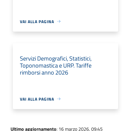
VAI ALLA PAGINA
Servizi Demografici, Statistici,
Toponomastica e URP. Tariffe
rimborsi anno 2026
VAI ALLA PAGINA
Ultimo aggiornamento
: 16 marzo 2026, 09:45