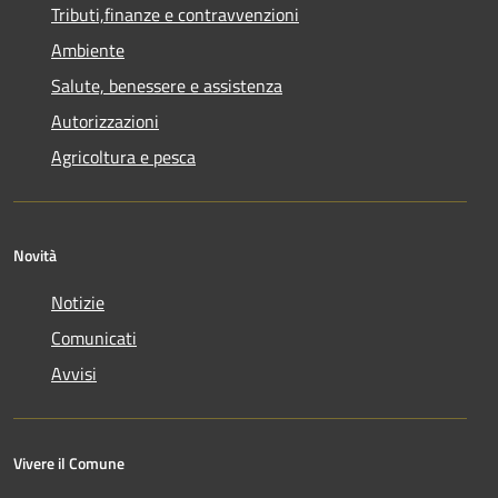
Tributi,finanze e contravvenzioni
Ambiente
Salute, benessere e assistenza
Autorizzazioni
Agricoltura e pesca
Novità
Notizie
Comunicati
Avvisi
Vivere il Comune