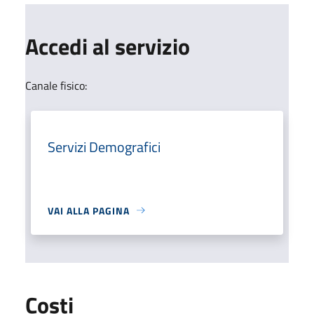
Accedi al servizio
Canale fisico:
Servizi Demografici
VAI ALLA PAGINA
Costi