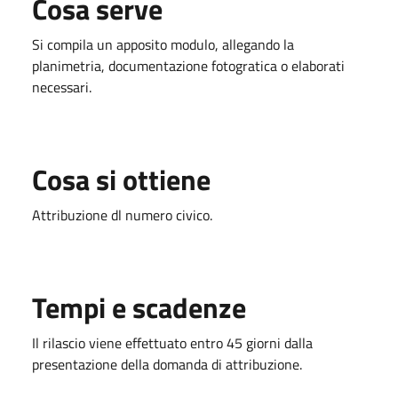
Cosa serve
Si compila un apposito modulo, allegando la
planimetria, documentazione fotogratica o elaborati
necessari.
Cosa si ottiene
Attribuzione dl numero civico.
Tempi e scadenze
Il rilascio viene effettuato entro 45 giorni dalla
presentazione della domanda di attribuzione.