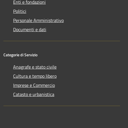
Enti e fondazioni
Politici
Personale Amministrativo
Documenti e dati
Categorie di Servizio
Anagrafe e stato civile
Cultura e tempo libero
Imprese e Commercio
Catasto e urbanistica