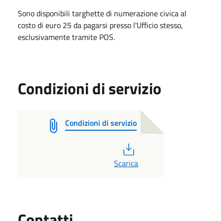
Sono disponibili targhette di numerazione civica al
costo di euro 25 da pagarsi presso l'Ufficio stesso,
esclusivamente tramite POS.
Condizioni di servizio
Condizioni di servizio
PDF
Scarica
Utili
Contatti