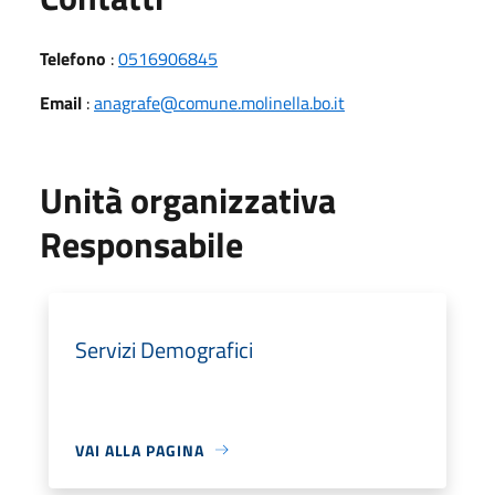
Telefono
:
0516906845
Email
:
anagrafe@comune.molinella.bo.it
Unità organizzativa
Responsabile
Servizi Demografici
VAI ALLA PAGINA