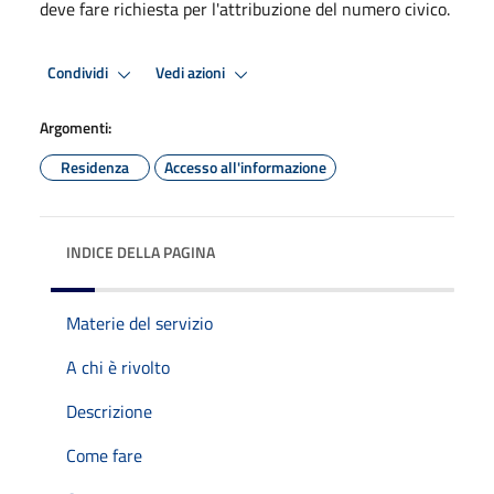
deve fare richiesta per l'attribuzione del numero civico.
Condividi
Vedi azioni
Argomenti:
Residenza
Accesso all'informazione
INDICE DELLA PAGINA
Materie del servizio
A chi è rivolto
Descrizione
Come fare