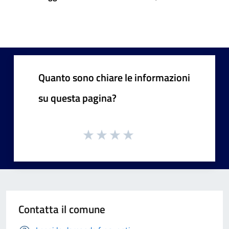
Quanto sono chiare le informazioni
su questa pagina?
Contatta il comune