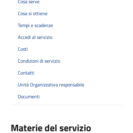
Cosa serve
Cosa si ottiene
Tempi e scadenze
Accedi al servizio
Costi
Condizioni di servizio
Contatti
Unità Organizzativa responsabile
Documenti
Materie del servizio