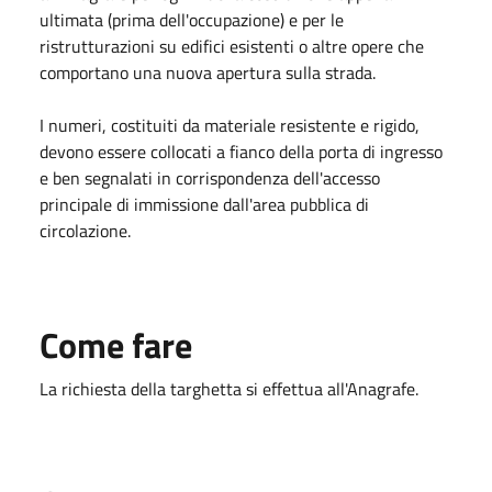
ultimata (prima dell'occupazione) e per le
ristrutturazioni su edifici esistenti o altre opere che
comportano una nuova apertura sulla strada.
I numeri, costituiti da materiale resistente e rigido,
devono essere collocati a fianco della porta di ingresso
e ben segnalati in corrispondenza dell'accesso
principale di immissione dall'area pubblica di
circolazione.
Come fare
La richiesta della targhetta si effettua all'Anagrafe.