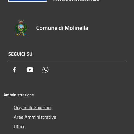
Comune di Molinella
SEGUICI SU
Facebook
Youtube
Whatsapp
Amministrazione
Organi di Governo
Aree Amministrative
Uffici