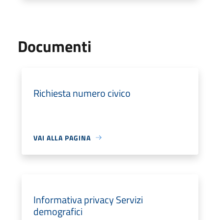
Documenti
Richiesta numero civico
VAI ALLA PAGINA
Informativa privacy Servizi
demografici