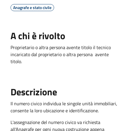
Anagrafe e stato civile
A chi è rivolto
Proprietario o altra persona avente titolo il tecnico
incaricato dal proprietario o altra persona avente
titolo.
Descrizione
Il numero civico individua le singole unità immobiliari,
consente la loro ubicazione e identificazione.
L'assegnazione del numero civico va richiesta
all'Anagrafe per ogni nuova costruzione appena