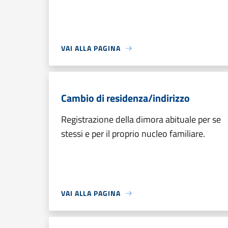
VAI ALLA PAGINA
Cambio di residenza/indirizzo
Registrazione della dimora abituale per se
stessi e per il proprio nucleo familiare.
VAI ALLA PAGINA