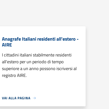
Anagrafe Italiani residenti all'estero -
AIRE
I cittadini italiani stabilmente residenti
all'estero per un periodo di tempo
superiore a un anno possono iscriversi al
registro AIRE.
VAI ALLA PAGINA