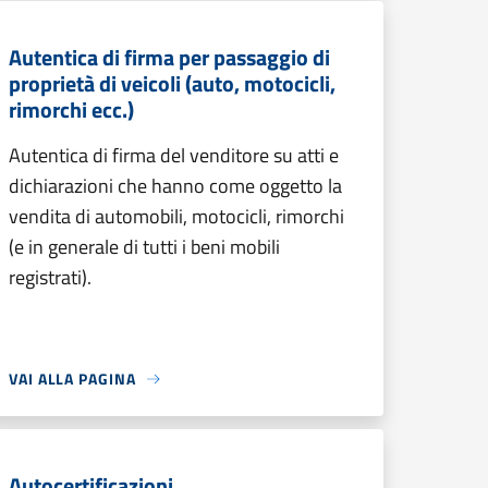
Autentica di firma per passaggio di
proprietà di veicoli (auto, motocicli,
rimorchi ecc.)
Autentica di firma del venditore su atti e
dichiarazioni che hanno come oggetto la
vendita di automobili, motocicli, rimorchi
(e in generale di tutti i beni mobili
registrati).
VAI ALLA PAGINA
Autocertificazioni