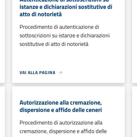
istanze e dichiarazioni sostitutive di
atto di notorietà
Procedimento di autenticazione di
sottoscrizioni su istanze e dichiarazioni
sostitutive di atto di notorietà
VAI ALLA PAGINA
Autorizzazione alla cremazione,
dispersione e affido delle ceneri
Procedimento di autorizzazione alla
cremazione, dispersione e affido delle