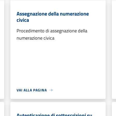
Assegnazione della numerazione
civica
Procedimento di assegnazione della
numerazione civica
VAI ALLA PAGINA
Autenticazione di sottoscrizioni su