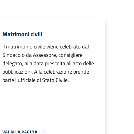
Matrimoni civili
Il matrimonio civile viene celebrato dal
Sindaco o da Assessore, consigliere
delegato, alla data prescelta all'atto delle
pubblicazioni. Alla celebrazione prende
parte l'ufficiale di Stato Civile.
VAI ALLA PAGINA