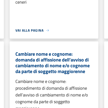
ceneri
VAI ALLA PAGINA
Cambiare nome e cognome:
domanda di affissione dell’avviso di
cambiamento di nome e/o cognome
da parte di soggetto maggiorenne
Cambiare nome e cognome:
procedimento di domanda di affissione
dell’avviso di cambiamento di nome e/o
cognome da parte di soggetto