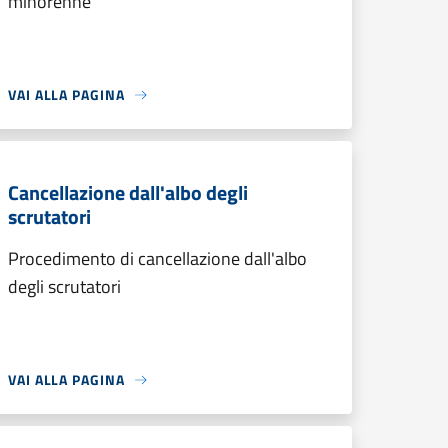
minorenne
VAI ALLA PAGINA
Cancellazione dall'albo degli
scrutatori
Procedimento di cancellazione dall'albo
degli scrutatori
VAI ALLA PAGINA