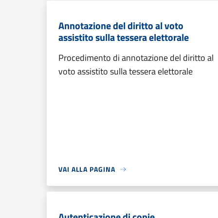
Annotazione del diritto al voto
assistito sulla tessera elettorale
Procedimento di annotazione del diritto al
voto assistito sulla tessera elettorale
VAI ALLA PAGINA
Autenticazione di copie