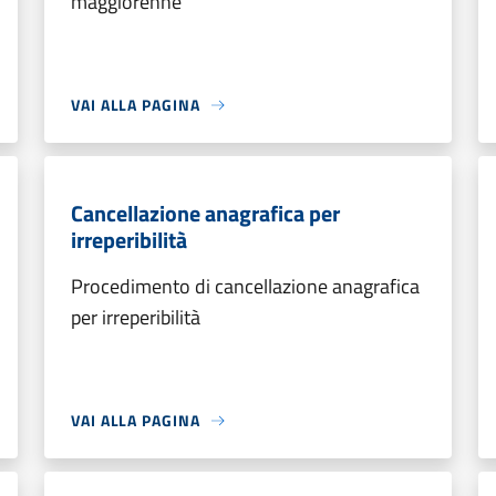
maggiorenne
VAI ALLA PAGINA
Cancellazione anagrafica per
irreperibilità
Procedimento di cancellazione anagrafica
per irreperibilità
VAI ALLA PAGINA