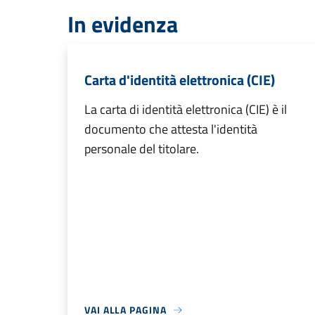
In evidenza
Carta d'identità elettronica (CIE)
La carta di identità elettronica (CIE) è il
documento che attesta l'identità
personale del titolare.
VAI ALLA PAGINA