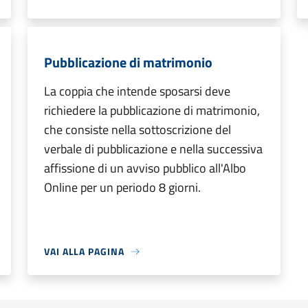
Pubblicazione di matrimonio
La coppia che intende sposarsi deve
richiedere la pubblicazione di matrimonio,
che consiste nella sottoscrizione del
verbale di pubblicazione e nella successiva
affissione di un avviso pubblico all'Albo
Online per un periodo 8 giorni.
VAI ALLA PAGINA