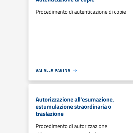
Procedimento di autenticazione di copie
VAI ALLA PAGINA
Autorizzazione all'esumazione,
estumulazione straordinaria o
traslazione
Procedimento di autorizzazione