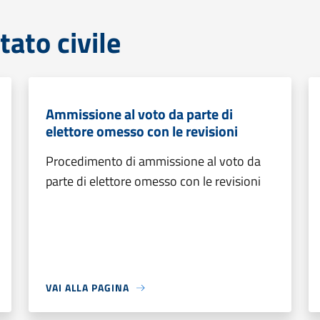
tato civile
Ammissione al voto da parte di
elettore omesso con le revisioni
Procedimento di ammissione al voto da
parte di elettore omesso con le revisioni
VAI ALLA PAGINA