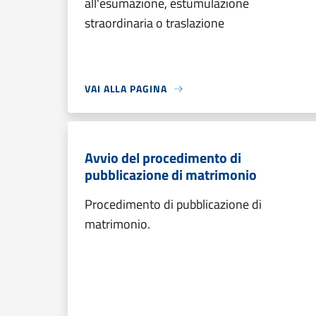
all'esumazione, estumulazione
straordinaria o traslazione
VAI ALLA PAGINA
Avvio del procedimento di
pubblicazione di matrimonio
Procedimento di pubblicazione di
matrimonio.