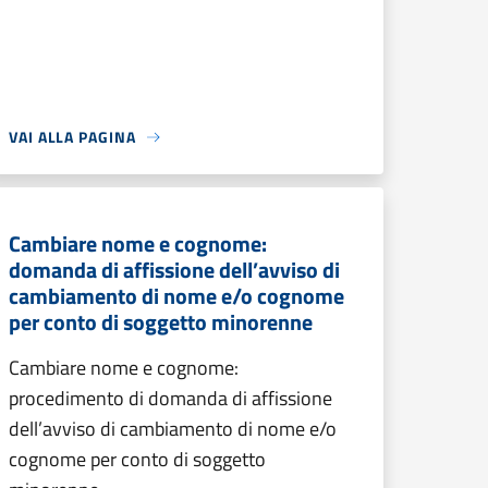
VAI ALLA PAGINA
Cambiare nome e cognome:
domanda di affissione dell’avviso di
cambiamento di nome e/o cognome
per conto di soggetto minorenne
Cambiare nome e cognome:
procedimento di domanda di affissione
dell’avviso di cambiamento di nome e/o
cognome per conto di soggetto