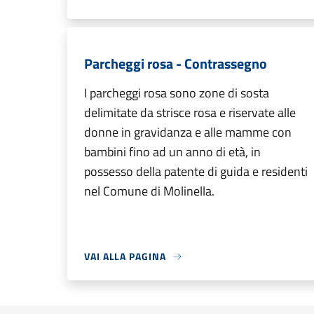
Parcheggi rosa - Contrassegno
I parcheggi rosa sono zone di sosta
delimitate da strisce rosa e riservate alle
donne in gravidanza e alle mamme con
bambini fino ad un anno di età, in
possesso della patente di guida e residenti
nel Comune di Molinella.
VAI ALLA PAGINA