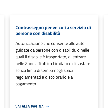
Contrassegno per veicoli a servizio di
persone con disabilità
Autorizzazione che consente alle auto
guidate da persone con disabilità, o nelle
quali il disabile è trasportato, di entrare
nelle Zone a Traffico Limitato e di sostare
senza limiti di tempo negli spazi
regolamentati a disco orario e a
pagamento.
VAI ALLA PAGINA