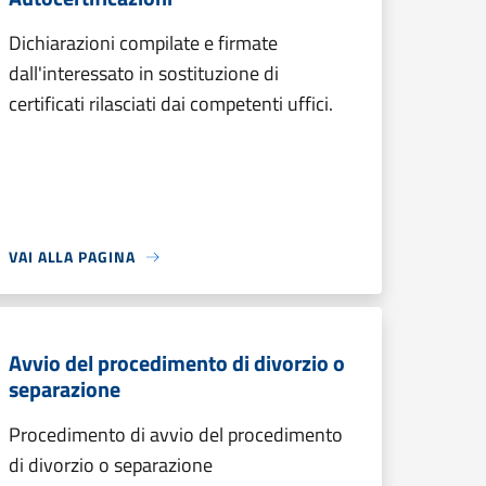
Dichiarazioni compilate e firmate
dall'interessato in sostituzione di
certificati rilasciati dai competenti uffici.
VAI ALLA PAGINA
Avvio del procedimento di divorzio o
separazione
Procedimento di avvio del procedimento
di divorzio o separazione