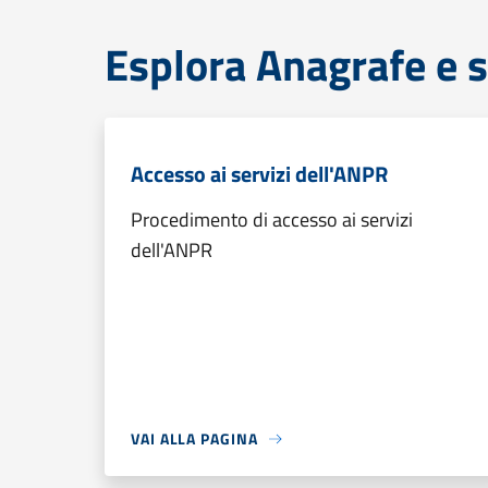
Esplora Anagrafe e s
Accesso ai servizi dell'ANPR
Procedimento di accesso ai servizi
dell'ANPR
VAI ALLA PAGINA