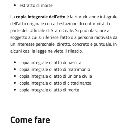
estratto di morte
La
copia integerale dell'atto
è la riproduzione integrale
dell’atto originale con attestazione di conformità da
parte dell’Ufficiale di Stato Civile. Si può rilasciare al
soggetto a cui si riferisce l’atto o a persona motivata da
un interesse personale, diretto, concreto e puntuale. In
alcuni casi la legge ne vieta il rilascio.
copia integrale di atto di nascita
copia integrale di atto di matrimonio
copia integrale di atto di unione civile
copia integrale di atto di cittadinanza
copia integrale di atto di morte
Come fare