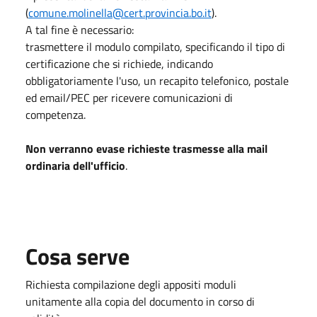
(
comune.molinella@cert.provincia.bo.it
).
A tal fine è necessario:
trasmettere il modulo compilato, specificando il tipo di
certificazione che si richiede, indicando
obbligatoriamente l'uso, un recapito telefonico, postale
ed email/PEC per ricevere comunicazioni di
competenza.
Non verranno evase richieste trasmesse alla mail
ordinaria dell'ufficio
.
Cosa serve
Richiesta compilazione degli appositi moduli
unitamente alla copia del documento in corso di