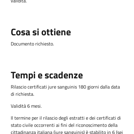
validità.
Cosa si ottiene
Documento richiesto.
Tempi e scadenze
Rilascio certificati jure sanguinis 180 giorni dalla data
di richiesta.
Validità 6 mesi.
Il termine per il rilascio degli estratti e dei certificati di
stato civile occorrenti ai fini del riconoscimento della
cittadinanza italiana (iure sanguinis) è stabilito in 6 (sei