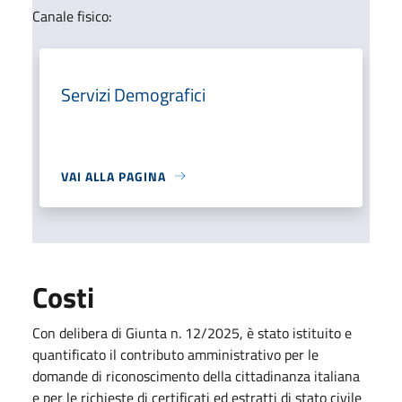
Canale fisico:
Servizi Demografici
VAI ALLA PAGINA
Costi
Con delibera di Giunta n. 12/2025, è stato istituito e
quantificato il contributo amministrativo per le
domande di riconoscimento della cittadinanza italiana
e per le richieste di certificati ed estratti di stato civile