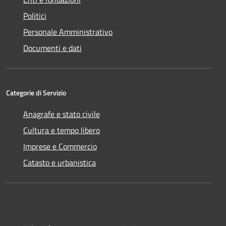
Politici
Personale Amministrativo
Documenti e dati
Categorie di Servizio
Anagrafe e stato civile
Cultura e tempo libero
Imprese e Commercio
Catasto e urbanistica