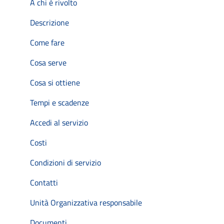
A chi è rivolto
Descrizione
Come fare
Cosa serve
Cosa si ottiene
Tempi e scadenze
Accedi al servizio
Costi
Condizioni di servizio
Contatti
Unità Organizzativa responsabile
Documenti