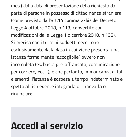
mesi) dalla data di presentazione della richiesta da
parte di persone in possesso di cittadinanza straniera
(come previsto dall'art.14 comma 2-bis del Decreto
Legge 4 ottobre 2018, n.113, convertito con
modificazioni dalla Legge 1 dicembre 2018, n.132).
Si precisa che i termini suddetti decorrono
esclusivamente dalla data in cui viene presenta una
istanza formalmente “accoglibile” ovvero non
incompleta (es. busta pre-affrancata, comunicazione
per corriere, ecc…), e che pertanto, in mancanza di tali
elementi, l'istanza è sospesa a tempo indeterminato e
spetta al richiedente integrarla o rinnovarla o
rinunciare.
Accedi al servizio