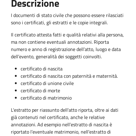
Descrizione
I documenti di stato civile che possono essere rilasciati
sono i certificati, gli estratti e le copie integrali.
Il certificato attesta fatti e qualità relativi alla persona,
ma non contiene eventuali annotazioni. Riporta
numero e anno di registrazione dell’atto, luogo e data
dell’evento, generalità dei soggetti coinvolti.
certificato di nascita
certificato di nascita con paternità e maternità.
certificato di unione civile
certificato di morte
certificato di matrimonio
L'estratto per riassunto dell'atto riporta, oltre ai dati
già contenuti nel certificato, anche le relative
annotazioni. Ad esempio nell’estratto di nascita è
riportato l’eventuale matrimonio, nell’estratto di