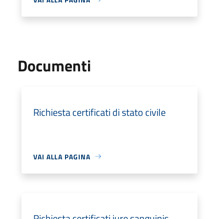
Documenti
Richiesta certificati di stato civile
VAI ALLA PAGINA
Richiesta certificati jure sanguinis