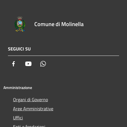
Comune di Molinella
SEGUICI SU
Facebook
Youtube
Whatsapp
Amministrazione
Organi di Governo
Aree Amministrative
Uffici
Enti e fondazioni