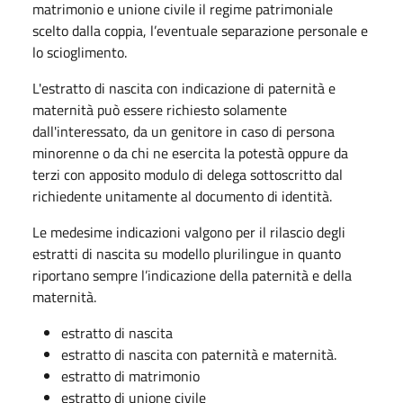
matrimonio e unione civile il regime patrimoniale
scelto dalla coppia, l’eventuale separazione personale e
lo scioglimento.
L'estratto di nascita con indicazione di paternità e
maternità può essere richiesto solamente
dall'interessato, da un genitore in caso di persona
minorenne o da chi ne esercita la potestà oppure da
terzi con apposito modulo di delega sottoscritto dal
richiedente unitamente al documento di identità.
Le medesime indicazioni valgono per il rilascio degli
estratti di nascita su modello plurilingue in quanto
riportano sempre l’indicazione della paternità e della
maternità.
estratto di nascita
estratto di nascita con paternità e maternità.
estratto di matrimonio
estratto di unione civile