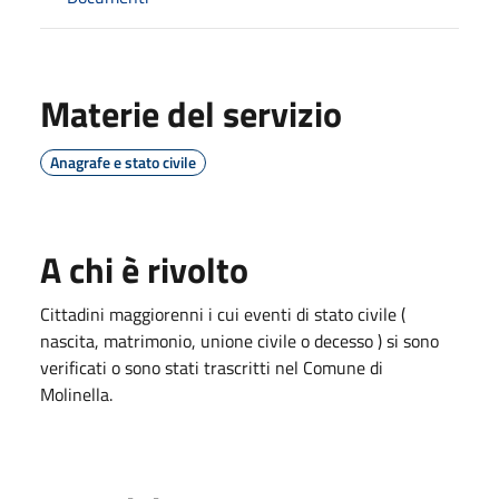
Materie del servizio
Anagrafe e stato civile
A chi è rivolto
Cittadini maggiorenni i cui eventi di stato civile (
nascita, matrimonio, unione civile o decesso ) si sono
verificati o sono stati trascritti nel Comune di
Molinella.