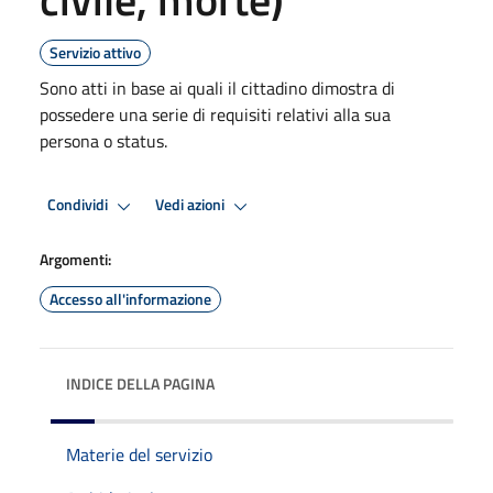
Servizio attivo
Sono atti in base ai quali il cittadino dimostra di
possedere una serie di requisiti relativi alla sua
persona o status.
Condividi
Vedi azioni
Argomenti:
Accesso all'informazione
INDICE DELLA PAGINA
Materie del servizio