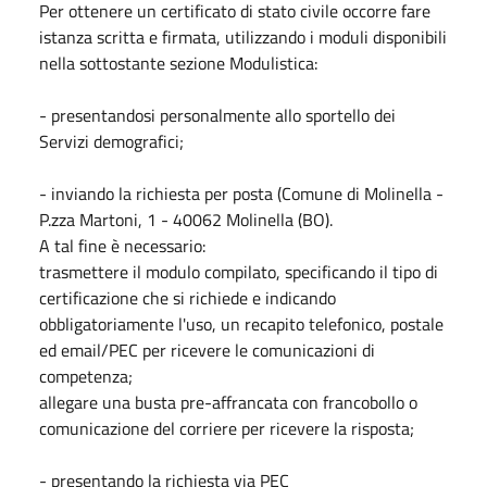
Per ottenere un certificato di stato civile occorre fare
istanza scritta e firmata, utilizzando i moduli disponibili
nella sottostante sezione Modulistica:
- presentandosi personalmente allo sportello dei
Servizi demografici;
- inviando la richiesta per posta (Comune di Molinella -
P.zza Martoni, 1 - 40062 Molinella (BO).
A tal fine è necessario:
trasmettere il modulo compilato, specificando il tipo di
certificazione che si richiede e indicando
obbligatoriamente l'uso, un recapito telefonico, postale
ed email/PEC per ricevere le comunicazioni di
competenza;
allegare una busta pre-affrancata con francobollo o
comunicazione del corriere per ricevere la risposta;
- presentando la richiesta via PEC