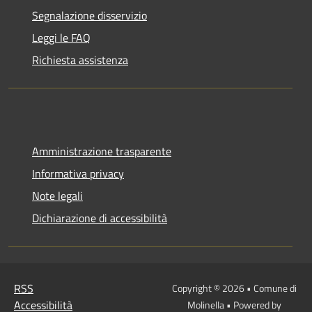
Segnalazione disservizio
Leggi le FAQ
Richiesta assistenza
Amministrazione trasparente
Informativa privacy
Note legali
Dichiarazione di accessibilità
RSS
Copyright © 2026 • Comune di
Accessibilità
Molinella • Powered by