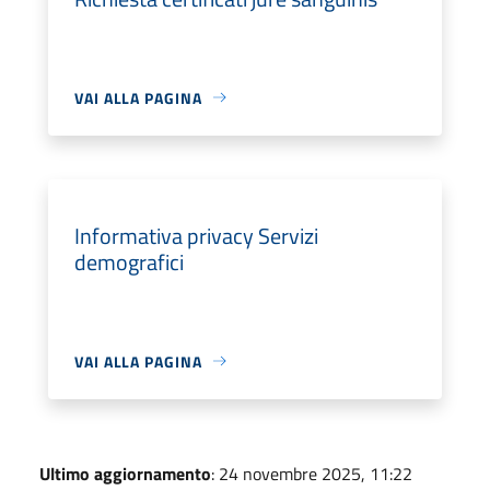
VAI ALLA PAGINA
Informativa privacy Servizi
demografici
VAI ALLA PAGINA
Ultimo aggiornamento
: 24 novembre 2025, 11:22