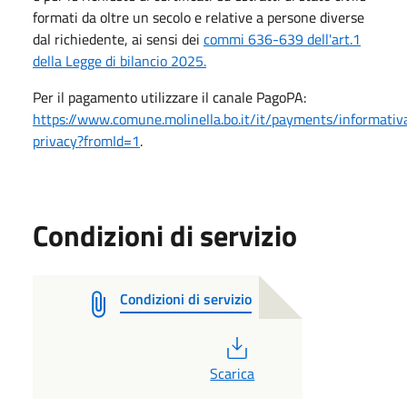
formati da oltre un secolo e relative a persone diverse
dal richiedente, ai sensi dei
commi 636-639 dell'art.1
della Legge di bilancio 2025.
Per il pagamento utilizzare il canale PagoPA:
https://www.comune.molinella.bo.it/it/payments/informativ
privacy?fromId=1
.
Condizioni di servizio
Condizioni di servizio
PDF
Scarica