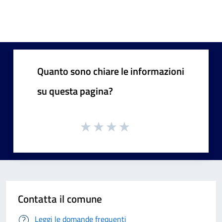
Quanto sono chiare le informazioni
su questa pagina?
Contatta il comune
Leggi le domande frequenti