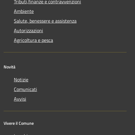
Tributi,finanze e contravvenzioni
Ambiente
Salute, benessere e assistenza
Autorizzazioni
Agricoltura e pesca
Novità
Notizie
Comunicati
Avvisi
Vivere il Comune