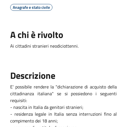
Anagrafe e stato civile
A chi è rivolto
Ai cittadini stranieri neodiciottenni.
Descrizione
E' possibile rendere la "dichiarazione di acquisto della
cittadinanza italiana" se si possiedono i seguenti
requisiti:
- nascita in Italia da genitori stranieri;
- residenza legale in Italia senza interruzioni fino al
compimento dei 18 anni;