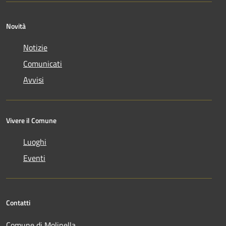
Novità
Notizie
Comunicati
Avvisi
Vivere il Comune
Luoghi
Eventi
Contatti
Comune di Molinella