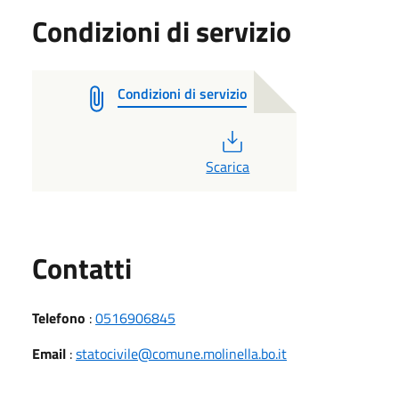
Condizioni di servizio
Condizioni di servizio
PDF
Scarica
Utili
Contatti
Telefono
:
0516906845
Email
:
statocivile@comune.molinella.bo.it