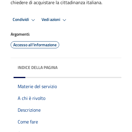
chiedere di acquistare la cittadinanza italiana.
Condividi
Vedi azioni
Argomenti:
Accesso all'informazione
INDICE DELLA PAGINA
Materie del servizio
A chi è rivolto
Descrizione
Come fare