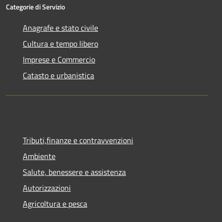
Categorie di Servizio
Anagrafe e stato civile
Cultura e tempo libero
Imprese e Commercio
Catasto e urbanistica
Tributi,finanze e contravvenzioni
Ambiente
Salute, benessere e assistenza
Autorizzazioni
Agricoltura e pesca