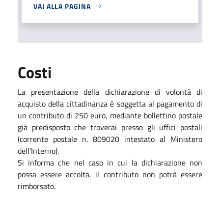
VAI ALLA PAGINA
Costi
La presentazione della dichiarazione di volontà di
acquisto della cittadinanza è soggetta al pagamento di
un contributo di 250 euro,
mediante bollettino postale
già predisposto che troverai presso gli uffici postali
(corrente postale n. 809020 intestato al Ministero
dell’Interno).
Si informa che nel caso in cui la dichiarazione non
possa essere accolta, il contributo non potrà essere
rimborsato.