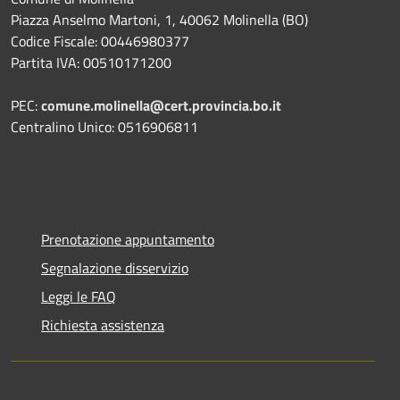
Piazza Anselmo Martoni, 1, 40062 Molinella (BO)
Codice Fiscale: 00446980377
Partita IVA: 00510171200
PEC:
comune.molinella@cert.provincia.bo.it
Centralino Unico: 0516906811
Prenotazione appuntamento
Segnalazione disservizio
Leggi le FAQ
Richiesta assistenza