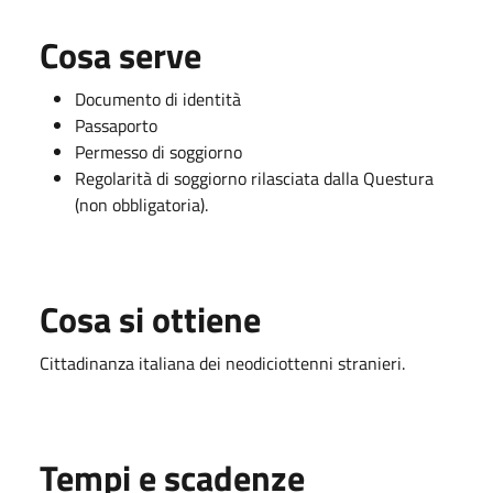
Cosa serve
Documento di identità
Passaporto
Permesso di soggiorno
Regolarità di soggiorno rilasciata dalla Questura
(non obbligatoria).
Cosa si ottiene
Cittadinanza italiana dei neodiciottenni stranieri.
Tempi e scadenze