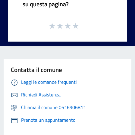
su questa pagina?
Contatta il comune
Leggi le domande frequenti
Richiedi Assistenza
Chiama il comune 0516906811
Prenota un appuntamento