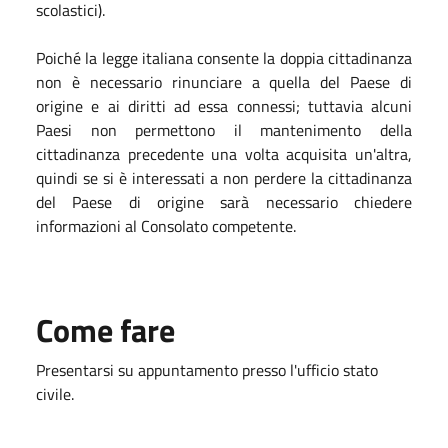
scolastici).
Poiché la legge italiana consente la doppia cittadinanza
non è necessario rinunciare a quella del Paese di
origine e ai diritti ad essa connessi; tuttavia alcuni
Paesi non permettono il mantenimento della
cittadinanza precedente una volta acquisita un'altra,
quindi se si è interessati a non perdere la cittadinanza
del Paese di origine sarà necessario chiedere
informazioni al Consolato competente.
Come fare
Presentarsi su appuntamento presso l'ufficio stato
civile.