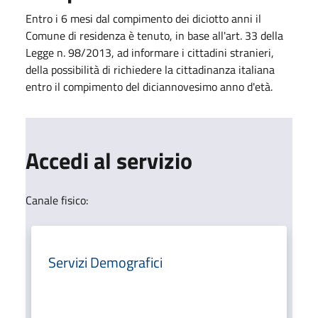
Entro i 6 mesi dal compimento dei diciotto anni il
Comune di residenza è tenuto, in base all'art. 33 della
Legge n. 98/2013, ad informare i cittadini stranieri,
della possibilità di richiedere la cittadinanza italiana
entro il compimento del diciannovesimo anno d'età.
Accedi al servizio
Canale fisico:
Servizi Demografici