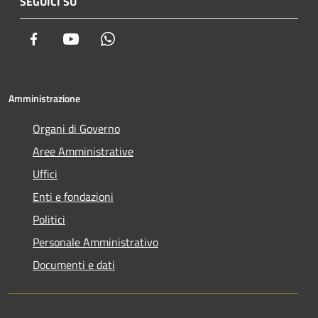
SEGUICI SU
Facebook
Youtube
Whatsapp
Amministrazione
Organi di Governo
Aree Amministrative
Uffici
Enti e fondazioni
Politici
Personale Amministrativo
Documenti e dati