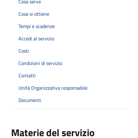
Cosa serve
Cosa si ottiene
Tempi e scadenze
Accedi al servizio
Costi
Condizioni di servizio
Contatti
Unità Organizzativa responsabile
Documenti
Materie del servizio