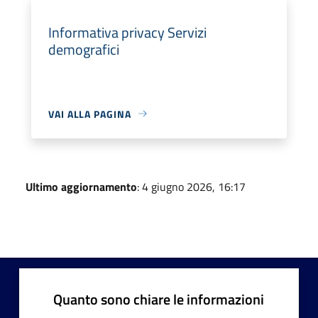
Informativa privacy Servizi
demografici
VAI ALLA PAGINA
Ultimo aggiornamento
: 4 giugno 2026, 16:17
Quanto sono chiare le informazioni