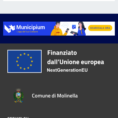
Comune di Molinella