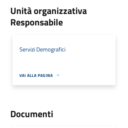
Unità organizzativa
Responsabile
Servizi Demografici
VAI ALLA PAGINA
Documenti