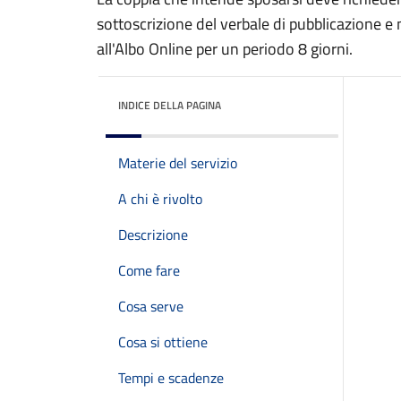
sottoscrizione del verbale di pubblicazione e 
all'Albo Online per un periodo 8 giorni.
INDICE DELLA PAGINA
Materie del servizio
A chi è rivolto
Descrizione
Come fare
Cosa serve
Cosa si ottiene
Tempi e scadenze