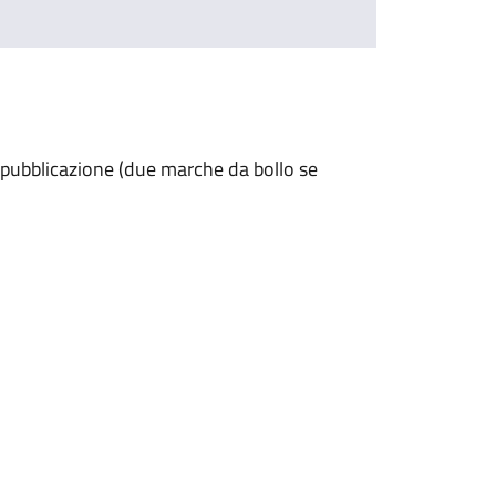
 pubblicazione (due marche da bollo se