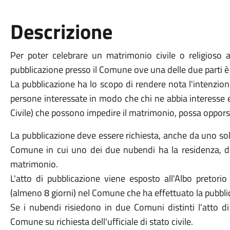
Descrizione
Per poter celebrare un matrimonio civile o religioso ave
pubblicazione presso il Comune ove una delle due parti è
La pubblicazione ha lo scopo di rendere nota l'intenzio
persone interessate in modo che chi ne abbia interesse e 
Civile) che possono impedire il matrimonio, possa opporsi
La pubblicazione deve essere richiesta, anche da uno solo d
Comune in cui uno dei due nubendi ha la residenza, dai
matrimonio.
L'atto di pubblicazione viene esposto all'Albo pretorio
(almeno 8 giorni) nel Comune che ha effettuato la pubbli
Se i nubendi risiedono in due Comuni distinti l'atto di
Comune su richiesta dell'ufficiale di stato civile.