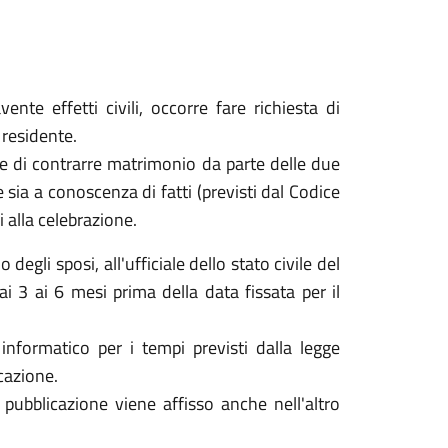
nte effetti civili, occorre fare richiesta di
 residente.
ne di contrarre matrimonio da parte delle due
sia a conoscenza di fatti (previsti dal Codice
 alla celebrazione.
egli sposi, all'ufficiale dello stato civile del
 3 ai 6 mesi prima della data fissata per il
 informatico per i tempi previsti dalla legge
cazione.
 pubblicazione viene affisso anche nell'altro