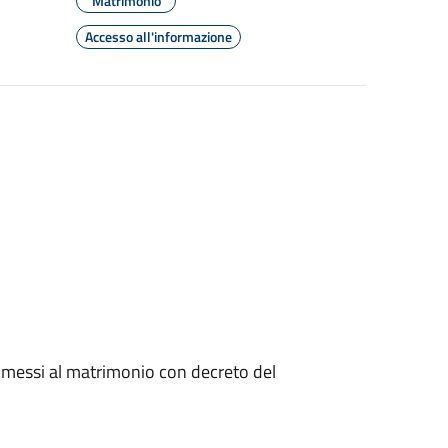
Matrimonio
Accesso all'informazione
messi al matrimonio con decreto del