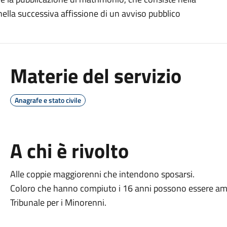
nella successiva affissione di un avviso pubblico
Materie del servizio
Anagrafe e stato civile
A chi è rivolto
Alle coppie maggiorenni che intendono sposarsi.
Coloro che hanno compiuto i 16 anni possono essere am
Tribunale per i Minorenni.