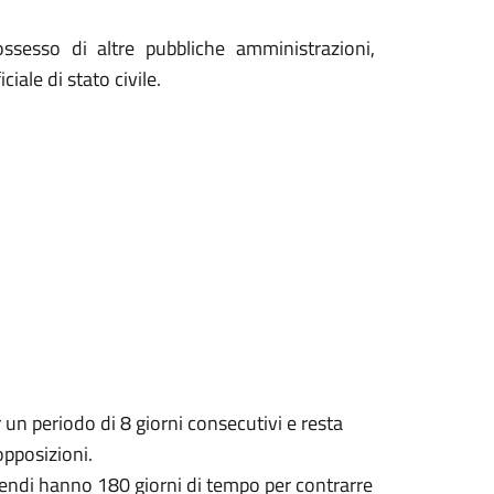
ossesso di altre pubbliche amministrazioni,
ciale di stato civile.
r un periodo di 8 giorni consecutivi e resta
opposizioni.
nubendi hanno 180 giorni di tempo per contrarre