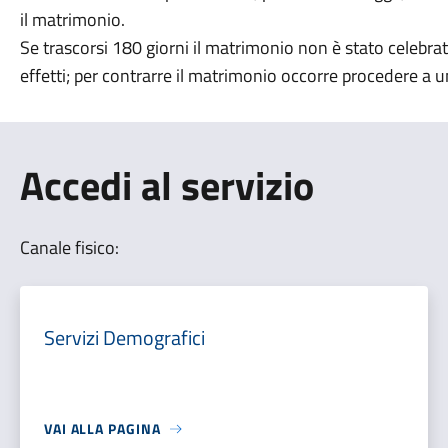
il matrimonio.
Se trascorsi 180 giorni il matrimonio non è stato celebra
effetti; per contrarre il matrimonio occorre procedere a 
Accedi al servizio
Canale fisico:
Servizi Demografici
VAI ALLA PAGINA