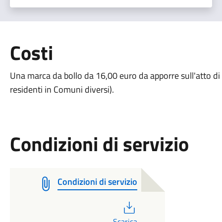
Costi
Una marca da bollo da 16,00 euro da apporre sull'atto di
residenti in Comuni diversi).
Condizioni di servizio
Condizioni di servizio
PDF
Scarica