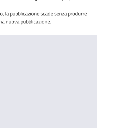
to, la pubblicazione scade senza produrre
una nuova pubblicazione.