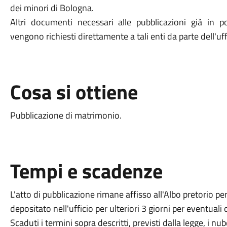
dei minori di Bologna.
Altri documenti necessari alle pubblicazioni già in p
vengono richiesti direttamente a tali enti da parte dell'uffi
Cosa si ottiene
Pubblicazione di matrimonio.
Tempi e scadenze
L'atto di pubblicazione rimane affisso all'Albo pretorio pe
depositato nell'ufficio per ulteriori 3 giorni per eventuali 
Scaduti i termini sopra descritti, previsti dalla legge, i 