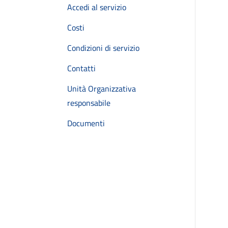
Accedi al servizio
Costi
Condizioni di servizio
Contatti
Unità Organizzativa
responsabile
Documenti