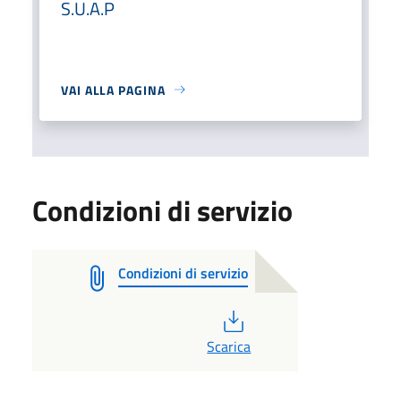
S.U.A.P
VAI ALLA PAGINA
Condizioni di servizio
Condizioni di servizio
PDF
Scarica