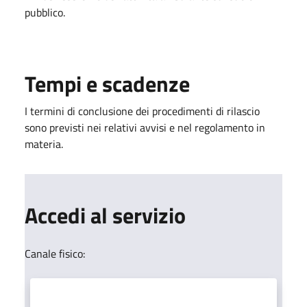
pubblico.
Tempi e scadenze
I termini di conclusione dei procedimenti di rilascio
sono previsti nei relativi avvisi e nel regolamento in
materia.
Accedi al servizio
Canale fisico: