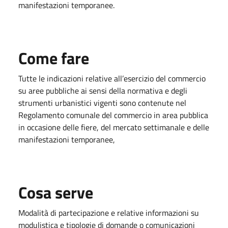
manifestazioni temporanee.
Come fare
Tutte le indicazioni relative all’esercizio del commercio
su aree pubbliche ai sensi della normativa e degli
strumenti urbanistici vigenti sono contenute nel
Regolamento comunale del commercio in area pubblica
in occasione delle fiere, del mercato settimanale e delle
manifestazioni temporanee,
Cosa serve
Modalità di partecipazione e relative informazioni su
modulistica e tipologie di domande o comunicazioni