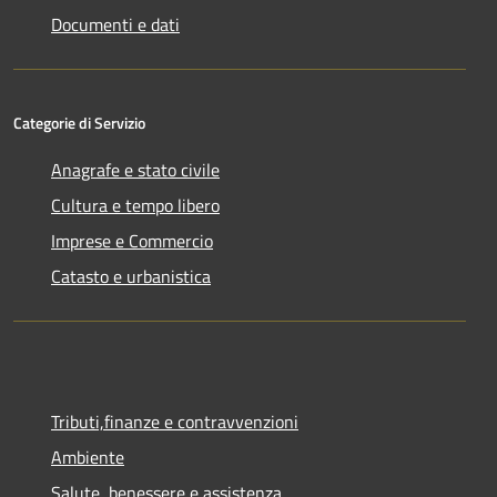
Documenti e dati
Categorie di Servizio
Anagrafe e stato civile
Cultura e tempo libero
Imprese e Commercio
Catasto e urbanistica
Tributi,finanze e contravvenzioni
Ambiente
Salute, benessere e assistenza