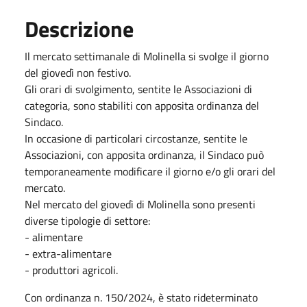
Descrizione
Il mercato settimanale di Molinella si svolge il giorno
del giovedì non festivo.
Gli orari di svolgimento, sentite le Associazioni di
categoria, sono stabiliti con apposita ordinanza del
Sindaco.
In occasione di particolari circostanze, sentite le
Associazioni, con apposita ordinanza, il Sindaco può
temporaneamente modificare il giorno e/o gli orari del
mercato.
Nel mercato del giovedì di Molinella sono presenti
diverse tipologie di settore:
- alimentare
- extra-alimentare
- produttori agricoli.
Con ordinanza n. 150/2024, è stato rideterminato