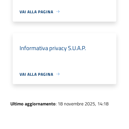
VAI ALLA PAGINA
Informativa privacy S.U.A.P.
VAI ALLA PAGINA
Ultimo aggiornamento
: 18 novembre 2025, 14:18