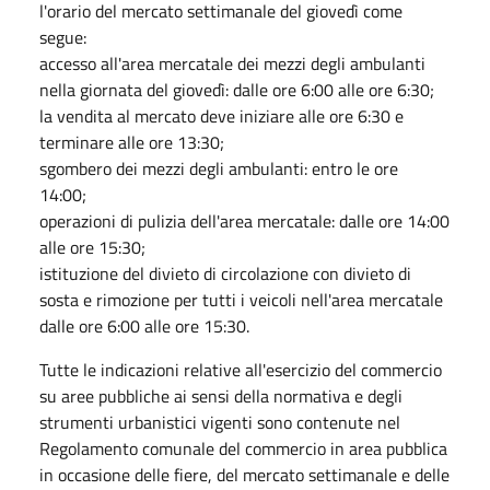
l'orario del mercato settimanale del giovedì come
segue:
accesso all'area mercatale dei mezzi degli ambulanti
nella giornata del giovedì: dalle ore 6:00 alle ore 6:30;
la vendita al mercato deve iniziare alle ore 6:30 e
terminare alle ore 13:30;
sgombero dei mezzi degli ambulanti: entro le ore
14:00;
operazioni di pulizia dell'area mercatale: dalle ore 14:00
alle ore 15:30;
istituzione del divieto di circolazione con divieto di
sosta e rimozione per tutti i veicoli nell'area mercatale
dalle ore 6:00 alle ore 15:30.
Tutte le indicazioni relative all'esercizio del commercio
su aree pubbliche ai sensi della normativa e degli
strumenti urbanistici vigenti sono contenute nel
Regolamento comunale del commercio in area pubblica
in occasione delle fiere, del mercato settimanale e delle