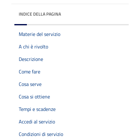
INDICE DELLA PAGINA
Materie del servizio
A chi è rivolto
Descrizione
Come fare
Cosa serve
Cosa si ottiene
Tempi e scadenze
Accedi al servizio
Condizioni di servizio