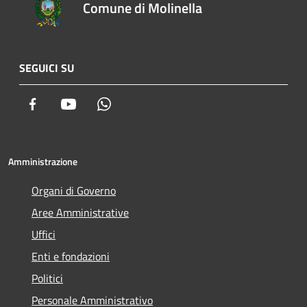
Comune di Molinella
SEGUICI SU
Facebook
Youtube
Whatsapp
Amministrazione
Organi di Governo
Aree Amministrative
Uffici
Enti e fondazioni
Politici
Personale Amministrativo