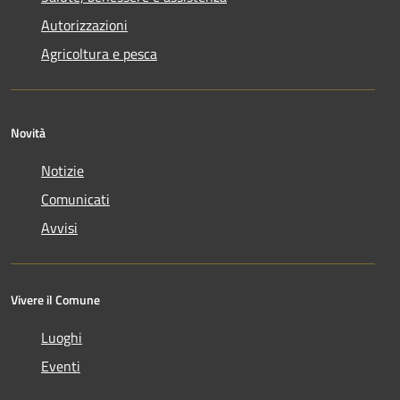
Autorizzazioni
Agricoltura e pesca
Novità
Notizie
Comunicati
Avvisi
Vivere il Comune
Luoghi
Eventi