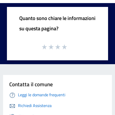
Quanto sono chiare le informazioni
su questa pagina?
Contatta il comune
Leggi le domande frequenti
Richiedi Assistenza