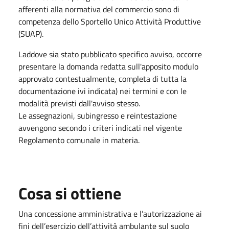
afferenti alla normativa del commercio sono di
competenza dello Sportello Unico Attività Produttive
(SUAP).
Laddove sia stato pubblicato specifico avviso, occorre
presentare la domanda redatta sull'apposito modulo
approvato contestualmente, completa di tutta la
documentazione ivi indicata) nei termini e con le
modalità previsti dall'avviso stesso.
Le assegnazioni, subingresso e reintestazione
avvengono secondo i criteri indicati nel vigente
Regolamento comunale in materia.
Cosa si ottiene
Una concessione amministrativa e l’autorizzazione ai
fini dell’esercizio dell’attività ambulante sul suolo