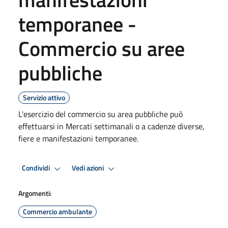
temporanee -
Commercio su aree
pubbliche
Servizio attivo
L'esercizio del commercio su area pubbliche può
effettuarsi in Mercati settimanali o a cadenze diverse,
fiere e manifestazioni temporanee.
Condividi
Vedi azioni
Argomenti:
Commercio ambulante