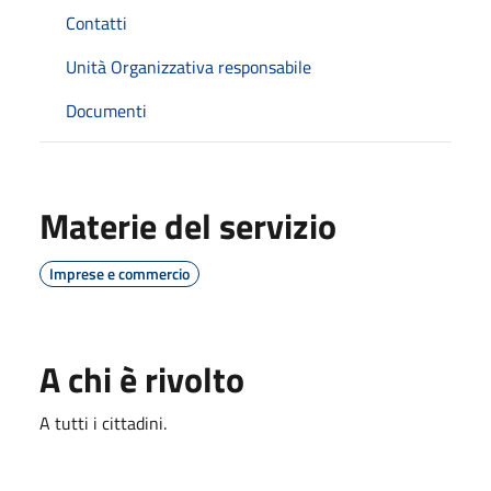
Contatti
Unità Organizzativa responsabile
Documenti
Materie del servizio
Imprese e commercio
A chi è rivolto
A tutti i cittadini.