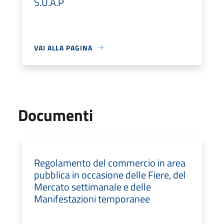
S.U.A.P
VAI ALLA PAGINA
Documenti
Regolamento del commercio in area
pubblica in occasione delle Fiere, del
Mercato settimanale e delle
Manifestazioni temporanee