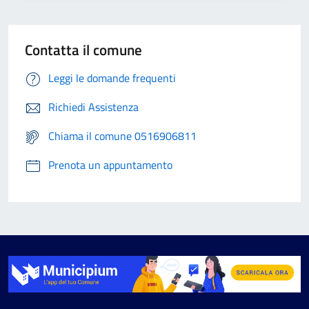
Contatta il comune
Leggi le domande frequenti
Richiedi Assistenza
Chiama il comune 0516906811
Prenota un appuntamento