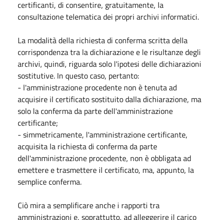
certificanti, di consentire, gratuitamente, la
consultazione telematica dei propri archivi informatici.
La modalità della richiesta di conferma scritta della
corrispondenza tra la dichiarazione e le risultanze degli
archivi, quindi, riguarda solo l'ipotesi delle dichiarazioni
sostitutive. In questo caso, pertanto:
- l'amministrazione procedente non è tenuta ad
acquisire il certificato sostituito dalla dichiarazione, ma
solo la conferma da parte dell'amministrazione
certificante;
- simmetricamente, l'amministrazione certificante,
acquisita la richiesta di conferma da parte
dell'amministrazione procedente, non è obbligata ad
emettere e trasmettere il certificato, ma, appunto, la
semplice conferma.
Ciò mira a semplificare anche i rapporti tra
amministrazioni e, soprattutto, ad alleggerire il carico