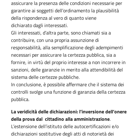
assicurare la presenza delle condizioni necessarie per
garantire ai soggetti dell’ordinamento la plausibilità
della rispondenza al vero di quanto viene
dichiarato dagli interessati.
Gli interessati, d’altra parte, sono chiamati sia a
contribuire, con una propria assunzione di
responsabilità, alla semplificazione degli adempimenti
necessari per assicurare la certezza pubblica, sia a
fornire, in virtù del proprio interesse a non incorrere in
sanzioni, delle garanzie in merito alla attendibilità del
sistema delle certezze pubbliche.
In conclusione, è possibile affermare che il sistema dei
controlli svolge una funzione di garanzia della certezza
pubblica.
La veridicità delle dichiarazioni: l’inversione dell’onere
della prova dal cittadino alla amministrazione
.
L’estensione dell’istituto delle autocertificazioni e/o
dichiarazioni sostitutive degli atti di notorietà dei