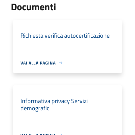
Documenti
Richiesta verifica autocertificazione
VAI ALLA PAGINA
Informativa privacy Servizi
demografici