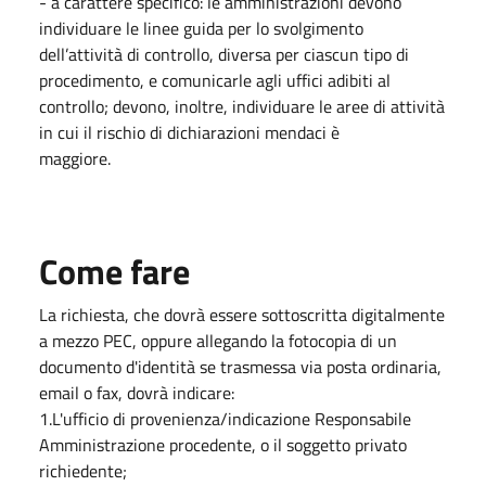
- a carattere specifico: le amministrazioni devono
individuare le linee guida per lo svolgimento
dell’attività di controllo, diversa per ciascun tipo di
procedimento, e comunicarle agli uffici adibiti al
controllo; devono, inoltre, individuare le aree di attività
in cui il rischio di dichiarazioni mendaci è
maggiore.
Come fare
La richiesta, che dovrà essere sottoscritta digitalmente
a mezzo PEC, oppure allegando la fotocopia di un
documento d'identità se trasmessa via posta ordinaria,
email o fax, dovrà indicare:
1.L'ufficio di provenienza/indicazione Responsabile
Amministrazione procedente, o il soggetto privato
richiedente;