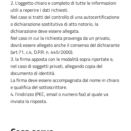
2. L'oggetto chiaro e completo di tutte le informazioni
utili a reperire i dati richiesti.
Nel caso si tratti del controllo di una autocertificazione
o dichiarazione sostitutiva di atto notorio, la
dichiarazione deve essere allegata.
Nel caso in cui la richiesta provenga da un privato,
dovrà essere allegato anche il consenso del dichiarante
(art.71, c.4, D.P.R. n. 445/2000).
3. la firma apposta con le modalità sopra riportate e,
nel caso di soggetti privati, allegando copia del
documento di identità.
La firma deve essere accompagnata dal nome in chiaro
e qualifica del sottoscrittore.
4. l'indirizzo (PEC, email o numero fax) al quale va
inviata la risposta.