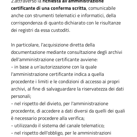
2.attraverso la
richiesta all'amministrazione
certificante di una conferma scritta
, comunicabile
anche con strumenti telematici e informatici, della
corrispondenza di quanto dichiarato con le risultanze
dei registri da essa custoditi.
In particolare, l'acquisizione diretta della
documentazione mediante consultazione degli archivi
dell'amministrazione certificante avviene:
- in base a un'autorizzazione con la quale
l'amministrazione certificante indica a quella
procedente i limiti e le condizioni di accesso ai propri
archivi, al fine di salvaguardare la riservatezza dei dati
personali;
- nel rispetto del divieto, per l'amministrazione
procedente, di accedere a dati diversi da quelli dei quali
è necessario procedere alla verifica;
- utilizzando il sistema del canale telematico;
- nel rispetto dell'obbligo, per le amministrazioni