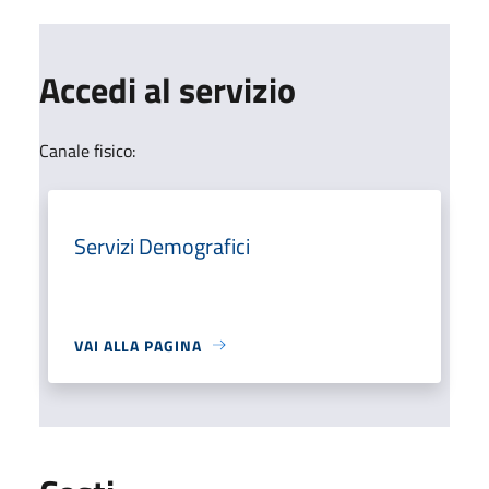
Accedi al servizio
Canale fisico:
Servizi Demografici
VAI ALLA PAGINA