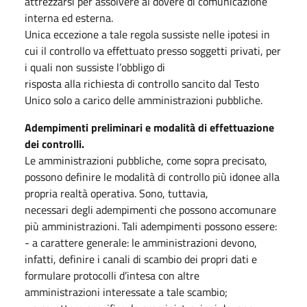
attrezzarsi per assolvere al dovere di comunicazione
interna ed esterna.
Unica eccezione a tale regola sussiste nelle ipotesi in
cui il controllo va effettuato presso soggetti privati, per
i quali non sussiste l’obbligo di
risposta alla richiesta di controllo sancito dal Testo
Unico solo a carico delle amministrazioni pubbliche.
Adempimenti preliminari e modalità di effettuazione
dei controlli.
Le amministrazioni pubbliche, come sopra precisato,
possono definire le modalità di controllo più idonee alla
propria realtà operativa. Sono, tuttavia,
necessari degli adempimenti che possono accomunare
più amministrazioni. Tali adempimenti possono essere:
- a carattere generale: le amministrazioni devono,
infatti, definire i canali di scambio dei propri dati e
formulare protocolli d’intesa con altre
amministrazioni interessate a tale scambio;