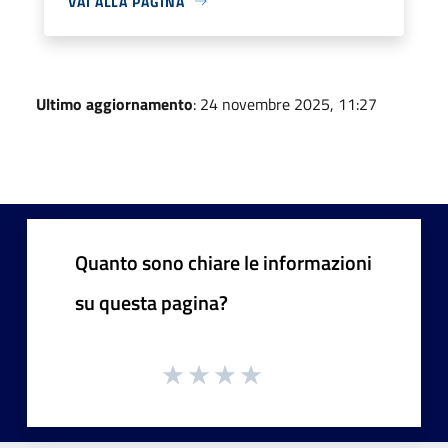
VAI ALLA PAGINA
Ultimo aggiornamento
: 24 novembre 2025, 11:27
Quanto sono chiare le informazioni
su questa pagina?