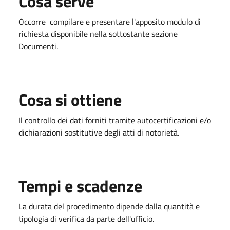
Cosa serve
Occorre compilare e presentare l'apposito modulo di
richiesta disponibile nella sottostante sezione
Documenti.
Cosa si ottiene
Il controllo dei dati forniti tramite autocertificazioni e/o
dichiarazioni sostitutive degli atti di notorietà.
Tempi e scadenze
La durata del procedimento dipende dalla quantità e
tipologia di verifica da parte dell'ufficio.