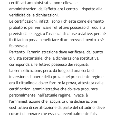
certificati amministrativi non solleva le
amministrazioni dall’effettuare i controlli rispetto alla
veridicità delle dichiarazioni.
Le certificazioni, infatti, sono richieste come elemento
probatorio per verificare l’effettivo possesso di requisiti
previsti dalle leggi, o l’assenza di cause ostative, perché
il cittadino possa beneficiare di un provvedimento a sé
favorevole.
Pertanto, l’amministrazione deve verificare, dal punto
di vista sostanziale, che la dichiarazione sostitutiva
corrisponda all’effettivo possesso dei requisiti.
La semplificazione, però, dà luogo ad una sorta di
inversione di onere della prova: nel precedente regime
era il cittadino a dover fornire la prova, attestata dalle
certificazioni amministrative che doveva procurarsi
personalmente; nell’attuale regime, invece, è
l’amministrazione che, acquisita una dichiarazione
sostitutiva di certificazione da parte del cittadino, deve
curarsi di provare che essa sia eventualmente falsa.