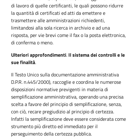
di lavoro di quelle certificanti, le quali possono ridurre
la quantità di certificati ed atti da emettere e
trasmettere alle amministrazioni richiedenti,
limitandosi alla sola ricerca in archivio e ad una
risposta, per vie brevi come il fax o la posta elettronica,
di conferma o meno.
Ulteriori approfondimenti
.
Il sistema dei controlli e le
sue finalità
.
Il Testo Unico sulla documentazione amministrativa
D.P.R. n.445/2000), raccoglie e coordina le numerose
disposizioni normative previgenti in materia di
semplificazione amministrativa, operando una precisa
scelta a favore del principio di semplificazione, senza,
con ciò, recare pregiudizio al principio di certezza.
Infatti la semplificazione deve essere considerata come
strumento più diretto ed immediato per il
perseguimento della certezza pubblica.