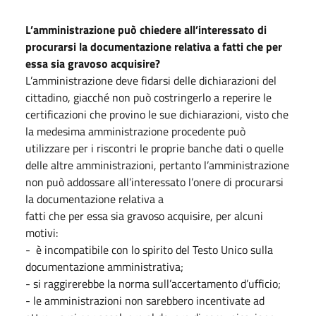
L’amministrazione può chiedere all’interessato di
procurarsi la documentazione relativa a fatti che per
essa sia gravoso acquisire?
L’amministrazione deve fidarsi delle dichiarazioni del
cittadino, giacché non può costringerlo a reperire le
certificazioni che provino le sue dichiarazioni, visto che
la medesima amministrazione procedente può
utilizzare per i riscontri le proprie banche dati o quelle
delle altre amministrazioni, pertanto l’amministrazione
non può addossare all’interessato l’onere di procurarsi
la documentazione relativa a
fatti che per essa sia gravoso acquisire, per alcuni
motivi:
- è incompatibile con lo spirito del Testo Unico sulla
documentazione amministrativa;
- si raggirerebbe la norma sull’accertamento d’ufficio;
- le amministrazioni non sarebbero incentivate ad