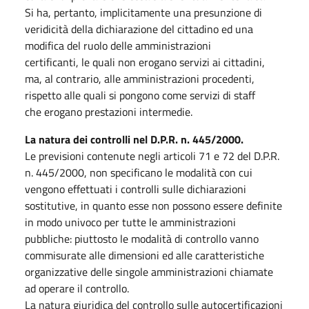
Si ha, pertanto, implicitamente una presunzione di
veridicità della dichiarazione del cittadino ed una
modifica del ruolo delle amministrazioni
certificanti, le quali non erogano servizi ai cittadini,
ma, al contrario, alle amministrazioni procedenti,
rispetto alle quali si pongono come servizi di staff
che erogano prestazioni intermedie.
La natura dei controlli nel D.P.R. n. 445/2000.
Le previsioni contenute negli articoli 71 e 72 del D.P.R.
n. 445/2000, non specificano le modalità con cui
vengono effettuati i controlli sulle dichiarazioni
sostitutive, in quanto esse non possono essere definite
in modo univoco per tutte le amministrazioni
pubbliche: piuttosto le modalità di controllo vanno
commisurate alle dimensioni ed alle caratteristiche
organizzative delle singole amministrazioni chiamate
ad operare il controllo.
La natura giuridica del controllo sulle autocertificazioni