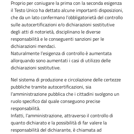
Proprio per coniugare la prima con la seconda esigenza
il Testo Unico ha dettato alcune importanti disposizioni,
che da un lato confermano l’obbligatorietà del controllo
sulle autocertificazioni e/o dichiarazioni sostitutive
degli atti di notorietà, disciplinano le diverse
responsabilità e le conseguenti sanzioni per le
dichiarazioni mendaci.
Naturalmente l’esigenza di controllo è aumentata
allorquando sono aumentati i casi di utilizzo delle
dichiarazioni sostitutive.
Nel sistema di produzione e circolazione delle certezze
pubbliche tramite autocertificazioni, sia
l’amministrazione pubblica che i cittadini svolgono un
ruolo specifico dal quale conseguono precise
responsabilità.
Infatti, l’amministrazione, attraverso il controllo di
quanto dichiarato e la possibilità di far valere la
responsabilità del dichiarante, è chiamata ad