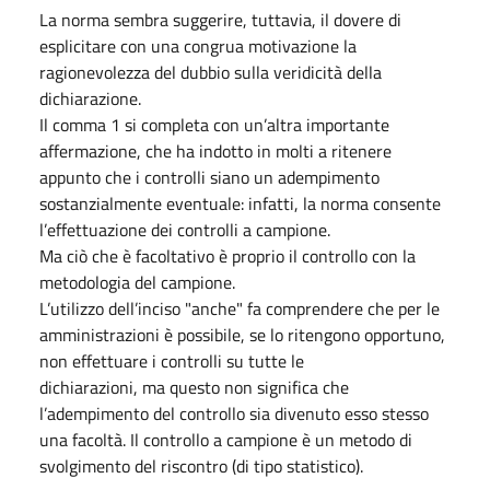
La norma sembra suggerire, tuttavia, il dovere di
esplicitare con una congrua motivazione la
ragionevolezza del dubbio sulla veridicità della
dichiarazione.
Il comma 1 si completa con un’altra importante
affermazione, che ha indotto in molti a ritenere
appunto che i controlli siano un adempimento
sostanzialmente eventuale: infatti, la norma consente
l’effettuazione dei controlli a campione.
Ma ciò che è facoltativo è proprio il controllo con la
metodologia del campione.
L’utilizzo dell’inciso "anche" fa comprendere che per le
amministrazioni è possibile, se lo ritengono opportuno,
non effettuare i controlli su tutte le
dichiarazioni, ma questo non significa che
l’adempimento del controllo sia divenuto esso stesso
una facoltà. Il controllo a campione è un metodo di
svolgimento del riscontro (di tipo statistico).