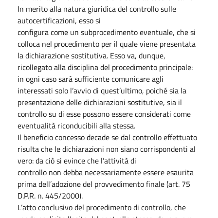
In merito alla natura giuridica del controllo sulle
autocertificazioni, esso si
configura come un subprocedimento eventuale, che si
colloca nel procedimento per il quale viene presentata
la dichiarazione sostitutiva. Esso va, dunque,
ricollegato alla disciplina del procedimento principale:
in ogni caso sarà sufficiente comunicare agli
interessati solo l’avvio di quest’ultimo, poiché sia la
presentazione delle dichiarazioni sostitutive, sia il
controllo su di esse possono essere considerati come
eventualità riconducibili alla stessa.
Il beneficio concesso decade se dal controllo effettuato
risulta che le dichiarazioni non siano corrispondenti al
vero: da ciò si evince che l’attività di
controllo non debba necessariamente essere esaurita
prima dell’adozione del provvedimento finale (art. 75
D.P.R. n. 445/2000).
L’atto conclusivo del procedimento di controllo, che