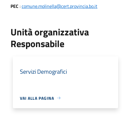
PEC
:
comune.molinella@cert.provincia.bo.it
Unità organizzativa
Responsabile
Servizi Demografici
VAI ALLA PAGINA