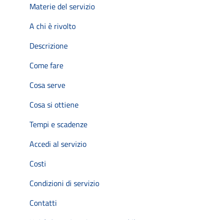
Materie del servizio
A chi è rivolto
Descrizione
Come fare
Cosa serve
Cosa si ottiene
Tempi e scadenze
Accedi al servizio
Costi
Condizioni di servizio
Contatti