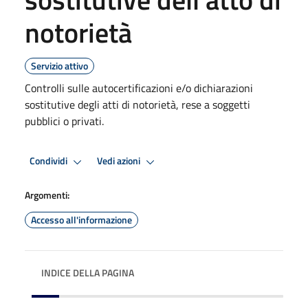
notorietà
Servizio attivo
Controlli sulle autocertificazioni e/o dichiarazioni
sostitutive degli atti di notorietà, rese a soggetti
pubblici o privati.
Condividi
Vedi azioni
Argomenti:
Accesso all'informazione
INDICE DELLA PAGINA