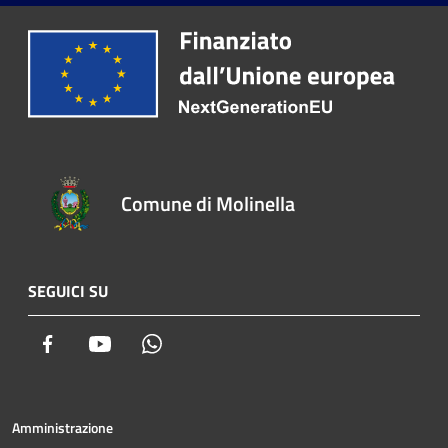
Comune di Molinella
SEGUICI SU
Facebook
Youtube
Whatsapp
Amministrazione