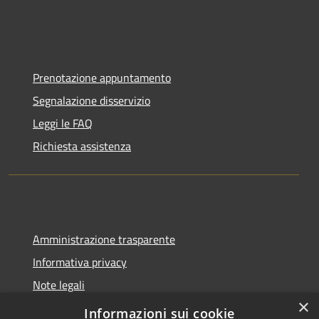
Prenotazione appuntamento
Segnalazione disservizio
Leggi le FAQ
Richiesta assistenza
Amministrazione trasparente
Informativa privacy
Note legali
×
Dichiarazione di accessibilità
Informazioni sui cookie