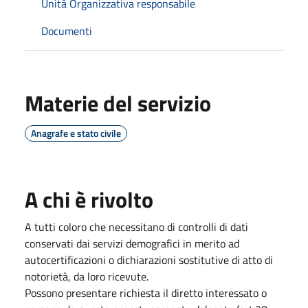
Unità Organizzativa responsabile
Documenti
Materie del servizio
Anagrafe e stato civile
A chi è rivolto
A tutti coloro che necessitano di controlli di dati
conservati dai servizi demografici in merito ad
autocertificazioni o dichiarazioni sostitutive di atto di
notorietà, da loro ricevute.
Possono presentare richiesta il diretto interessato o