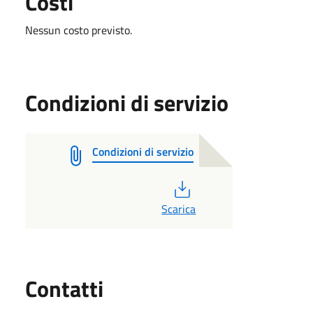
Costi
Nessun costo previsto.
Condizioni di servizio
Condizioni di servizio
PDF
Scarica
Utili
Contatti