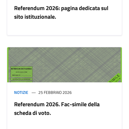
Referendum 2026: pagina dedicata sul
sito istituzionale.
NOTIZIE
25 FEBBRAIO 2026
Referendum 2026. Fac-simile della
scheda di voto.