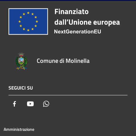
Comune di Molinella
SEGUICI SU
Facebook
Youtube
Whatsapp
Amministrazione