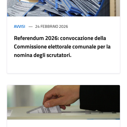
AVVISI
24 FEBBRAIO 2026
Referendum 2026: convocazione della
Commissione elettorale comunale per la
nomina degli scrutatori.