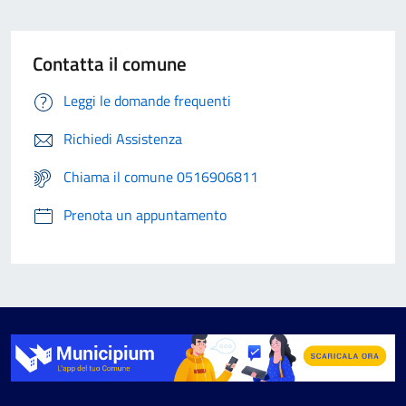
Contatta il comune
Leggi le domande frequenti
Richiedi Assistenza
Chiama il comune 0516906811
Prenota un appuntamento