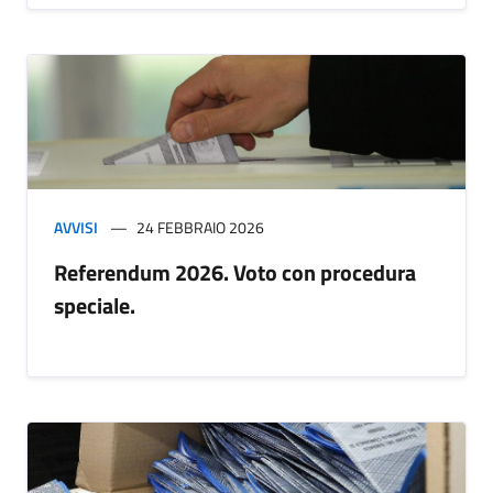
AVVISI
24 FEBBRAIO 2026
Referendum 2026. Voto con procedura
speciale.