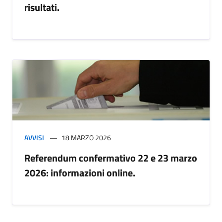
risultati.
AVVISI
18 MARZO 2026
Referendum confermativo 22 e 23 marzo
2026: informazioni online.