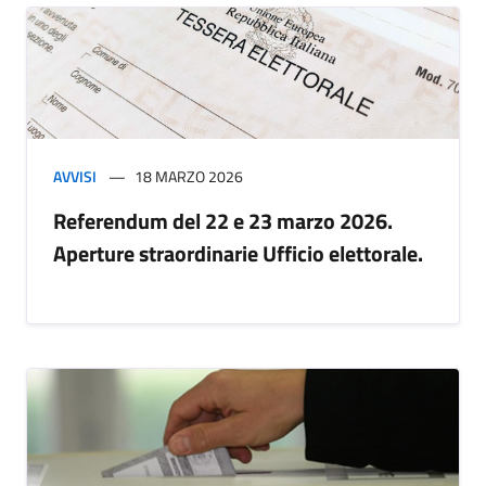
AVVISI
18 MARZO 2026
Referendum del 22 e 23 marzo 2026.
Aperture straordinarie Ufficio elettorale.