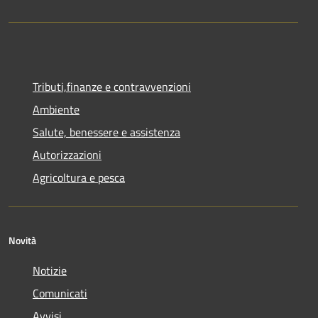
Tributi,finanze e contravvenzioni
Ambiente
Salute, benessere e assistenza
Autorizzazioni
Agricoltura e pesca
Novità
Notizie
Comunicati
Avvisi