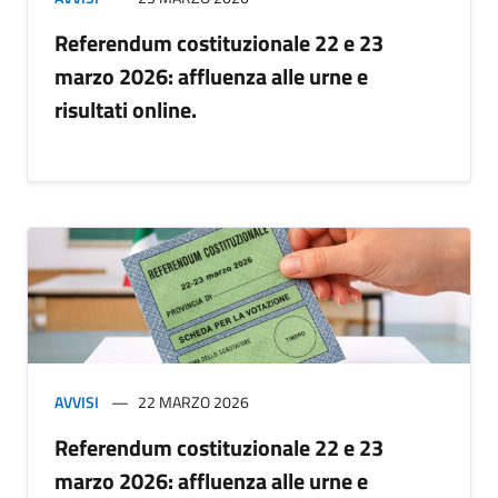
Referendum costituzionale 22 e 23
marzo 2026: affluenza alle urne e
risultati online.
AVVISI
22 MARZO 2026
Referendum costituzionale 22 e 23
marzo 2026: affluenza alle urne e