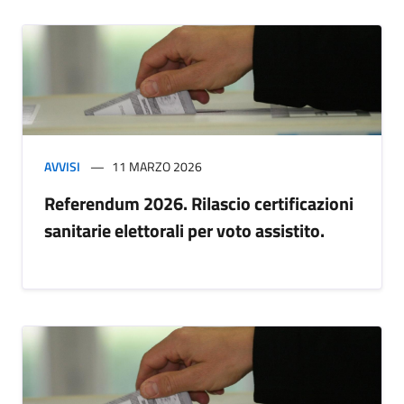
AVVISI
11 MARZO 2026
Referendum 2026. Rilascio certificazioni
sanitarie elettorali per voto assistito.