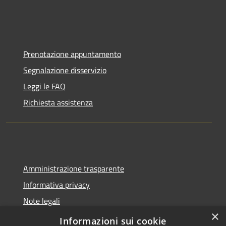
Prenotazione appuntamento
Segnalazione disservizio
Leggi le FAQ
Richiesta assistenza
Amministrazione trasparente
Informativa privacy
Note legali
×
Dichiarazione di accessibilità
Informazioni sui cookie