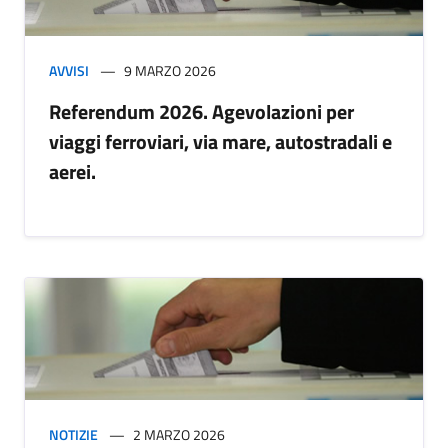
AVVISI
9 MARZO 2026
Referendum 2026. Agevolazioni per
viaggi ferroviari, via mare, autostradali e
aerei.
NOTIZIE
2 MARZO 2026