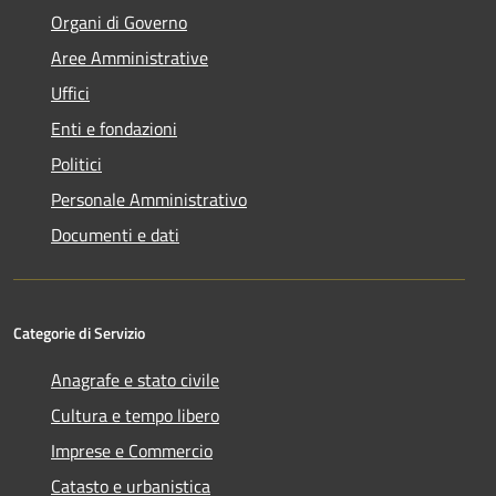
Organi di Governo
Aree Amministrative
Uffici
Enti e fondazioni
Politici
Personale Amministrativo
Documenti e dati
Categorie di Servizio
Anagrafe e stato civile
Cultura e tempo libero
Imprese e Commercio
Catasto e urbanistica