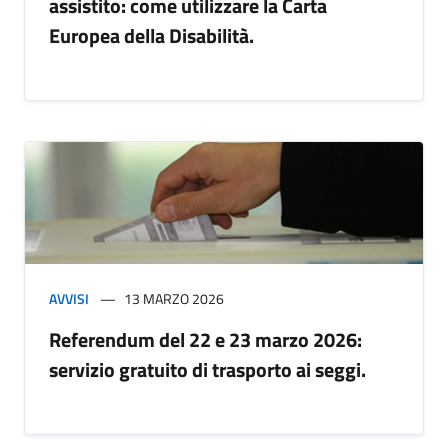
assistito: come utilizzare la Carta
Europea della Disabilità.
AVVISI
13 MARZO 2026
Referendum del 22 e 23 marzo 2026:
servizio gratuito di trasporto ai seggi.