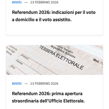
AVVISI
23 FEBBRAIO 2026
Referendum 2026: indicazioni per il voto
a domicilio e il voto assistito.
AVVISI
23 FEBBRAIO 2026
Referendum 2026: prima apertura
straordinaria dell’Ufficio Elettorale.