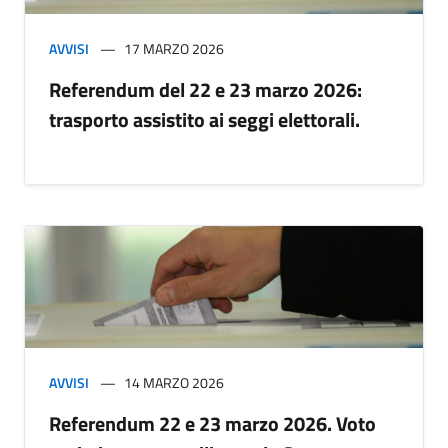
AVVISI
17 MARZO 2026
Referendum del 22 e 23 marzo 2026:
trasporto assistito ai seggi elettorali.
AVVISI
14 MARZO 2026
Referendum 22 e 23 marzo 2026. Voto