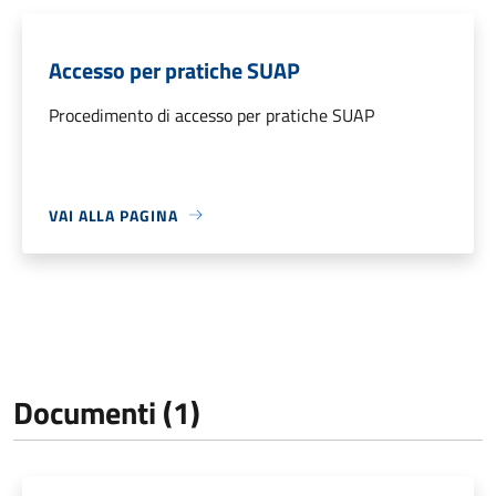
Accesso per pratiche SUAP
Procedimento di accesso per pratiche SUAP
VAI ALLA PAGINA
Documenti (1)