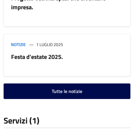
impresa.
NOTIZIE
1 LUGLIO 2025
Festa d'estate 2025.
Tutte le notizie
Servizi (1)