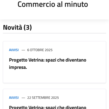
Commercio al minuto
Novità (3)
AVVISI
6 OTTOBRE 2025
Progetto Vetrina: spazi che diventano
impresa.
AVVISI
22 SETTEMBRE 2025
Progetto Vetrina: spazi che diventano