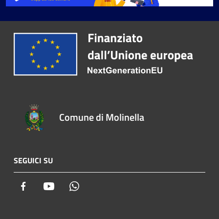
Comune di Molinella
SEGUICI SU
Facebook
Youtube
Whatsapp