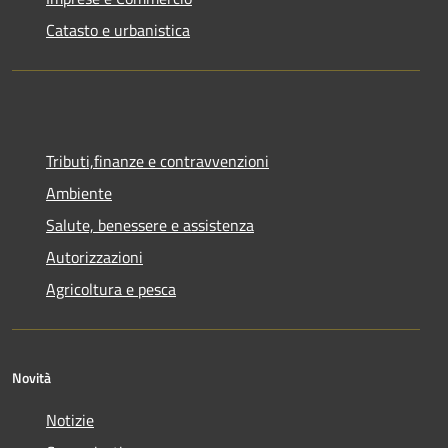
Catasto e urbanistica
Tributi,finanze e contravvenzioni
Ambiente
Salute, benessere e assistenza
Autorizzazioni
Agricoltura e pesca
Novità
Notizie