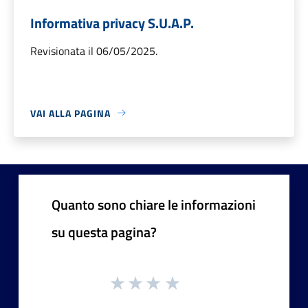
Informativa privacy S.U.A.P.
Revisionata il 06/05/2025.
VAI ALLA PAGINA
Quanto sono chiare le informazioni
su questa pagina?