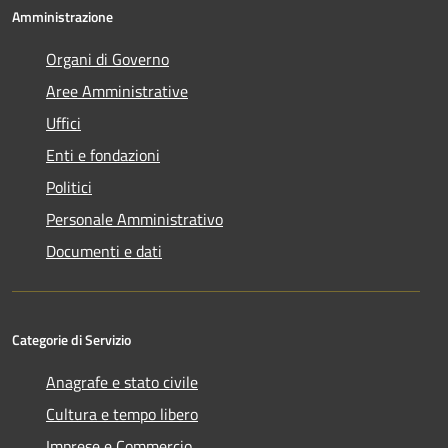
Amministrazione
Organi di Governo
Aree Amministrative
Uffici
Enti e fondazioni
Politici
Personale Amministrativo
Documenti e dati
Categorie di Servizio
Anagrafe e stato civile
Cultura e tempo libero
Imprese e Commercio