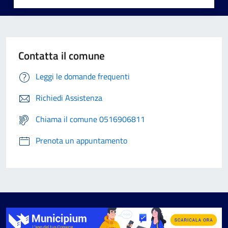
Contatta il comune
Leggi le domande frequenti
Richiedi Assistenza
Chiama il comune 0516906811
Prenota un appuntamento