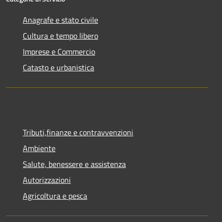
Anagrafe e stato civile
Cultura e tempo libero
Imprese e Commercio
Catasto e urbanistica
Tributi,finanze e contravvenzioni
Ambiente
Salute, benessere e assistenza
Autorizzazioni
Agricoltura e pesca