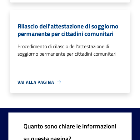
Rilascio dell'attestazione di soggiorno
permanente per cittadini comunitari
Procedimento di rilascio dell'attestazione di
soggiorno permanente per cittadini comunitari
VAI ALLA PAGINA
Quanto sono chiare le informazioni
su questa pagina?