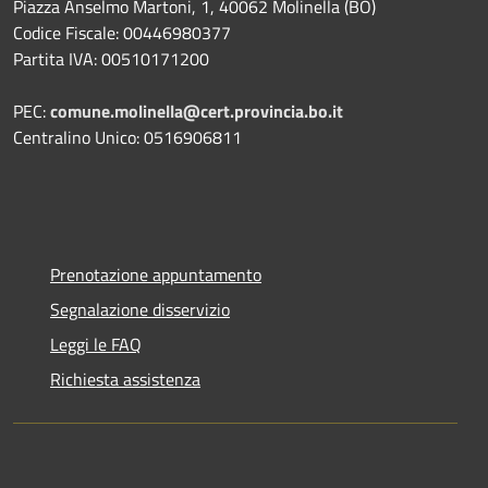
Piazza Anselmo Martoni, 1, 40062 Molinella (BO)
Codice Fiscale: 00446980377
Partita IVA: 00510171200
PEC:
comune.molinella@cert.provincia.bo.it
Centralino Unico: 0516906811
Prenotazione appuntamento
Segnalazione disservizio
Leggi le FAQ
Richiesta assistenza