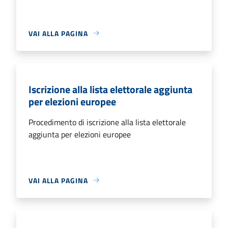
VAI ALLA PAGINA
Iscrizione alla lista elettorale aggiunta
per elezioni europee
Procedimento di iscrizione alla lista elettorale
aggiunta per elezioni europee
VAI ALLA PAGINA