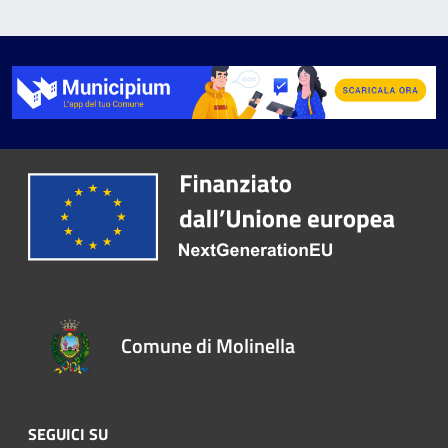
Comune di Molinella
SEGUICI SU