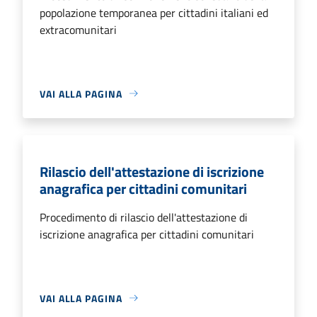
popolazione temporanea per cittadini italiani ed
extracomunitari
VAI ALLA PAGINA
Rilascio dell'attestazione di iscrizione
anagrafica per cittadini comunitari
Procedimento di rilascio dell'attestazione di
iscrizione anagrafica per cittadini comunitari
VAI ALLA PAGINA