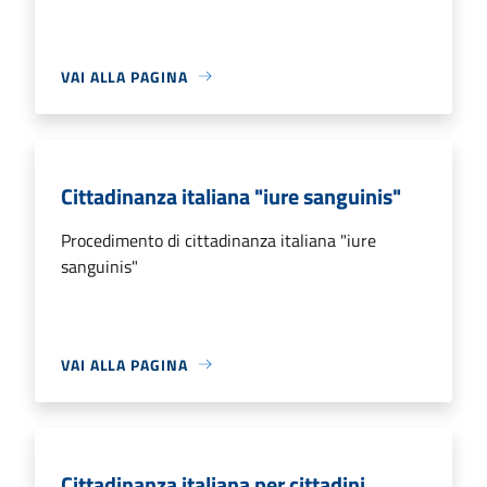
VAI ALLA PAGINA
Cittadinanza italiana "iure sanguinis"
Procedimento di cittadinanza italiana "iure
sanguinis"
VAI ALLA PAGINA
Cittadinanza italiana per cittadini