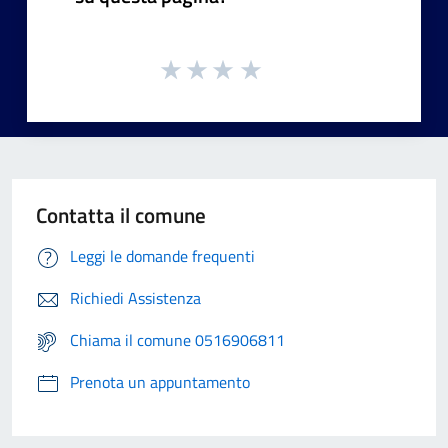
Contatta il comune
Leggi le domande frequenti
Richiedi Assistenza
Chiama il comune 0516906811
Prenota un appuntamento