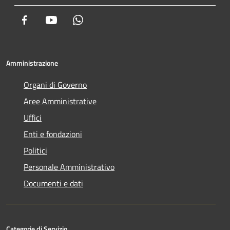
Facebook
Youtube
Whatsapp
Amministrazione
Organi di Governo
Aree Amministrative
Uffici
Enti e fondazioni
Politici
Personale Amministrativo
Documenti e dati
Categorie di Servizio