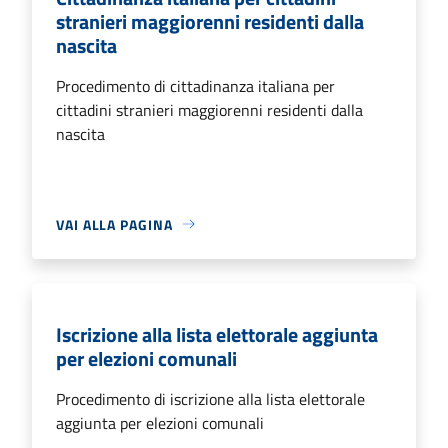
stranieri maggiorenni residenti dalla
nascita
Procedimento di cittadinanza italiana per
cittadini stranieri maggiorenni residenti dalla
nascita
VAI ALLA PAGINA
Iscrizione alla lista elettorale aggiunta
per elezioni comunali
Procedimento di iscrizione alla lista elettorale
aggiunta per elezioni comunali