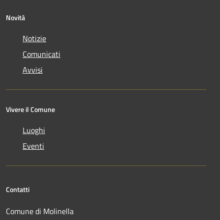
Novità
Notizie
Comunicati
Avvisi
Vivere il Comune
Luoghi
Eventi
Contatti
Comune di Molinella