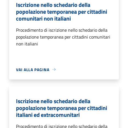
Iscrizione nello schedario della
popolazione temporanea per cittadini
comunitari non italiani
Procedimento di iscrizione nello schedario della
popolazione temporanea per cittadini comunitari
non italiani
VAI ALLA PAGINA
Iscrizione nello schedario della
popolazione temporanea per cittadini
italiani ed extracomunitari
Procedimento di iscrizione nello schedario della