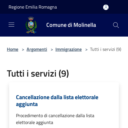
Salta al contenuto principale
Regione Emilia Romagna
Comune di Molinella
Home
>
Argomenti
>
Immigrazione
>
Tutti i servizi (9)
Tutti i servizi (9)
Cancellazione dalla lista elettorale
aggiunta
Procedimento di cancellazione dalla lista
elettorale aggiunta