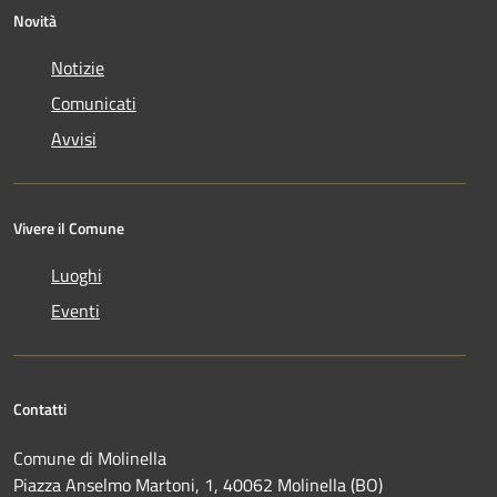
Novità
Notizie
Comunicati
Avvisi
Vivere il Comune
Luoghi
Eventi
Contatti
Comune di Molinella
Piazza Anselmo Martoni, 1, 40062 Molinella (BO)