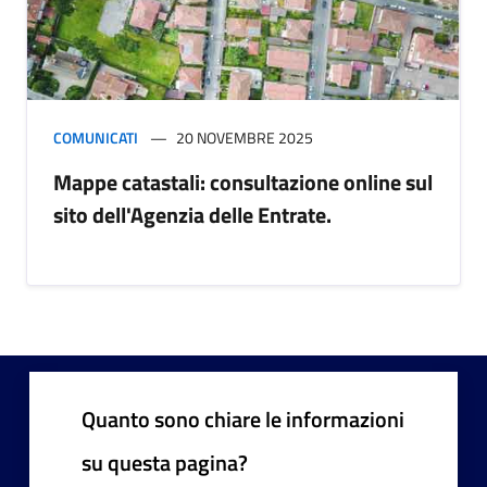
COMUNICATI
20 NOVEMBRE 2025
Mappe catastali: consultazione online sul
sito dell'Agenzia delle Entrate.
Quanto sono chiare le informazioni
su questa pagina?