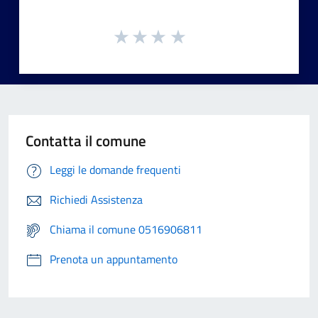
Contatta il comune
Leggi le domande frequenti
Richiedi Assistenza
Chiama il comune 0516906811
Prenota un appuntamento