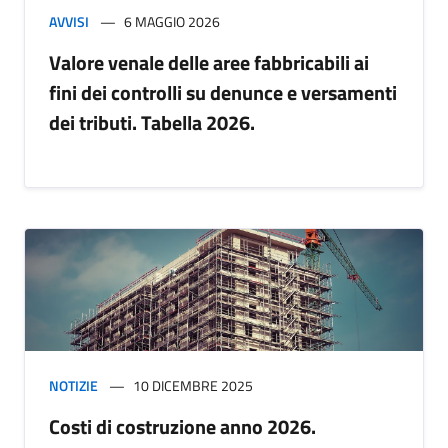
AVVISI
6 MAGGIO 2026
Valore venale delle aree fabbricabili ai
fini dei controlli su denunce e versamenti
dei tributi. Tabella 2026.
NOTIZIE
10 DICEMBRE 2025
Costi di costruzione anno 2026.