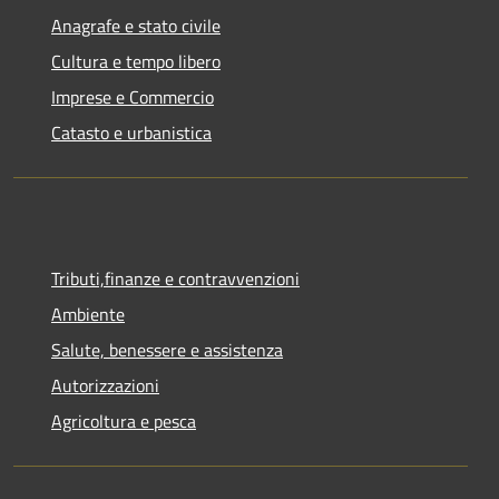
Anagrafe e stato civile
Cultura e tempo libero
Imprese e Commercio
Catasto e urbanistica
Tributi,finanze e contravvenzioni
Ambiente
Salute, benessere e assistenza
Autorizzazioni
Agricoltura e pesca