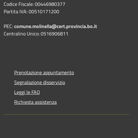
Codice Fiscale: 00446980377
Partita IVA: 00510171200
PEC:
comune.molinella@cert.provincia.bo.it
Centralino Unico: 0516906811
Prenotazione appuntamento
Segnalazione disservizio
Leggi le FAQ
Richiesta assistenza