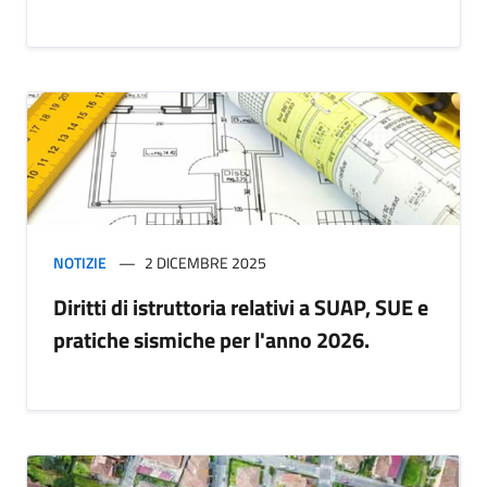
NOTIZIE
2 DICEMBRE 2025
Diritti di istruttoria relativi a SUAP, SUE e
pratiche sismiche per l'anno 2026.