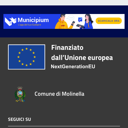
Comune di Molinella
SEGUICI SU