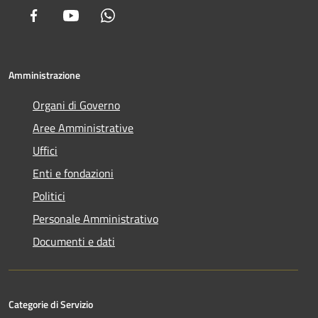
Facebook
Youtube
Whatsapp
Amministrazione
Organi di Governo
Aree Amministrative
Uffici
Enti e fondazioni
Politici
Personale Amministrativo
Documenti e dati
Categorie di Servizio