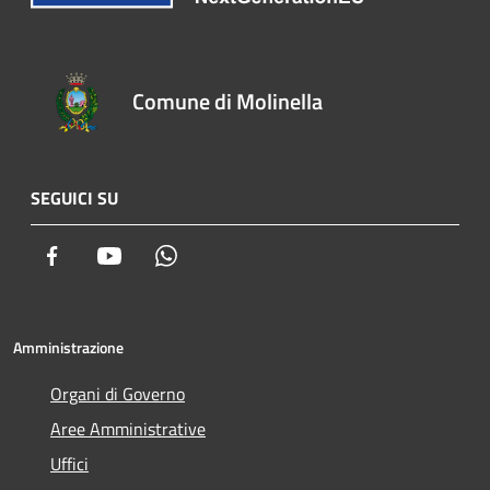
Comune di Molinella
SEGUICI SU
Facebook
Youtube
Whatsapp
Amministrazione
Organi di Governo
Aree Amministrative
Uffici