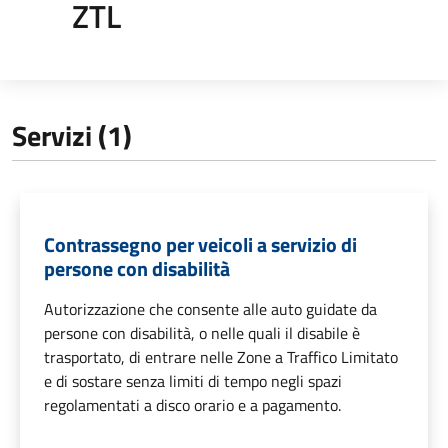
ZTL
Servizi (1)
Contrassegno per veicoli a servizio di
persone con disabilità
Autorizzazione che consente alle auto guidate da
persone con disabilità, o nelle quali il disabile è
trasportato, di entrare nelle Zone a Traffico Limitato
e di sostare senza limiti di tempo negli spazi
regolamentati a disco orario e a pagamento.