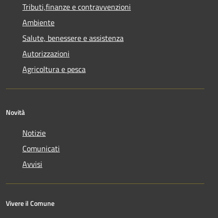
Tributi,finanze e contravvenzioni
Ambiente
Salute, benessere e assistenza
Autorizzazioni
Agricoltura e pesca
Novità
Notizie
Comunicati
Avvisi
Vivere il Comune