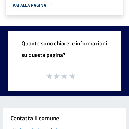
VAI ALLA PAGINA
Quanto sono chiare le informazioni
su questa pagina?
Contatta il comune