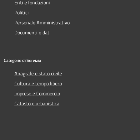
Enti e fondazioni
Politici
Personale Amministrativo
Documenti e dati
Categorie di Servizio
Anagrafe e stato civile
Cultura e tempo libero
Imprese e Commercio
Catasto e urbanistica