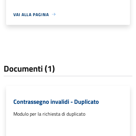
VAI ALLA PAGINA
Documenti (1)
Contrassegno invalidi - Duplicato
Modulo per la richiesta di duplicato