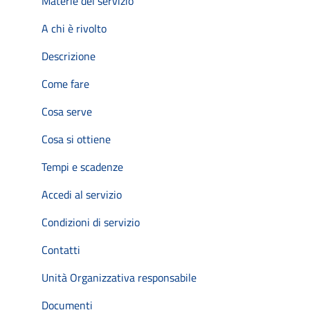
Materie del servizio
A chi è rivolto
Descrizione
Come fare
Cosa serve
Cosa si ottiene
Tempi e scadenze
Accedi al servizio
Condizioni di servizio
Contatti
Unità Organizzativa responsabile
Documenti