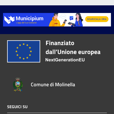
Comune di Molinella
SEGUICI SU