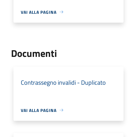
VAI ALLA PAGINA
Documenti
Contrassegno invalidi - Duplicato
VAI ALLA PAGINA