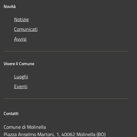
Novità
Notizie
Comunicati
Avvisi
Vivere il Comune
Luoghi
Eventi
Contatti
Comune di Molinella
Piazza Anselmo Martoni, 1, 40062 Molinella (BO)