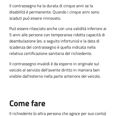
Il contrassegno ha la durata di cinque anni se la
disabilità è permanente. Quando i cinque anni sono
scaduti può essere rinnovato.
Può essere rilasciato anche con una validità inferiore ai
5 anni alle persone con temporanea ridotta capacità di
deambulazione (es. a seguito infortunio) e la data di
scadenza del contrassegno è quella indicata nella
relativa certificazione sanitaria del richiedente.
Il contrassegno invalidi è da esporre in originale sul
veicolo al servizio dell'avente diritto in maniera ben
visibile dall'esterno nella parte anteriore del veicolo.
Come fare
Il richiedente (o altra persona che agisce per suo conto)