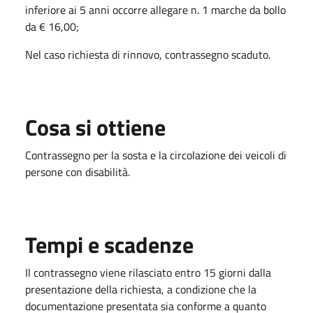
inferiore ai 5 anni occorre allegare n. 1 marche da bollo
da € 16,00;
Nel caso richiesta di rinnovo, contrassegno scaduto.
Cosa si ottiene
Contrassegno per la sosta e la circolazione dei veicoli di
persone con disabilità.
Tempi e scadenze
Il contrassegno viene rilasciato entro 15 giorni dalla
presentazione della richiesta, a condizione che la
documentazione presentata sia conforme a quanto