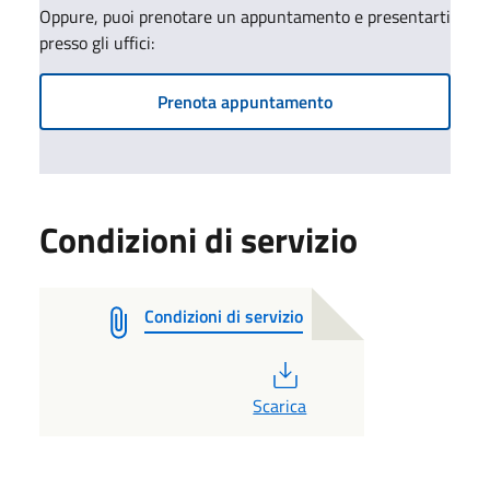
Oppure, puoi prenotare un appuntamento e presentarti
presso gli uffici:
Prenota appuntamento
Condizioni di servizio
Condizioni di servizio
PDF
Scarica