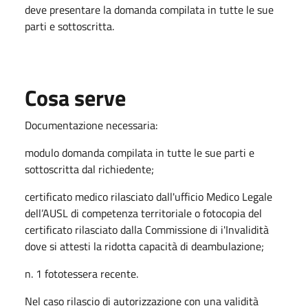
deve presentare la domanda compilata in tutte le sue
parti e sottoscritta.
Cosa serve
Documentazione necessaria:
modulo domanda compilata in tutte le sue parti e
sottoscritta dal richiedente;
certificato medico rilasciato dall'ufficio Medico Legale
dell’AUSL di competenza territoriale o fotocopia del
certificato rilasciato dalla Commissione di i'Invalidità
dove si attesti la ridotta capacità di deambulazione;
n. 1 fototessera recente.
Nel caso rilascio di autorizzazione con una validità