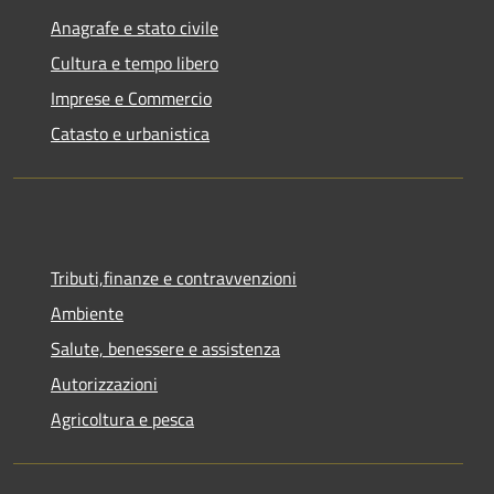
Anagrafe e stato civile
Cultura e tempo libero
Imprese e Commercio
Catasto e urbanistica
Tributi,finanze e contravvenzioni
Ambiente
Salute, benessere e assistenza
Autorizzazioni
Agricoltura e pesca