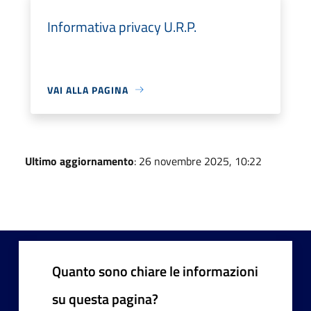
Informativa privacy U.R.P.
VAI ALLA PAGINA
Ultimo aggiornamento
: 26 novembre 2025, 10:22
Quanto sono chiare le informazioni
su questa pagina?