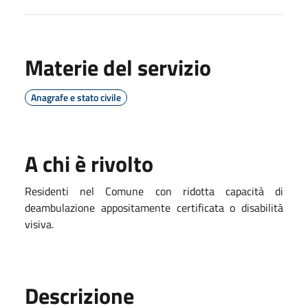
Materie del servizio
Anagrafe e stato civile
A chi è rivolto
Residenti nel Comune con ridotta capacità di
deambulazione appositamente certificata o disabilità
visiva.
Descrizione