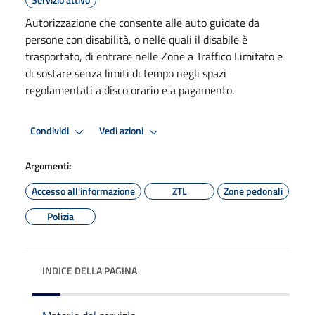
Autorizzazione che consente alle auto guidate da
persone con disabilità, o nelle quali il disabile è
trasportato, di entrare nelle Zone a Traffico Limitato e
di sostare senza limiti di tempo negli spazi
regolamentati a disco orario e a pagamento.
Condividi
Vedi azioni
Argomenti:
Accesso all'informazione
ZTL
Zone pedonali
Polizia
INDICE DELLA PAGINA