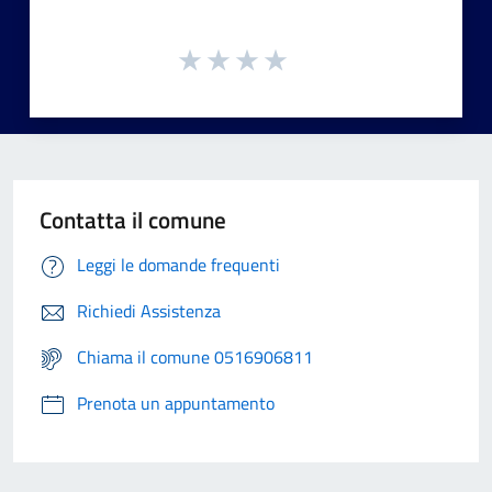
Contatta il comune
Leggi le domande frequenti
Richiedi Assistenza
Chiama il comune 0516906811
Prenota un appuntamento