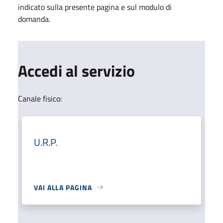
indicato sulla presente pagina e sul modulo di
domanda.
Accedi al servizio
Canale fisico:
U.R.P.
VAI ALLA PAGINA