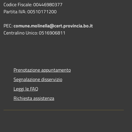
Codice Fiscale: 00446980377
Partita IVA: 00510171200
PEC:
comune.molinella@cert.provincia.bo.it
Centralino Unico: 0516906811
Prenotazione appuntamento
Segnalazione disservizio
Leggi le FAQ
Richiesta assistenza