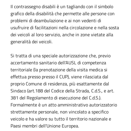
Il contrassegno disabili è un tagliando con il simbolo
grafico della disabilità che permette alle persone con
problemi di deambulazione e ai non vedenti di
usufruire di facilitazioni nella circolazione e nella sosta
dei veicoli al loro servizio, anche in zone vietate alla
generalità dei veicoli.
Si tratta di una speciale autorizzazione che, previo
accertamento sanitario dell'AUSL di competenza
territoriale (la prenotazione della visita medica si
effettua presso presso il CUP), viene rilasciata dal
proprio Comune di residenza, più esattamente dal
Sindaco (art.188 del Codice della Strada, C.d.S., e art.
381 del Regolamento di esecuzione del C.d.S.).
Formalmente è un atto amministrativo autorizzatorio
strettamente personale, non vincolato a specifico
veicolo e ha valore su tutto il territorio nazionale e
Paesi membri dell'Unione Europea.