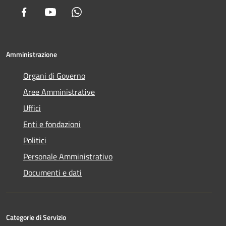
Facebook
Youtube
Whatsapp
Amministrazione
Organi di Governo
Aree Amministrative
Uffici
Enti e fondazioni
Politici
Personale Amministrativo
Documenti e dati
Categorie di Servizio