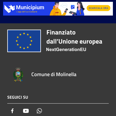
Comune di Molinella
SEGUICI SU
Facebook
Youtube
Whatsapp