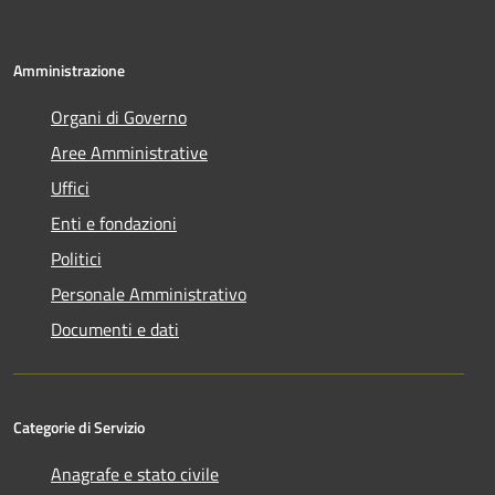
Amministrazione
Organi di Governo
Aree Amministrative
Uffici
Enti e fondazioni
Politici
Personale Amministrativo
Documenti e dati
Categorie di Servizio
Anagrafe e stato civile