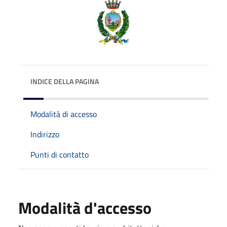
INDICE DELLA PAGINA
Modalità di accesso
Indirizzo
Punti di contatto
Modalità d'accesso