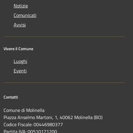
Notizie
Comunicati
Avvisi
Vivere il Comune
Luoghi
Eventi
Contatti
Comune di Molinella
Piazza Anselmo Martoni, 1, 40062 Molinella (BO)
Codice Fiscale: 00446980377
Partita IVA: 00510171200