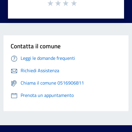
Contatta il comune
Leggi le domande frequenti
Richiedi Assistenza
Chiama il comune 0516906811
Prenota un appuntamento