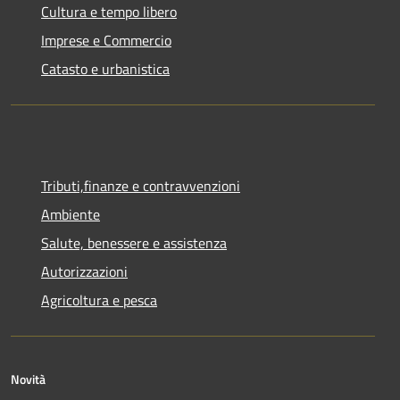
Cultura e tempo libero
Imprese e Commercio
Catasto e urbanistica
Tributi,finanze e contravvenzioni
Ambiente
Salute, benessere e assistenza
Autorizzazioni
Agricoltura e pesca
Novità