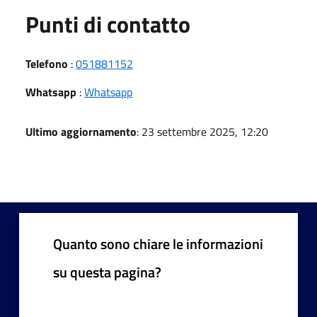
Punti di contatto
Telefono
:
051881152
Whatsapp
:
Whatsapp
Ultimo aggiornamento
: 23 settembre 2025, 12:20
Quanto sono chiare le informazioni
su questa pagina?