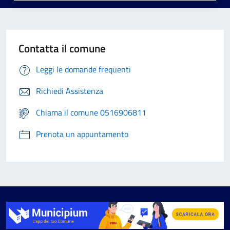
Contatta il comune
Leggi le domande frequenti
Richiedi Assistenza
Chiama il comune 0516906811
Prenota un appuntamento