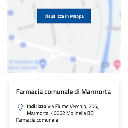
Visualizza in Mappa
Farmacia comunale di Marmorta
Indirizzo
Via Fiume Vecchio, 206,
Marmorta, 40062 Molinella BO
Farmacia comunale