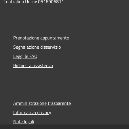
Centralino Unico: 0516906811
Prenotazione appuntamento
Segnalazione disservizio
Leggi le FAQ
Richiesta assistenza
Amministrazione trasparente
Informativa privacy
Note legali