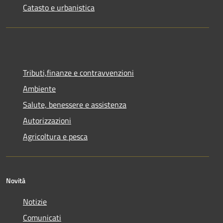
Catasto e urbanistica
Tributi,finanze e contravvenzioni
Ambiente
Salute, benessere e assistenza
Autorizzazioni
Agricoltura e pesca
Novità
Notizie
Comunicati