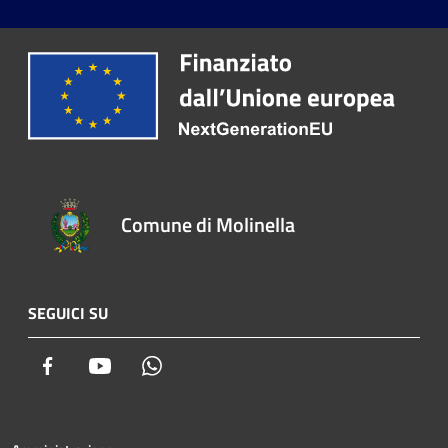
Comune di Molinella
SEGUICI SU
Facebook
Youtube
Whatsapp