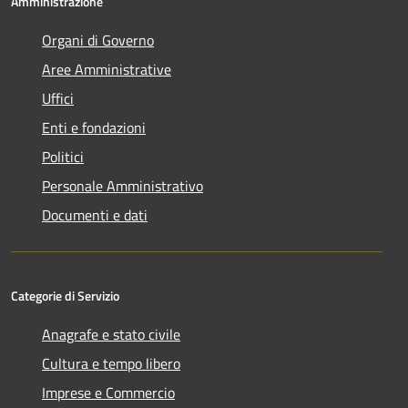
Amministrazione
Organi di Governo
Aree Amministrative
Uffici
Enti e fondazioni
Politici
Personale Amministrativo
Documenti e dati
Categorie di Servizio
Anagrafe e stato civile
Cultura e tempo libero
Imprese e Commercio