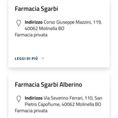
Farmacia Sgarbi
Indirizzo
Corso Giuseppe Mazzini, 119,
40062 Molinella BO
Farmacia privata
LEGGI DI PIÙ
Farmacia Sgarbi Alberino
Indirizzo
Via Severino Ferrari, 110, San
Pietro Capofiume, 40062 Molinella BO
Farmacia privata