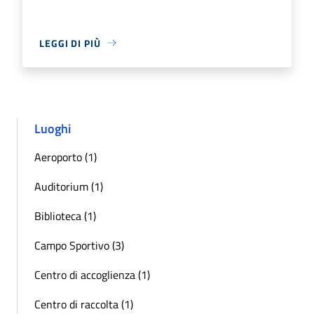
LEGGI DI PIÙ
Luoghi
Aeroporto (1)
Auditorium (1)
Biblioteca (1)
Campo Sportivo (3)
Centro di accoglienza (1)
Centro di raccolta (1)