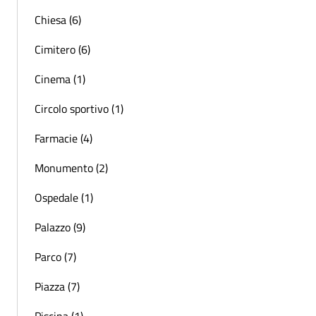
Chiesa (6)
Cimitero (6)
Cinema (1)
Circolo sportivo (1)
Farmacie (4)
Monumento (2)
Ospedale (1)
Palazzo (9)
Parco (7)
Piazza (7)
Piscina (1)