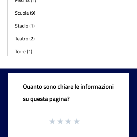
Scuola (9)
Stadio (1)
Teatro (2)
Torre (1)
Quanto sono chiare le informazioni
su questa pagina?