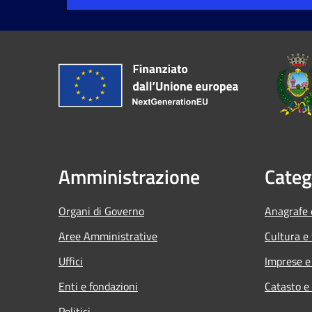
Amministrazione
Categ
Organi di Governo
Anagrafe e
Aree Amministrative
Cultura e
Uffici
Imprese 
Enti e fondazioni
Catasto e
Politici