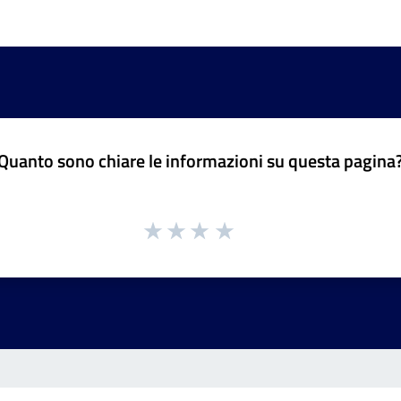
Quanto sono chiare le informazioni su questa pagina