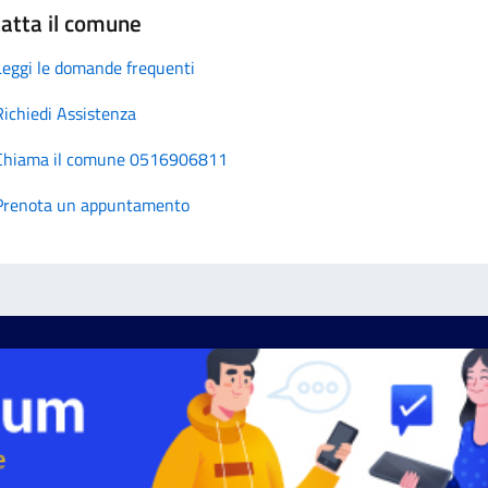
atta il comune
Leggi le domande frequenti
Richiedi Assistenza
Chiama il comune 0516906811
Prenota un appuntamento