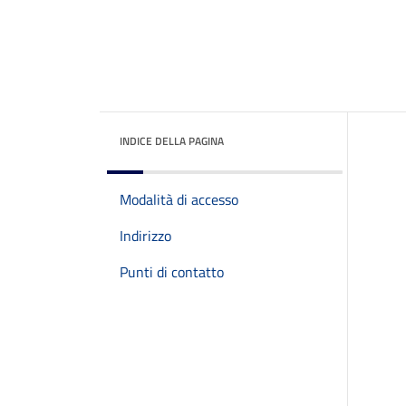
INDICE DELLA PAGINA
Modalità di accesso
Indirizzo
Punti di contatto