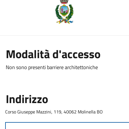
Modalità d'accesso
Non sono presenti barriere architettoniche
Indirizzo
Corso Giuseppe Mazzini, 119, 40062 Molinella BO