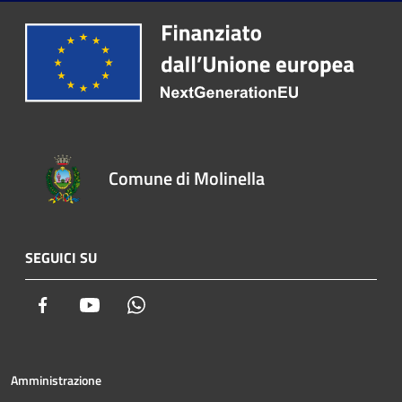
Comune di Molinella
SEGUICI SU
Facebook
Youtube
Whatsapp
Amministrazione