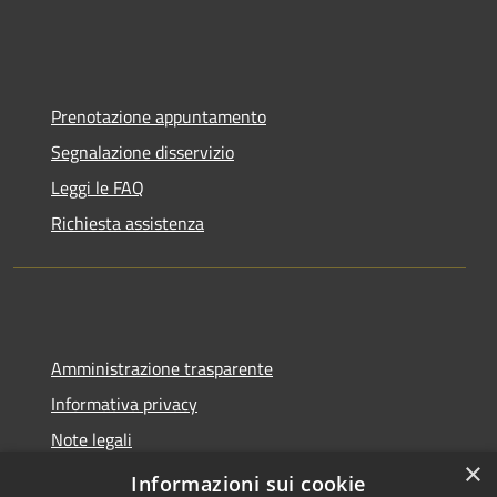
Prenotazione appuntamento
Segnalazione disservizio
Leggi le FAQ
Richiesta assistenza
Amministrazione trasparente
Informativa privacy
Note legali
×
Dichiarazione di accessibilità
Informazioni sui cookie