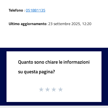
Telefono
:
051881135
Ultimo aggiornamento
: 23 settembre 2025, 12:20
Quanto sono chiare le informazioni
su questa pagina?