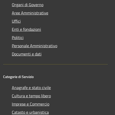
Organi di Governo
Aree Amministrative
Uffici
Enti e fondazioni
Politici
Personale Amministrativo
Documenti e dati
Categorie di Servizio
Anagrafe e stato civile
Cultura e tempo libero
Imprese e Commercio
Catasto e urbanistica