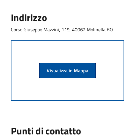
Indirizzo
Corso Giuseppe Mazzini, 119, 40062 Molinella BO
Visualizza in Mappa
Punti di contatto