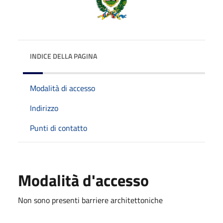
INDICE DELLA PAGINA
Modalità di accesso
Indirizzo
Punti di contatto
Modalità d'accesso
Non sono presenti barriere architettoniche