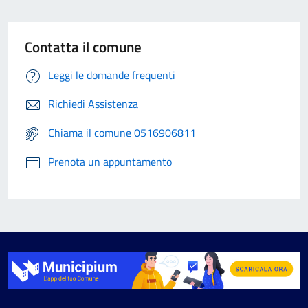
Contatta il comune
Leggi le domande frequenti
Richiedi Assistenza
Chiama il comune 0516906811
Prenota un appuntamento