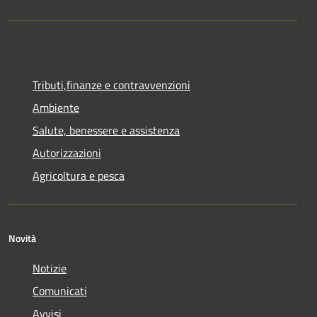
Tributi,finanze e contravvenzioni
Ambiente
Salute, benessere e assistenza
Autorizzazioni
Agricoltura e pesca
Novità
Notizie
Comunicati
Avvisi