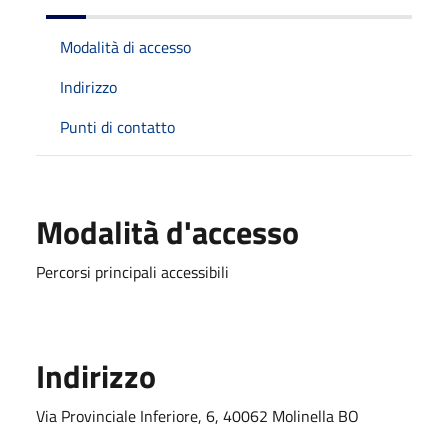
Modalità di accesso
Indirizzo
Punti di contatto
Modalità d'accesso
Percorsi principali accessibili
Indirizzo
Via Provinciale Inferiore, 6, 40062 Molinella BO