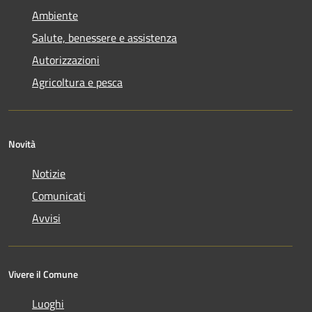
Ambiente
Salute, benessere e assistenza
Autorizzazioni
Agricoltura e pesca
Novità
Notizie
Comunicati
Avvisi
Vivere il Comune
Luoghi