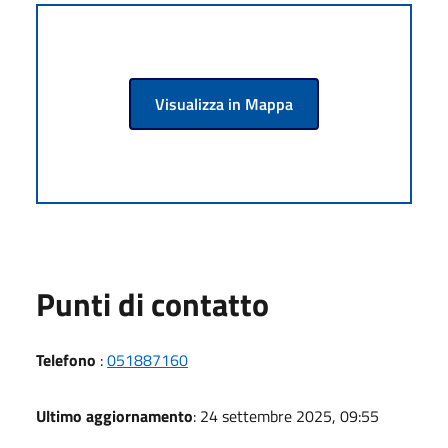
Visualizza in Mappa
Punti di contatto
Telefono
:
051887160
Ultimo aggiornamento
: 24 settembre 2025, 09:55