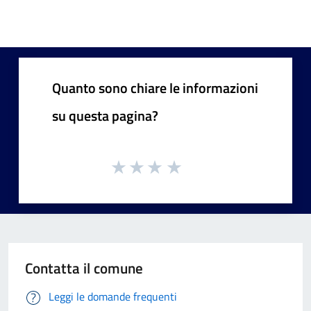
Quanto sono chiare le informazioni
su questa pagina?
Contatta il comune
Leggi le domande frequenti