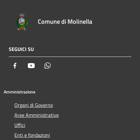
Comune di Molinella
SEGUICI SU
Facebook
Youtube
Whatsapp
Amministrazione
Organi di Governo
Aree Amministrative
Uffici
Enti e fondazioni