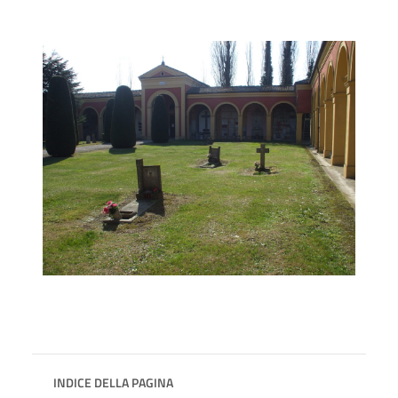
INDICE DELLA PAGINA