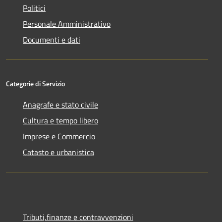
Politici
Personale Amministrativo
Documenti e dati
Categorie di Servizio
Anagrafe e stato civile
Cultura e tempo libero
Imprese e Commercio
Catasto e urbanistica
Tributi,finanze e contravvenzioni