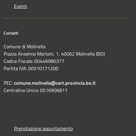
Eventi
Contatti
Comune di Molinella
Piazza Anselmo Martoni, 1, 40062 Molinella (BO)
Codice Fiscale: 00446980377
Partita IVA: 00510171200
PEC:
comune.molinella@cert.provincia.bo.it
Centralino Unico: 0516906811
Prenotazione appuntamento