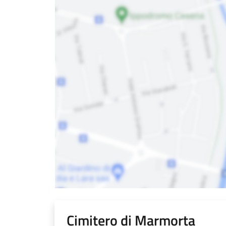
Cimitero di Marmorta