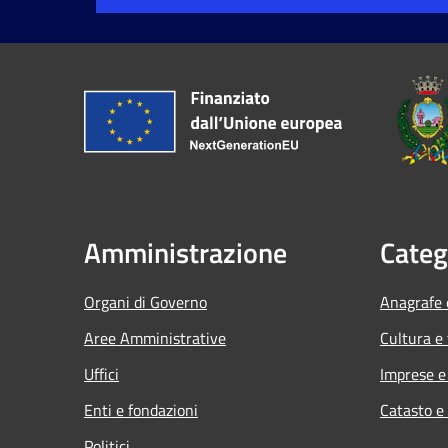
Amministrazione
Categ
Organi di Governo
Anagrafe e
Aree Amministrative
Cultura e
Uffici
Imprese 
Enti e fondazioni
Catasto e
Politici