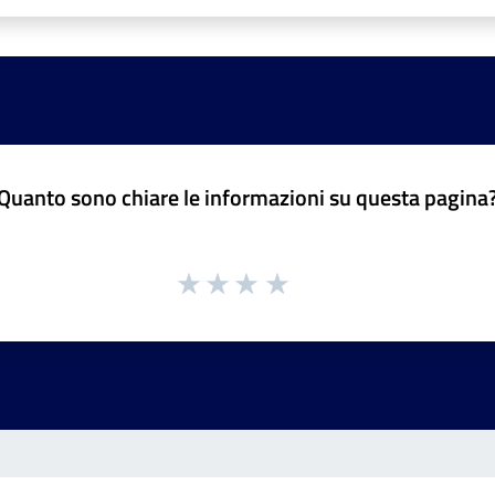
Quanto sono chiare le informazioni su questa pagina