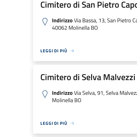
Cimitero di San Pietro Ca
Indirizzo
Via Bassa, 13, San Pietro 
40062 Molinella BO
LEGGI DI PIÙ
Cimitero di Selva Malvezzi
Indirizzo
Via Selva, 91, Selva Malvez
Molinella BO
LEGGI DI PIÙ