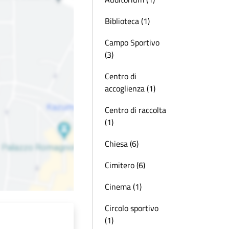
Biblioteca (1)
Campo Sportivo
(3)
Centro di
accoglienza (1)
Centro di raccolta
(1)
Chiesa (6)
Cimitero (6)
Cinema (1)
Circolo sportivo
(1)