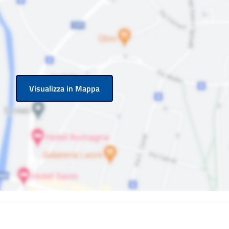
Visualizza in Mappa