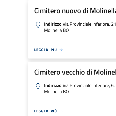
Cimitero nuovo di Molinell
Indirizzo
Via Provinciale Inferiore, 2
Molinella BO
LEGGI DI PIÙ
Cimitero vecchio di Moline
Indirizzo
Via Provinciale Inferiore, 6
Molinella BO
LEGGI DI PIÙ