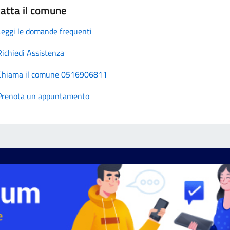
atta il comune
Leggi le domande frequenti
Richiedi Assistenza
Chiama il comune 0516906811
Prenota un appuntamento