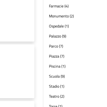
Farmacie (4)
Monumento (2)
Ospedale (1)
Palazzo (9)
Parco (7)
Piazza (7)
Piscina (1)
Scuola (9)
Stadio (1)
Teatro (2)
Torre (1)