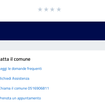
atta il comune
Leggi le domande frequenti
Richiedi Assistenza
Chiama il comune 0516906811
Prenota un appuntamento