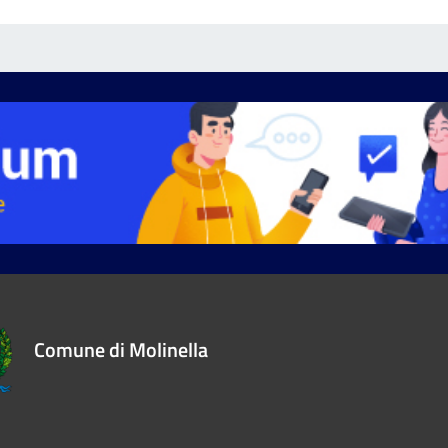
Comune di Molinella