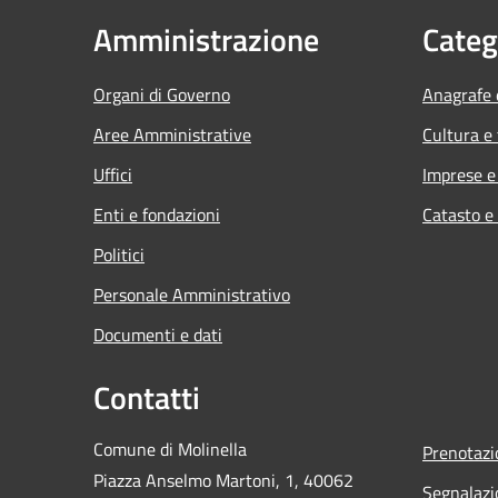
Amministrazione
Categ
Organi di Governo
Anagrafe e
Aree Amministrative
Cultura e
Uffici
Imprese 
Enti e fondazioni
Catasto e
Politici
Personale Amministrativo
Documenti e dati
Contatti
Comune di Molinella
Prenotaz
Piazza Anselmo Martoni, 1, 40062
Segnalazi