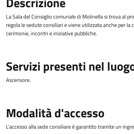
Descrizione
La Sala del Consiglio comunale di Molinella si trova al pr
regola le sedute consiliari e viene utilizzata anche per la 
cerimonie, incontri e iniziative pubbliche.
Servizi presenti nel luog
Ascensore.
Modalità d'accesso
L'accesso alla sede consiliare è garantito tramite un ing