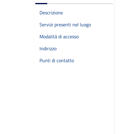
Descrizione
Servizi presenti nel luogo
Modalità di accesso
Indirizzo
Punti di contatto