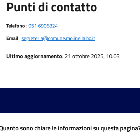
Punti di contatto
Telefono
:
051 6906824
Email
:
segreteria@comune.molinella.bo.it
Ultimo aggiornamento
: 21 ottobre 2025, 10:03
Quanto sono chiare le informazioni su questa pagina