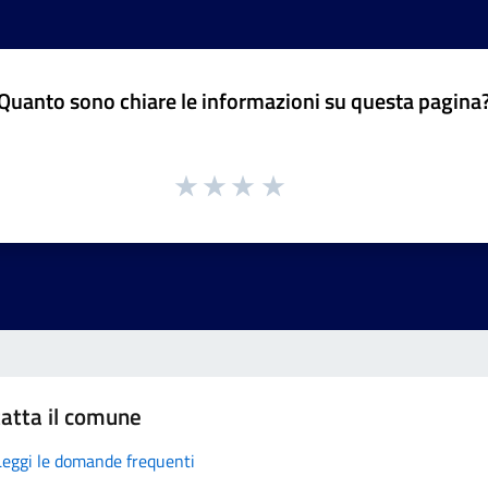
Quanto sono chiare le informazioni su questa pagina
atta il comune
Leggi le domande frequenti