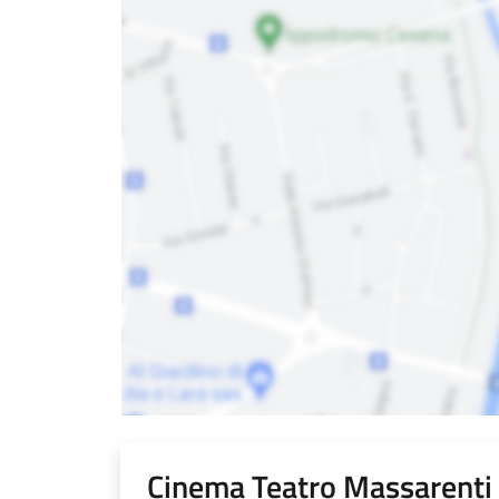
Cinema Teatro Massarenti