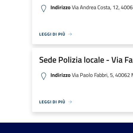
Indirizzo
Via Andrea Costa, 12, 4006
LEGGI DI PIÙ
Sede Polizia locale - Via F
Indirizzo
Via Paolo Fabbri, 5, 40062 
LEGGI DI PIÙ