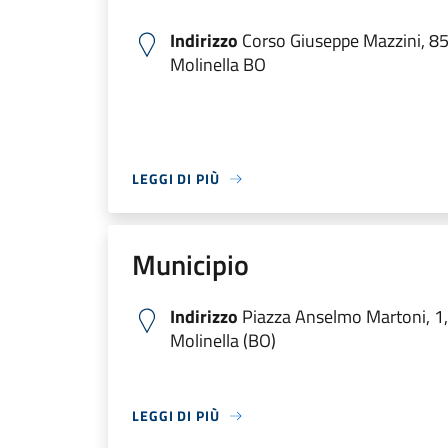
Indirizzo
Corso Giuseppe Mazzini, 8
Molinella BO
LEGGI DI PIÙ
Municipio
Indirizzo
Piazza Anselmo Martoni, 1
Molinella (BO)
LEGGI DI PIÙ