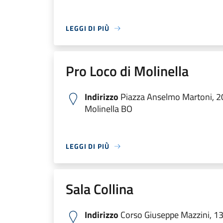
LEGGI DI PIÙ
Pro Loco di Molinella
Indirizzo
Piazza Anselmo Martoni, 2
Molinella BO
LEGGI DI PIÙ
Sala Collina
Indirizzo
Corso Giuseppe Mazzini, 1