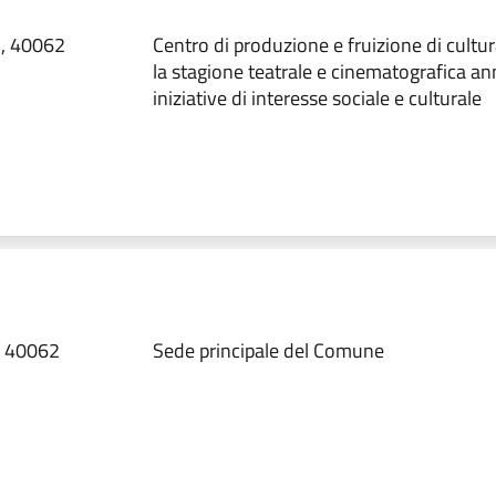
5, 40062
Centro di produzione e fruizione di cultur
la stagione teatrale e cinematografica an
iniziative di interesse sociale e culturale
, 40062
Sede principale del Comune