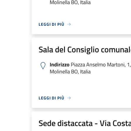
Molinella BO, Italia
LEGGI DI PIÙ
Sala del Consiglio comunal
Indirizzo
Piazza Anselmo Martoni, 1
Molinella BO, Italia
LEGGI DI PIÙ
Sede distaccata - Via Cost