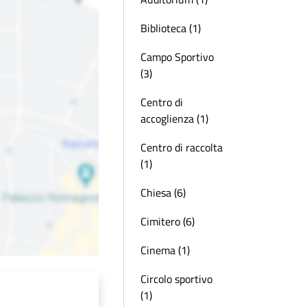
Biblioteca (1)
Campo Sportivo
(3)
Centro di
accoglienza (1)
Centro di raccolta
(1)
Chiesa (6)
Cimitero (6)
Cinema (1)
Circolo sportivo
(1)