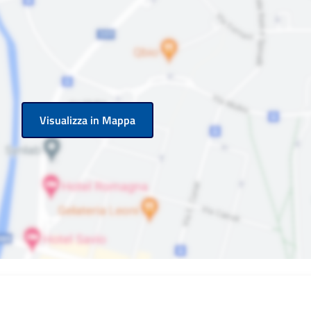
Visualizza in Mappa