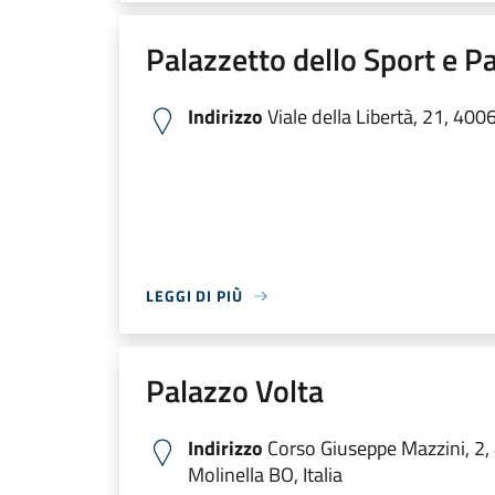
Palazzetto dello Sport e Pa
Indirizzo
Viale della Libertà, 21, 400
LEGGI DI PIÙ
Palazzo Volta
Indirizzo
Corso Giuseppe Mazzini, 2
Molinella BO, Italia