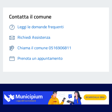
Contatta il comune
Leggi le domande frequenti
Richiedi Assistenza
Chiama il comune 0516906811
Prenota un appuntamento