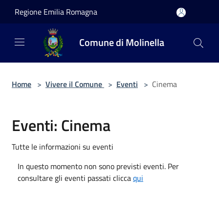
Salta al contenuto principale
Regione Emilia Romagna
Comune di Molinella
Home
>
Vivere il Comune
>
Eventi
>
Cinema
Eventi: Cinema
Tutte le informazioni su eventi
In questo momento non sono previsti eventi. Per
consultare gli eventi passati clicca
qui