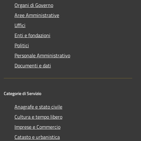
Organi di Governo
Aree Amministrative
Uffici
Enti e fondazioni
Politici
Personale Amministrativo
Documenti e dati
Categorie di Servizio
Anagrafe e stato civile
Cultura e tempo libero
Imprese e Commercio
Catasto e urbanistica