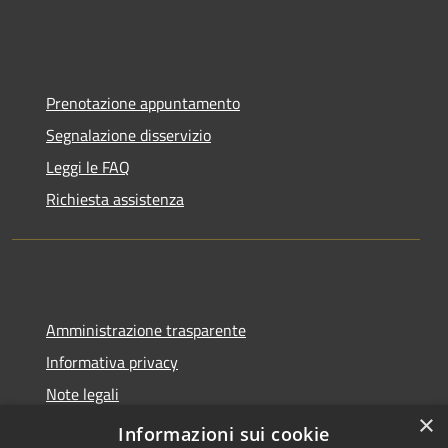
Prenotazione appuntamento
Segnalazione disservizio
Leggi le FAQ
Richiesta assistenza
Amministrazione trasparente
Informativa privacy
Note legali
×
Dichiarazione di accessibilità
Informazioni sui cookie