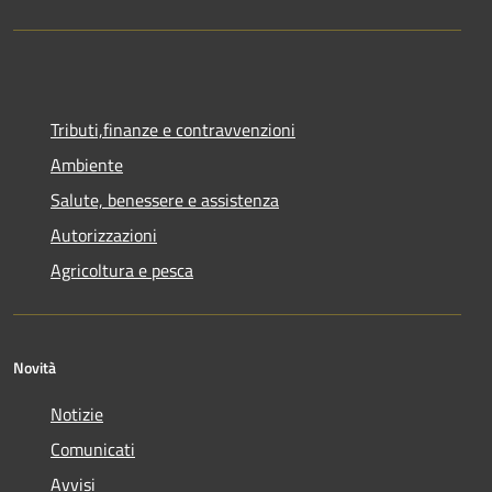
Tributi,finanze e contravvenzioni
Ambiente
Salute, benessere e assistenza
Autorizzazioni
Agricoltura e pesca
Novità
Notizie
Comunicati
Avvisi