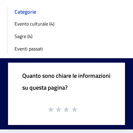
Categorie
Evento culturale (4)
Sagre (4)
Eventi passati
Quanto sono chiare le informazioni
su questa pagina?