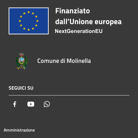
Comune di Molinella
SEGUICI SU
Facebook
Youtube
Whatsapp
Amministrazione