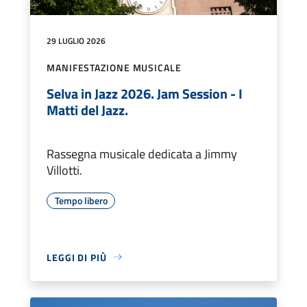
29 LUGLIO 2026
MANIFESTAZIONE MUSICALE
Selva in Jazz 2026. Jam Session - I
Matti del Jazz.
Rassegna musicale dedicata a Jimmy
Villotti.
Tempo libero
LEGGI DI PIÙ