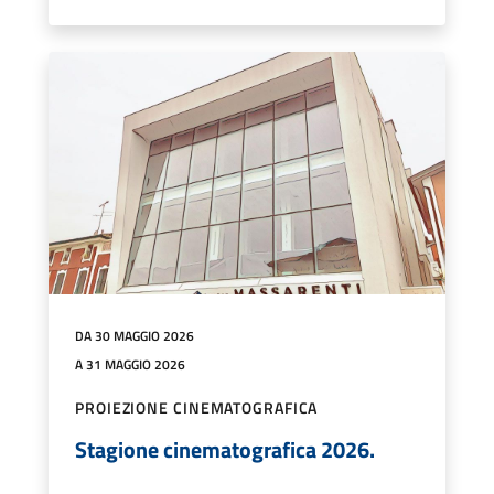
DA 30 MAGGIO 2026
A 31 MAGGIO 2026
PROIEZIONE CINEMATOGRAFICA
Stagione cinematografica 2026.