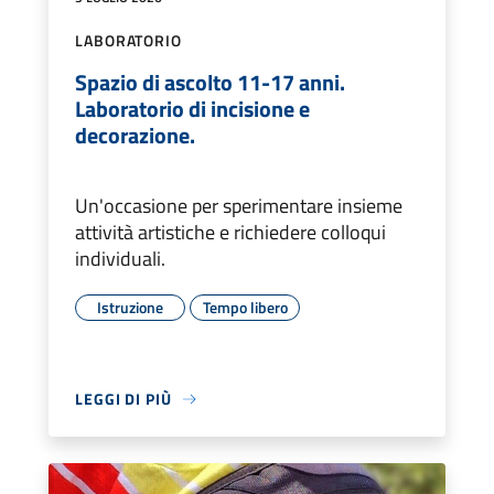
LABORATORIO
Spazio di ascolto 11-17 anni.
Laboratorio di incisione e
decorazione.
Un'occasione per sperimentare insieme
attività artistiche e richiedere colloqui
individuali.
Istruzione
Tempo libero
LEGGI DI PIÙ