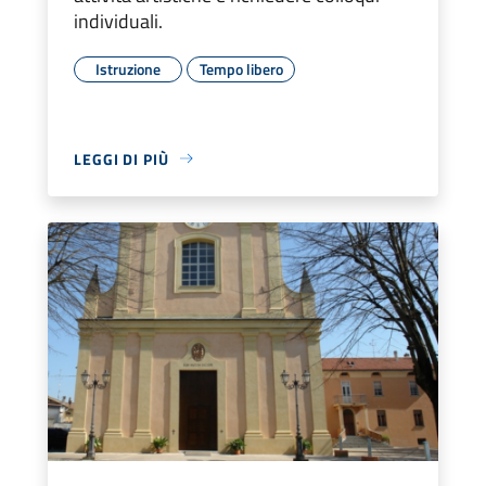
individuali.
Istruzione
Tempo libero
LEGGI DI PIÙ