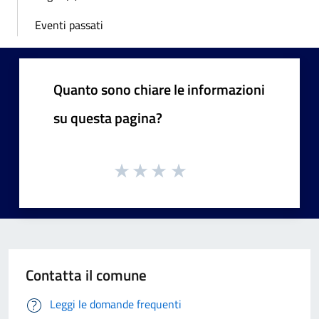
Eventi passati
Quanto sono chiare le informazioni
su questa pagina?
Contatta il comune
Leggi le domande frequenti