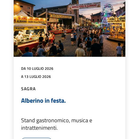
DA 10 LUGLIO 2026
A 13 LUGLIO 2026
SAGRA
Alberino in festa.
Stand gastronomico, musica e
intrattenimenti.