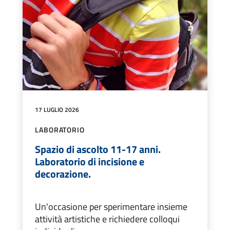
17 LUGLIO 2026
LABORATORIO
Spazio di ascolto 11-17 anni.
Laboratorio di incisione e
decorazione.
Un'occasione per sperimentare insieme
attività artistiche e richiedere colloqui