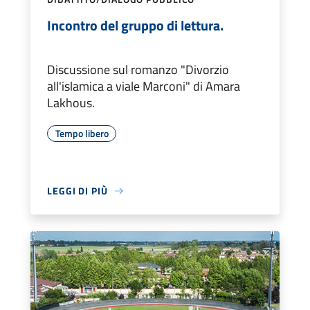
Incontro del gruppo di lettura.
Discussione sul romanzo "Divorzio
all'islamica a viale Marconi" di Amara
Lakhous.
Tempo libero
LEGGI DI PIÙ