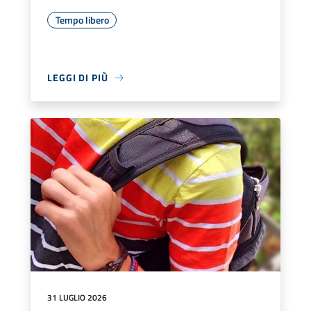
Tempo libero
LEGGI DI PIÙ
31 LUGLIO 2026