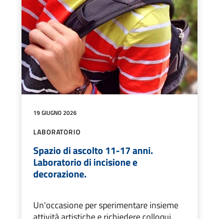
19 GIUGNO 2026
LABORATORIO
Spazio di ascolto 11-17 anni.
Laboratorio di incisione e
decorazione.
Un'occasione per sperimentare insieme
attività artistiche e richiedere colloqui