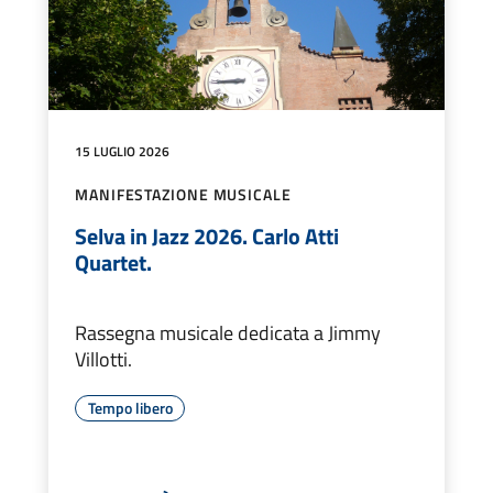
15 LUGLIO 2026
MANIFESTAZIONE MUSICALE
Selva in Jazz 2026. Carlo Atti
Quartet.
Rassegna musicale dedicata a Jimmy
Villotti.
Tempo libero