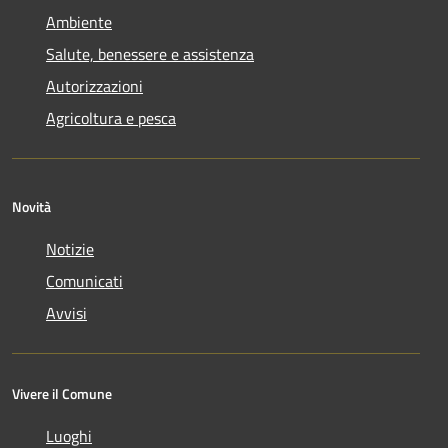
Ambiente
Salute, benessere e assistenza
Autorizzazioni
Agricoltura e pesca
Novità
Notizie
Comunicati
Avvisi
Vivere il Comune
Luoghi