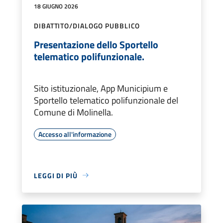
18 GIUGNO 2026
DIBATTITO/DIALOGO PUBBLICO
Presentazione dello Sportello
telematico polifunzionale.
Sito istituzionale, App Municipium e
Sportello telematico polifunzionale del
Comune di Molinella.
Accesso all'informazione
LEGGI DI PIÙ