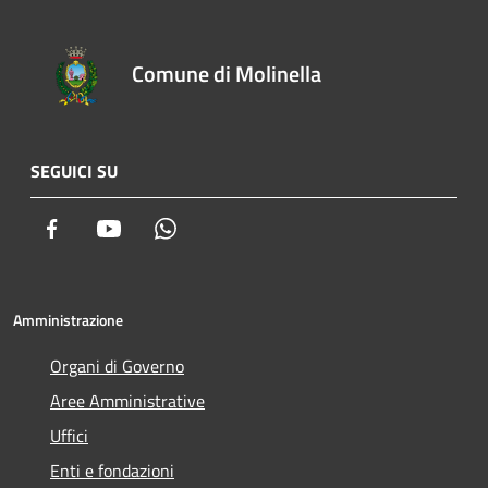
Comune di Molinella
SEGUICI SU
Facebook
Youtube
Whatsapp
Amministrazione
Organi di Governo
Aree Amministrative
Uffici
Enti e fondazioni