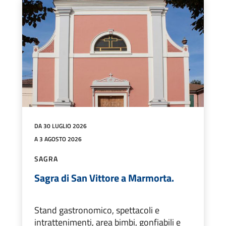
DA 30 LUGLIO 2026
A 3 AGOSTO 2026
SAGRA
Sagra di San Vittore a Marmorta.
Stand gastronomico, spettacoli e
intrattenimenti, area bimbi, gonfiabili e