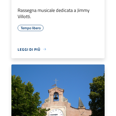
Rassegna musicale dedicata a Jimmy
Villotti.
Tempo libero
LEGGI DI PIÙ