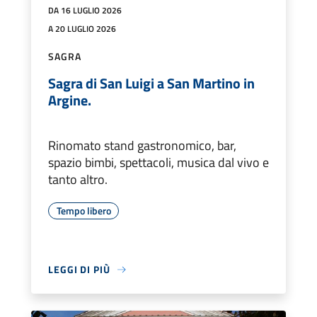
DA 16 LUGLIO 2026
A 20 LUGLIO 2026
SAGRA
Sagra di San Luigi a San Martino in
Argine.
Rinomato stand gastronomico, bar,
spazio bimbi, spettacoli, musica dal vivo e
tanto altro.
Tempo libero
LEGGI DI PIÙ