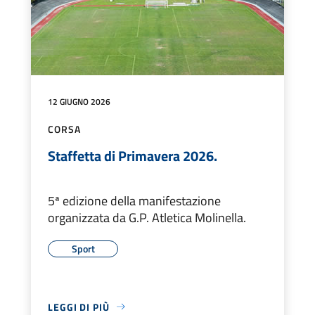
12 GIUGNO 2026
CORSA
Staffetta di Primavera 2026.
5ª edizione della manifestazione
organizzata da G.P. Atletica Molinella.
Sport
LEGGI DI PIÙ