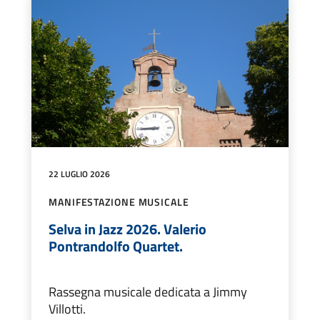
22 LUGLIO 2026
MANIFESTAZIONE MUSICALE
Selva in Jazz 2026. Valerio
Pontrandolfo Quartet.
Rassegna musicale dedicata a Jimmy
Villotti.