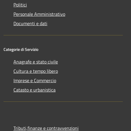
Politici
Personale Amministrativo
Documenti e dati
Categorie di Servizio
Anagrafe e stato civile
Cultura e tempo libero
Imprese e Commercio
Catasto e urbanistica
Tributi,finanze e contravvenzioni