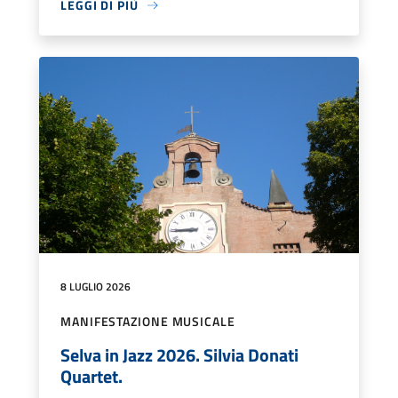
LEGGI DI PIÙ
8 LUGLIO 2026
MANIFESTAZIONE MUSICALE
Selva in Jazz 2026. Silvia Donati
Quartet.