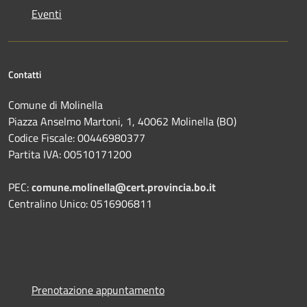
Eventi
Contatti
Comune di Molinella
Piazza Anselmo Martoni, 1, 40062 Molinella (BO)
Codice Fiscale: 00446980377
Partita IVA: 00510171200
PEC:
comune.molinella@cert.provincia.bo.it
Centralino Unico: 0516906811
Prenotazione appuntamento