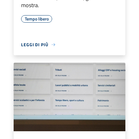
mostra.
Tempo libero
LEGGI DI PIÙ