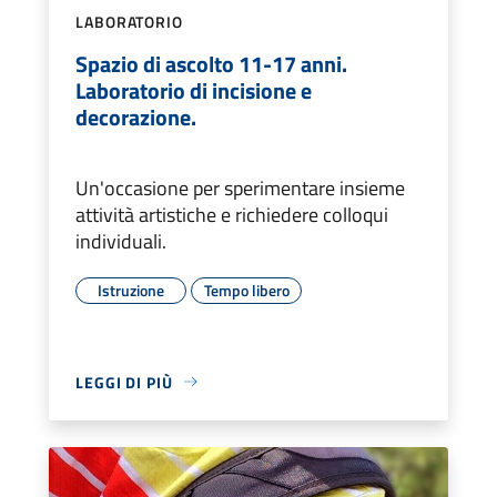
LABORATORIO
Spazio di ascolto 11-17 anni.
Laboratorio di incisione e
decorazione.
Un'occasione per sperimentare insieme
attività artistiche e richiedere colloqui
individuali.
Istruzione
Tempo libero
LEGGI DI PIÙ