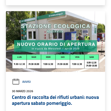
AVVISI
30 MARZO 2026
Centro di raccolta dei rifiuti urbani: nuova
apertura sabato pomeriggio.