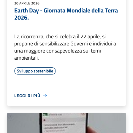
20 APRILE 2026
Earth Day - Giornata Mondiale della Terra
2026.
La ricorrenza, che si celebra il 22 aprile, si
propone di sensibilizzare Governi e individui a
una maggiore consapevolezza sui temi
ambientali.
Sviluppo sostenibile
LEGGI DI PIÙ