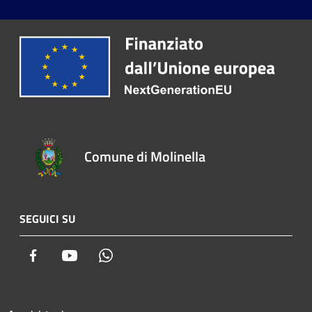
Comune di Molinella
SEGUICI SU
Facebook
Youtube
Whatsapp