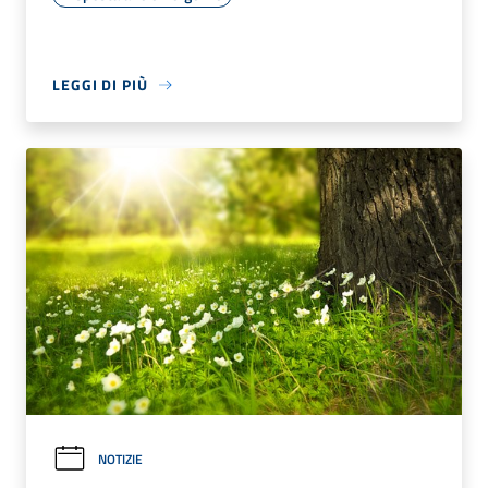
LEGGI DI PIÙ
NOTIZIE