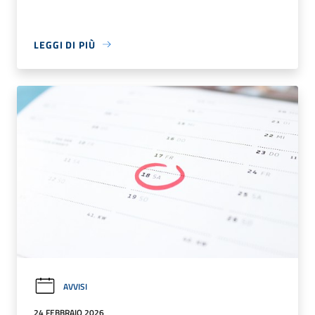
LEGGI DI PIÙ
AVVISI
24 FEBBRAIO 2026