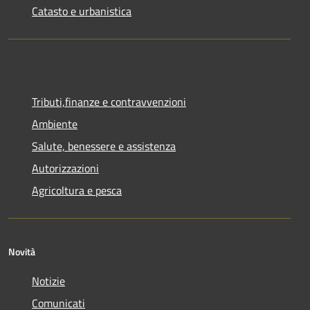
Catasto e urbanistica
Tributi,finanze e contravvenzioni
Ambiente
Salute, benessere e assistenza
Autorizzazioni
Agricoltura e pesca
Novità
Notizie
Comunicati