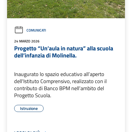
COMUNICATI
24 MARZO 2026
Progetto “Un’aula in natura” alla scuola
dell’infanzia di Molinella.
Inaugurato lo spazio educativo all’aperto
dell'Istituto Comprensivo, realizzato con il
contributo di Banco BPM nell’ambito del
Progetto Scuola.
Istruzione