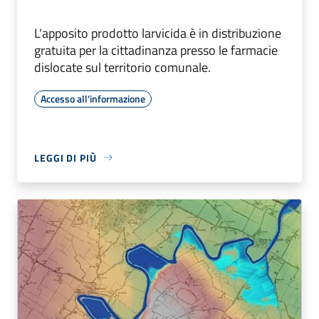
L'apposito prodotto larvicida è in distribuzione
gratuita per la cittadinanza presso le farmacie
dislocate sul territorio comunale.
Accesso all'informazione
LEGGI DI PIÙ