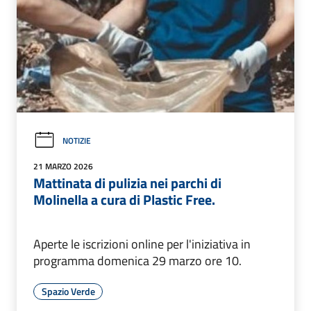
NOTIZIE
21 MARZO 2026
Mattinata di pulizia nei parchi di
Molinella a cura di Plastic Free.
Aperte le iscrizioni online per l'iniziativa in
programma domenica 29 marzo ore 10.
Spazio Verde