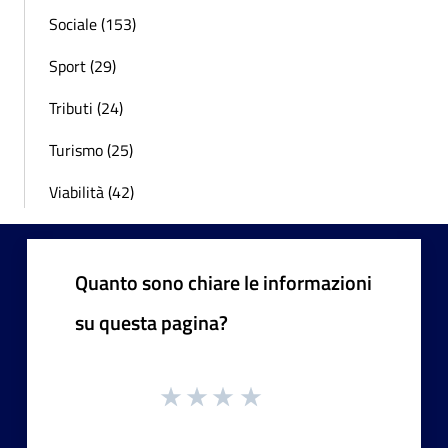
Sociale (153)
Sport (29)
Tributi (24)
Turismo (25)
Viabilità (42)
Quanto sono chiare le informazioni
su questa pagina?