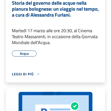
Storia del governo delle acque nella
pianura bolognese: un viaggio nel tempo,
a cura di Alessandra Furlani.
Martedì 17 marzo alle ore 20:30, al Cinema
Teatro Massarenti, in occasione della Giornata
Mondiale dell'Acqua.
Acqua
LEGGI DI PIÙ