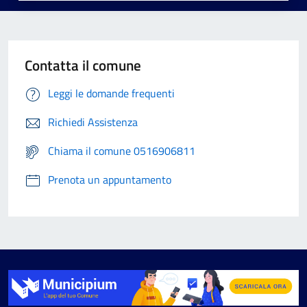
Contatta il comune
Leggi le domande frequenti
Richiedi Assistenza
Chiama il comune 0516906811
Prenota un appuntamento