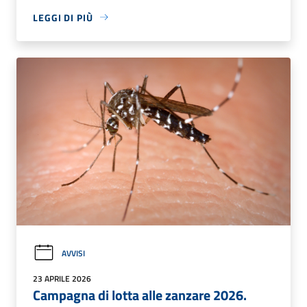
LEGGI DI PIÙ
AVVISI
23 APRILE 2026
Campagna di lotta alle zanzare 2026.