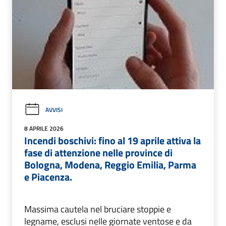
AVVISI
8 APRILE 2026
Incendi boschivi: fino al 19 aprile attiva la
fase di attenzione nelle province di
Bologna, Modena, Reggio Emilia, Parma
e Piacenza.
Massima cautela nel bruciare stoppie e
legname, esclusi nelle giornate ventose e da