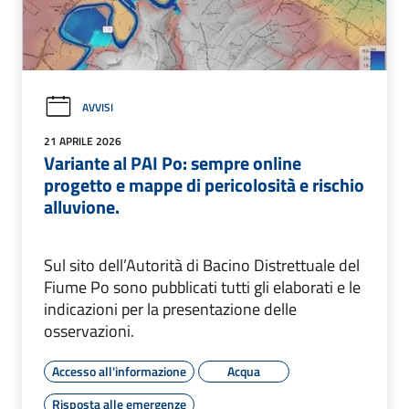
AVVISI
21 APRILE 2026
Variante al PAI Po: sempre online
progetto e mappe di pericolosità e rischio
alluvione.
Sul sito dell’Autorità di Bacino Distrettuale del
Fiume Po sono pubblicati tutti gli elaborati e le
indicazioni per la presentazione delle
osservazioni.
Accesso all'informazione
Acqua
Risposta alle emergenze