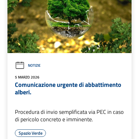
NOTIZIE
5 MARZO 2026
Comunicazione urgente di abbattimento
alberi.
Procedura di invio semplificata via PEC in caso
di pericolo concreto e imminente.
Spazio Verde