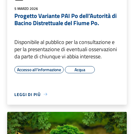
5 MARZO 2026
Progetto Variante PAI Po dell’Autorità di
Bacino Distrettuale del Fiume Po.
Disponibile al pubblico per la consultazione e
per la presentazione di eventuali osservazioni
da parte di chiunque vi abbia interesse.
Accesso all'informazione
Acqua
LEGGI DI PIÙ