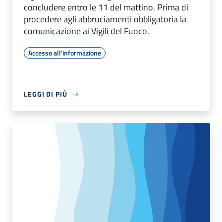
concludere entro le 11 del mattino. Prima di
procedere agli abbruciamenti obbligatoria la
comunicazione ai Vigili del Fuoco.
Accesso all'informazione
LEGGI DI PIÙ