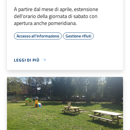
A partire dal mese di aprile, estensione
dell'orario della giornata di sabato con
apertura anche pomeridiana.
Accesso all'informazione
Gestione rifiuti
LEGGI DI PIÙ