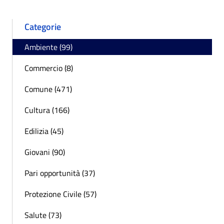
Categorie
Ambiente (99)
Commercio (8)
Comune (471)
Cultura (166)
Edilizia (45)
Giovani (90)
Pari opportunità (37)
Protezione Civile (57)
Salute (73)