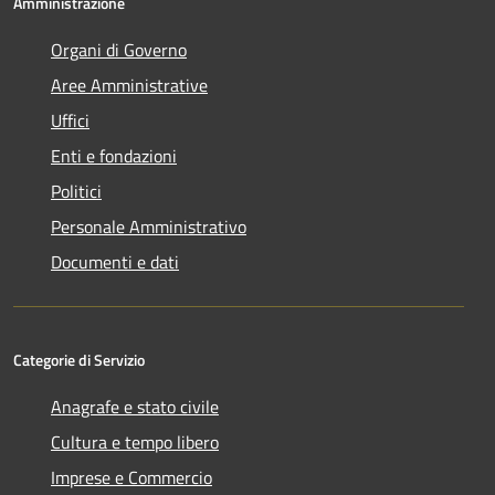
Amministrazione
Organi di Governo
Aree Amministrative
Uffici
Enti e fondazioni
Politici
Personale Amministrativo
Documenti e dati
Categorie di Servizio
Anagrafe e stato civile
Cultura e tempo libero
Imprese e Commercio