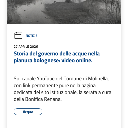
NOTIZIE
27 APRILE 2026
Storia del governo delle acque nella
pianura bolognese: video online.
Sul canale YouTube del Comune di Molinella,
con link permanente pure nella pagina
dedicata del sito istituzionale, la serata a cura
della Bonifica Renana.
Acqua