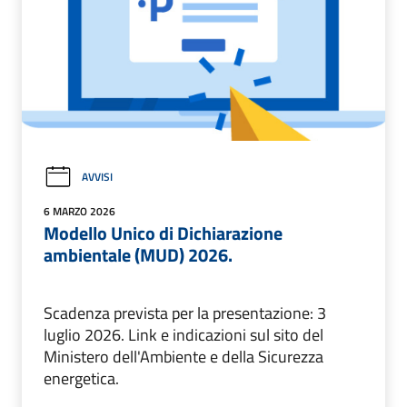
AVVISI
6 MARZO 2026
Modello Unico di Dichiarazione
ambientale (MUD) 2026.
Scadenza prevista per la presentazione: 3
luglio 2026. Link e indicazioni sul sito del
Ministero dell'Ambiente e della Sicurezza
energetica.