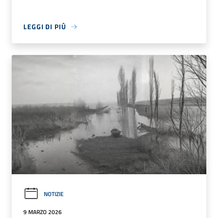
LEGGI DI PIÙ
NOTIZIE
9 MARZO 2026