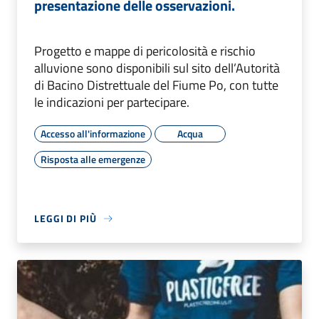
presentazione delle osservazioni.
Progetto e mappe di pericolosità e rischio
alluvione sono disponibili sul sito dell’Autorità
di Bacino Distrettuale del Fiume Po, con tutte
le indicazioni per partecipare.
Accesso all'informazione
Acqua
Risposta alle emergenze
LEGGI DI PIÙ