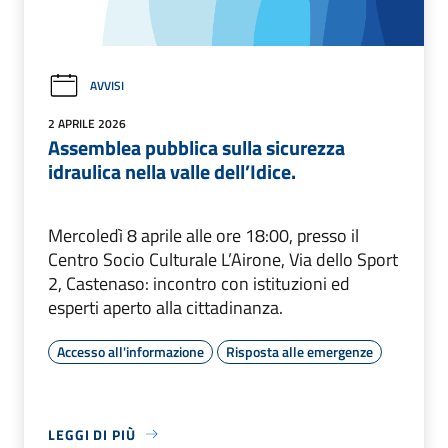
AVVISI
2 APRILE 2026
Assemblea pubblica sulla sicurezza
idraulica nella valle dell’Idice.
Mercoledì 8 aprile alle ore 18:00, presso il
Centro Socio Culturale L’Airone, Via dello Sport
2, Castenaso: incontro con istituzioni ed
esperti aperto alla cittadinanza.
Accesso all'informazione
Risposta alle emergenze
LEGGI DI PIÙ