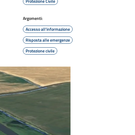
Protezione Civile
Argomenti:
Accesso all'informazione
Risposta alle emergenze
Protezione civile