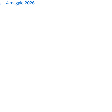
del 14 maggio 2026
.