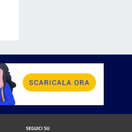
SEGUICI SU