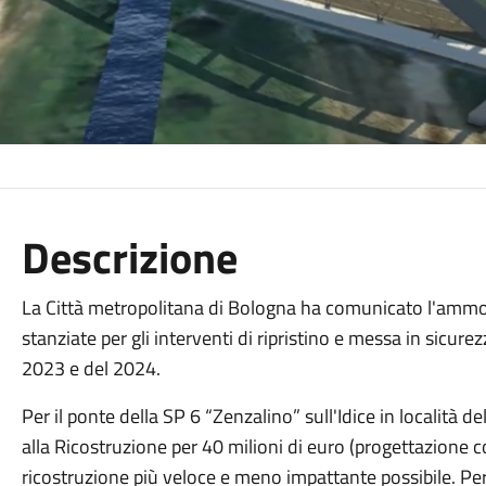
Descrizione
La Città metropolitana di Bologna ha comunicato l'ammo
stanziate per gli interventi di ripristino e messa in sicurezz
2023 e del 2024.
Per il ponte della SP 6 “Zenzalino” sull'Idice in località 
alla Ricostruzione per 40 milioni di euro (progettazione c
ricostruzione più veloce e meno impattante possibile. Per q