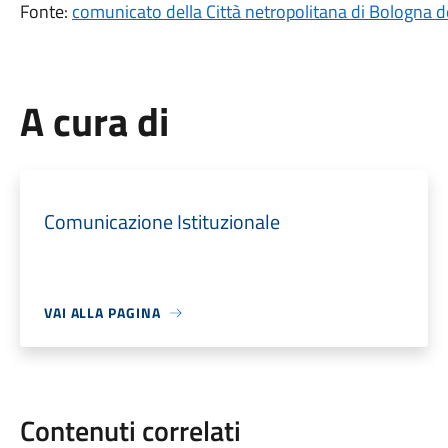
Fonte:
comunicato della Città netropolitana di Bologna 
A cura di
Comunicazione Istituzionale
VAI ALLA PAGINA
Contenuti correlati