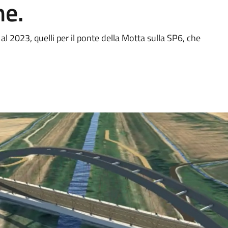
ne.
vi al 2023, quelli per il ponte della Motta sulla SP6, che