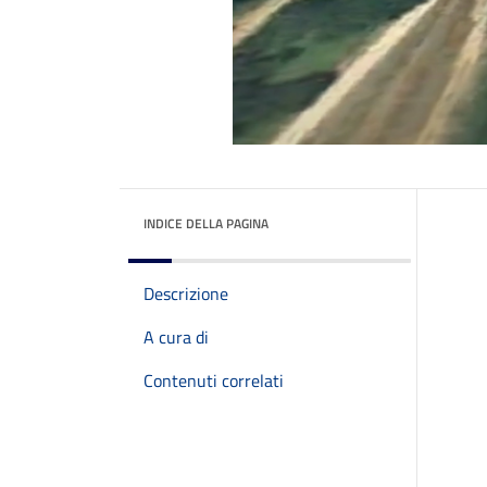
INDICE DELLA PAGINA
Descrizione
A cura di
Contenuti correlati