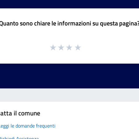
Quanto sono chiare le informazioni su questa pagina
atta il comune
Leggi le domande frequenti
Richiedi Assistenza