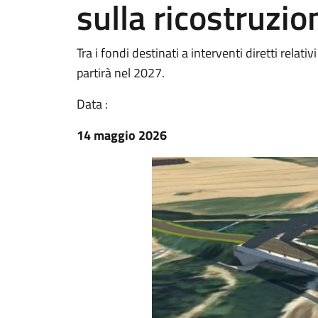
sulla ricostruzio
Tra i fondi destinati a interventi diretti relati
partirà nel 2027.
Data :
14 maggio 2026