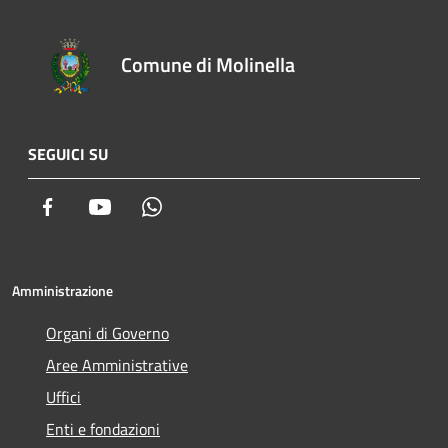
Comune di Molinella
SEGUICI SU
Facebook
Youtube
Whatsapp
Amministrazione
Organi di Governo
Aree Amministrative
Uffici
Enti e fondazioni