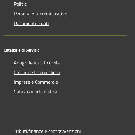
Politici
Personale Amministrativo
Documenti e dati
Categorie di Servizio
Anagrafe e stato civile
Cultura e tempo libero
Imprese e Commercio
Catasto e urbanistica
Tributi,finanze e contravvenzioni