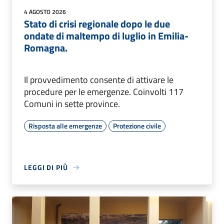
4 AGOSTO 2026
Stato di crisi regionale dopo le due
ondate di maltempo di luglio in Emilia-
Romagna.
Il provvedimento consente di attivare le
procedure per le emergenze. Coinvolti 117
Comuni in sette province.
Risposta alle emergenze
Protezione civile
LEGGI DI PIÙ