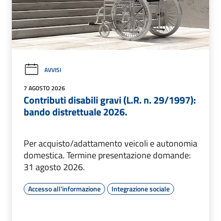
AVVISI
7 AGOSTO 2026
Contributi disabili gravi (L.R. n. 29/1997):
bando distrettuale 2026.
Per acquisto/adattamento veicoli e autonomia
domestica. Termine presentazione domande:
31 agosto 2026.
Accesso all'informazione
Integrazione sociale