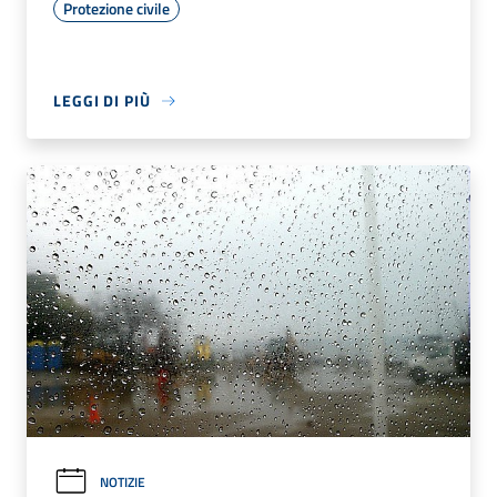
Protezione civile
LEGGI DI PIÙ
NOTIZIE