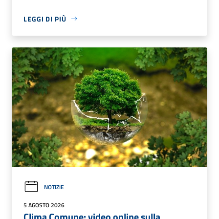
LEGGI DI PIÙ
NOTIZIE
5 AGOSTO 2026
Clima Comune: video online sulla