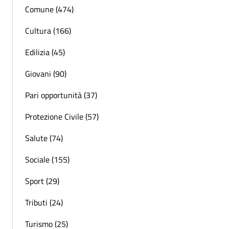
Comune (474)
Cultura (166)
Edilizia (45)
Giovani (90)
Pari opportunità (37)
Protezione Civile (57)
Salute (74)
Sociale (155)
Sport (29)
Tributi (24)
Turismo (25)