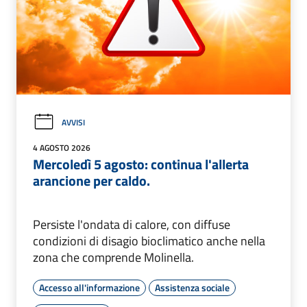
AVVISI
4 AGOSTO 2026
Mercoledì 5 agosto: continua l'allerta
arancione per caldo.
Persiste l'ondata di calore, con diffuse
condizioni di disagio bioclimatico anche nella
zona che comprende Molinella.
Accesso all'informazione
Assistenza sociale