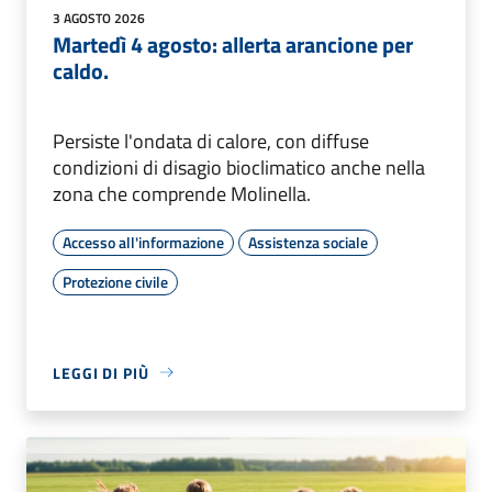
3 AGOSTO 2026
Martedì 4 agosto: allerta arancione per
caldo.
Persiste l'ondata di calore, con diffuse
condizioni di disagio bioclimatico anche nella
zona che comprende Molinella.
Accesso all'informazione
Assistenza sociale
Protezione civile
LEGGI DI PIÙ