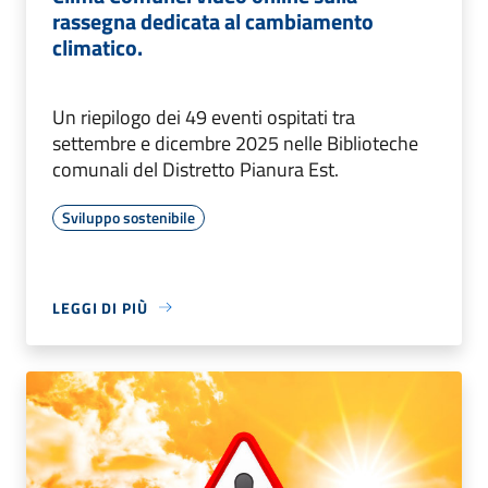
rassegna dedicata al cambiamento
climatico.
Un riepilogo dei 49 eventi ospitati tra
settembre e dicembre 2025 nelle Biblioteche
comunali del Distretto Pianura Est.
Sviluppo sostenibile
LEGGI DI PIÙ