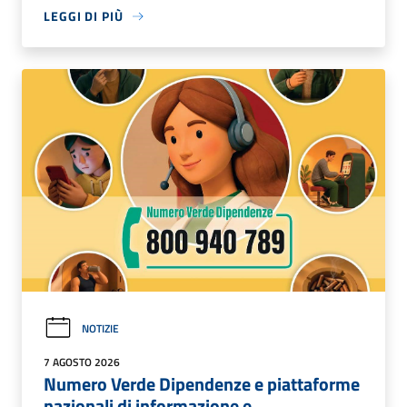
LEGGI DI PIÙ
NOTIZIE
7 AGOSTO 2026
Numero Verde Dipendenze e piattaforme
nazionali di informazione e