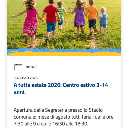
NOTIZIE
3 AGOSTO 2026
A tutta estate 2026: Centro estivo 3-14
anni.
Apertura delle Segreteria presso lo Stadio
comunale: mese di agosto tutti feriali dalle ore
7:30 alle 9 e dalle 16:30 alle 18:30.