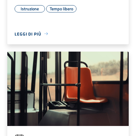
Istruzione
Tempo libero
LEGGI DI PIÙ