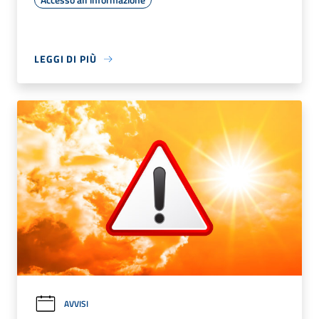
LEGGI DI PIÙ
AVVISI