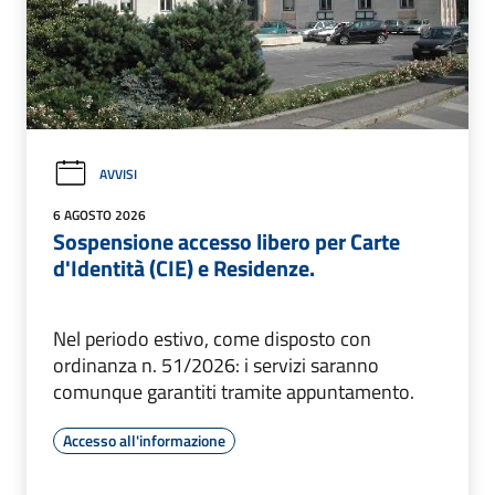
AVVISI
6 AGOSTO 2026
Sospensione accesso libero per Carte
d'Identità (CIE) e Residenze.
Nel periodo estivo, come disposto con
ordinanza n. 51/2026: i servizi saranno
comunque garantiti tramite appuntamento.
Accesso all'informazione