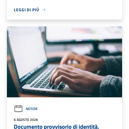
LEGGI DI PIÙ
NOTIZIE
6 AGOSTO 2026
Documento provvisorio di identità.