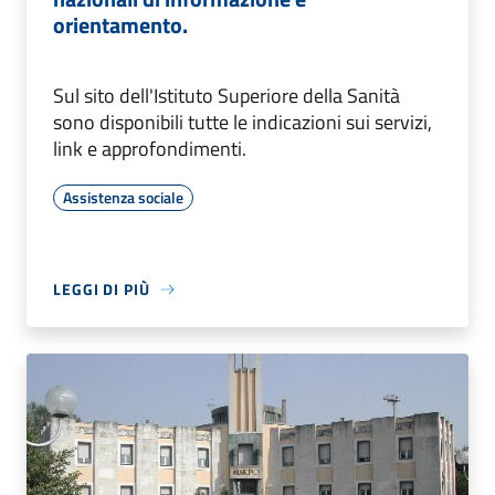
orientamento.
Sul sito dell'Istituto Superiore della Sanità
sono disponibili tutte le indicazioni sui servizi,
link e approfondimenti.
Assistenza sociale
LEGGI DI PIÙ