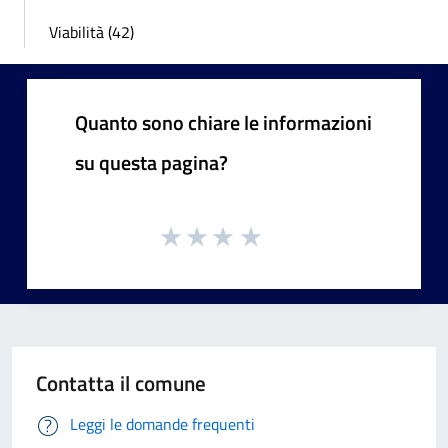
Viabilità (42)
Quanto sono chiare le informazioni
su questa pagina?
Contatta il comune
Leggi le domande frequenti