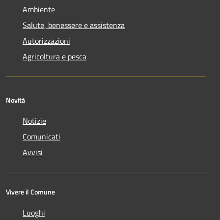
Ambiente
Salute, benessere e assistenza
Autorizzazioni
Agricoltura e pesca
Novità
Notizie
Comunicati
Avvisi
Vivere il Comune
Luoghi