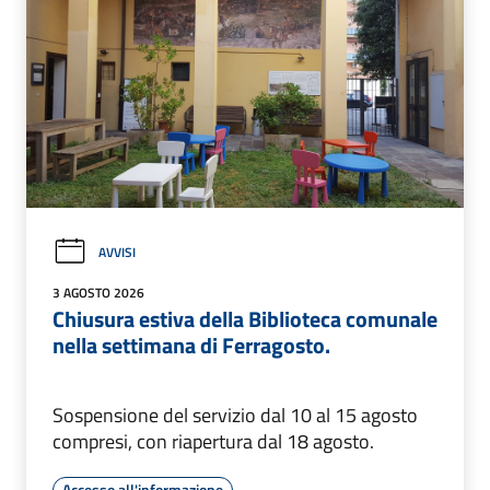
AVVISI
3 AGOSTO 2026
Chiusura estiva della Biblioteca comunale
nella settimana di Ferragosto.
Sospensione del servizio dal 10 al 15 agosto
compresi, con riapertura dal 18 agosto.
Accesso all'informazione