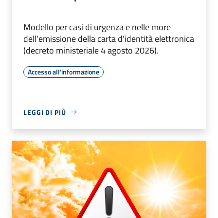
Modello per casi di urgenza e nelle more
dell'emissione della carta d'identità elettronica
(decreto ministeriale 4 agosto 2026).
Accesso all'informazione
LEGGI DI PIÙ