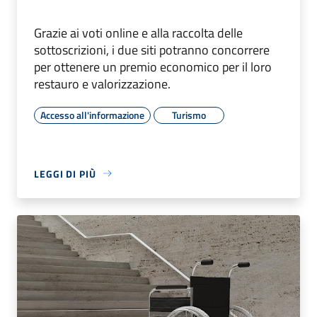
Grazie ai voti online e alla raccolta delle
sottoscrizioni, i due siti potranno concorrere
per ottenere un premio economico per il loro
restauro e valorizzazione.
Accesso all'informazione
Turismo
LEGGI DI PIÙ