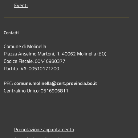
Eventi
Contatti
Comune di Molinella
Piazza Anselmo Martoni, 1, 40062 Molinella (BO)
Codice Fiscale: 00446980377
Partita IVA: 00510171200
PEC:
comune.molinella@cert.provincia.bo.it
Centralino Unico: 0516906811
Prenotazione appuntamento