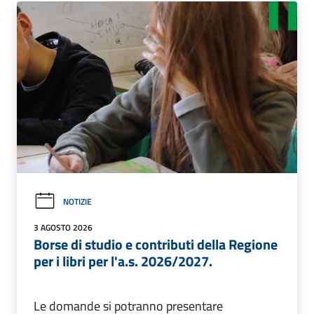
NOTIZIE
3 AGOSTO 2026
Borse di studio e contributi della Regione
per i libri per l'a.s. 2026/2027.
Le domande si potranno presentare