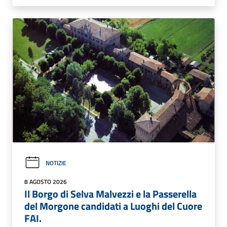
NOTIZIE
8 AGOSTO 2026
Il Borgo di Selva Malvezzi e la Passerella
del Morgone candidati a Luoghi del Cuore
FAI.