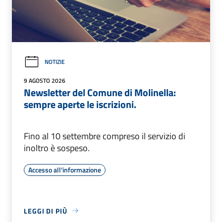
NOTIZIE
9 AGOSTO 2026
Newsletter del Comune di Molinella:
sempre aperte le iscrizioni.
Fino al 10 settembre compreso il servizio di
inoltro è sospeso.
Accesso all'informazione
LEGGI DI PIÙ