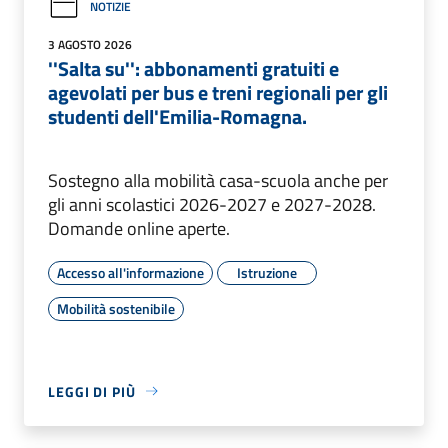
NOTIZIE
3 AGOSTO 2026
''Salta su'': abbonamenti gratuiti e
agevolati per bus e treni regionali per gli
studenti dell'Emilia-Romagna.
Sostegno alla mobilità casa-scuola anche per
gli anni scolastici 2026-2027 e 2027-2028.
Domande online aperte.
Accesso all'informazione
Istruzione
Mobilità sostenibile
LEGGI DI PIÙ