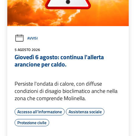
AVVISI
5 AGOSTO 2026
Giovedì 6 agosto: continua l'allerta
arancione per caldo.
Persiste l'ondata di calore, con diffuse
condizioni di disagio bioclimatico anche nella
zona che comprende Molinella.
Accesso all'informazione
Assistenza sociale
Protezione civile