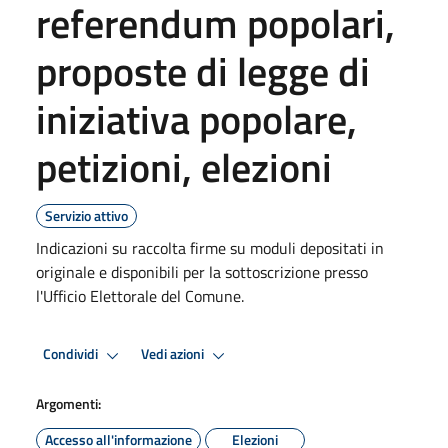
referendum popolari,
proposte di legge di
iniziativa popolare,
petizioni, elezioni
Servizio attivo
Indicazioni su raccolta firme su moduli depositati in
originale e disponibili per la sottoscrizione presso
l'Ufficio Elettorale del Comune.
Condividi
Vedi azioni
Argomenti:
Accesso all'informazione
Elezioni