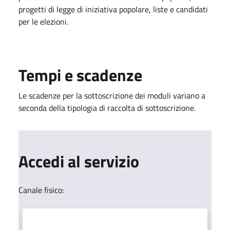
progetti di legge di iniziativa popolare, liste e candidati
per le elezioni.
Tempi e scadenze
Le scadenze per la sottoscrizione dei moduli variano a
seconda della tipologia di raccolta di sottoscrizione.
Accedi al servizio
Canale fisico: