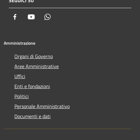
SEGUICI SU
Facebook
Youtube
Whatsapp
Amministrazione
Organi di Governo
Aree Amministrative
Uffici
Enti e fondazioni
Politici
Personale Amministrativo
Documenti e dati