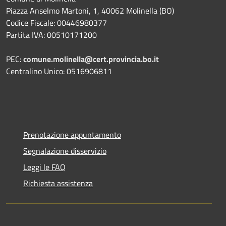
Piazza Anselmo Martoni, 1, 40062 Molinella (BO)
Codice Fiscale: 00446980377
Partita IVA: 00510171200
PEC:
comune.molinella@cert.provincia.bo.it
Centralino Unico: 0516906811
Prenotazione appuntamento
Segnalazione disservizio
Leggi le FAQ
Richiesta assistenza