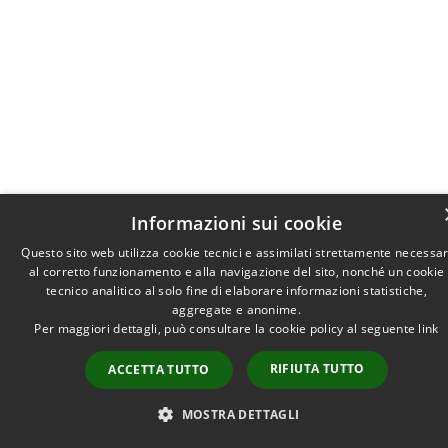
Informazioni sui cookie
Questo sito web utilizza cookie tecnici e assimilati strettamente necessar
al corretto funzionamento e alla navigazione del sito, nonché un cookie
tecnico analitico al solo fine di elaborare informazioni statistiche,
aggregate e anonime.
Per maggiori dettagli, può consultare la cookie policy al seguente
link
RIFIUTA TUTTO
ACCETTA TUTTO
MOSTRA DETTAGLI