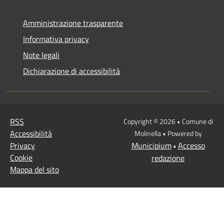
Amministrazione trasparente
Informativa privacy
Note legali
Dichiarazione di accessibilità
RSS
Copyright © 2026 • Comune di
Accessibilità
Molinella • Powered by
Privacy
Municipium
Accesso
•
Cookie
redazione
Mappa del sito