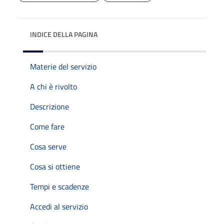
INDICE DELLA PAGINA
Materie del servizio
A chi è rivolto
Descrizione
Come fare
Cosa serve
Cosa si ottiene
Tempi e scadenze
Accedi al servizio