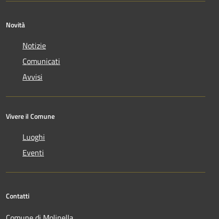
Novità
Notizie
Comunicati
Avvisi
Vivere il Comune
Luoghi
Eventi
Contatti
Comune di Molinella