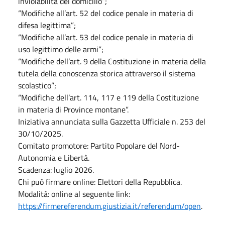
inviolabilità del domicilio”;
“Modifiche all’art. 52 del codice penale in materia di
difesa legittima”;
“Modifiche all’art. 53 del codice penale in materia di
uso legittimo delle armi”;
“Modifiche dell’art. 9 della Costituzione in materia della
tutela della conoscenza storica attraverso il sistema
scolastico”;
“Modifiche dell’art. 114, 117 e 119 della Costituzione
in materia di Province montane”.
Iniziativa annunciata sulla Gazzetta Ufficiale n. 253 del
30/10/2025.
Comitato promotore: Partito Popolare del Nord-
Autonomia e Libertà.
Scadenza: luglio 2026.
Chi può firmare online: Elettori della Repubblica.
Modalità: online al seguente link:
https://firmereferendum.giustizia.it/referendum/open
.