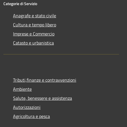
Categorie di Servizio
Anagrafe e stato civile
Cultura e tempo libero
Imprese e Commercio
Catasto e urbanistica
Tributi,finanze e contravvenzioni
Ambiente
Salute, benessere e assistenza
Autorizzazioni
Agricoltura e pesca