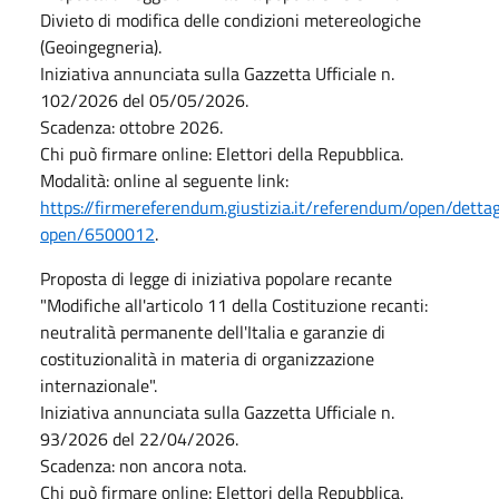
Divieto di modifica delle condizioni metereologiche
(Geoingegneria).
Iniziativa annunciata sulla Gazzetta Ufficiale n.
102/2026 del 05/05/2026.
Scadenza: ottobre 2026.
Chi può firmare online: Elettori della Repubblica.
Modalità: online al seguente link:
https://firmereferendum.giustizia.it/referendum/open/dettag
open/6500012
.
Proposta di legge di iniziativa popolare recante
"Modifiche all'articolo 11 della Costituzione recanti:
neutralità permanente dell'Italia e garanzie di
costituzionalità in materia di organizzazione
internazionale".
Iniziativa annunciata sulla Gazzetta Ufficiale n.
93/2026 del 22/04/2026.
Scadenza: non ancora nota.
Chi può firmare online: Elettori della Repubblica.