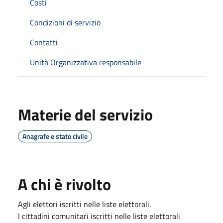
Costi
Condizioni di servizio
Contatti
Unità Organizzativa responsabile
Materie del servizio
Anagrafe e stato civile
A chi è rivolto
Agli elettori iscritti nelle liste elettorali.
I cittadini comunitari iscritti nelle liste elettorali