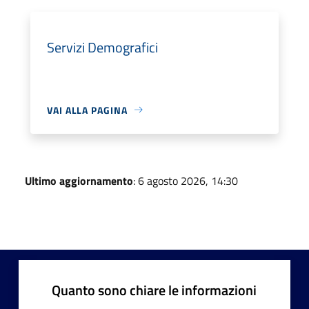
Servizi Demografici
VAI ALLA PAGINA
Ultimo aggiornamento
: 6 agosto 2026, 14:30
Quanto sono chiare le informazioni