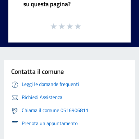
su questa pagina?
Contatta il comune
Leggi le domande frequenti
Richiedi Assistenza
Chiama il comune 0516906811
Prenota un appuntamento