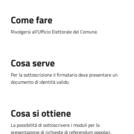
Come fare
Rivolgersi all'Ufficio Elettorale del Comune.
Cosa serve
Per la sottoscrizione il firmatario deve presentare un
documento di identità valido.
Cosa si ottiene
La possibilità di sottoscrivere i moduli per la
presentazione di richieste di referendum popolari,