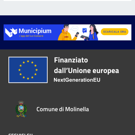
Comune di Molinella