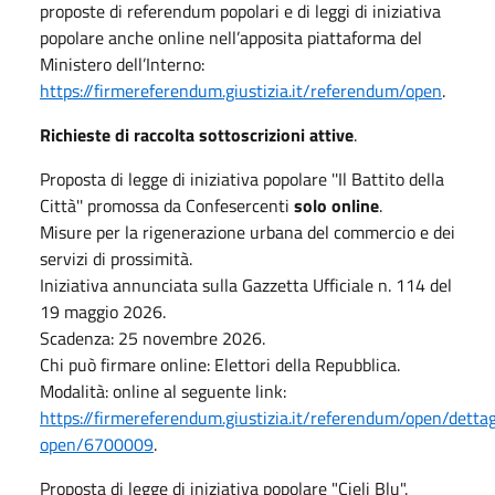
proposte di referendum popolari e di leggi di iniziativa
popolare anche online nell’apposita piattaforma del
Ministero dell’Interno:
https://firmereferendum.giustizia.it/referendum/open
.
Richieste di raccolta sottoscrizioni attive
.
Proposta di legge di iniziativa popolare ''Il Battito della
Città'' promossa da Confesercenti
solo online
.
Misure per la rigenerazione urbana del commercio e dei
servizi di prossimità.
Iniziativa annunciata sulla Gazzetta Ufficiale n. 114 del
19 maggio 2026.
Scadenza: 25 novembre 2026.
Chi può firmare online: Elettori della Repubblica.
Modalità: online al seguente link:
https://firmereferendum.giustizia.it/referendum/open/dettag
open/6700009
.
Proposta di legge di iniziativa popolare "Cieli Blu".