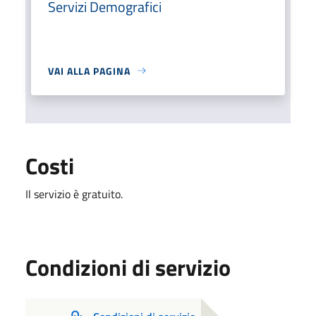
Servizi Demografici
VAI ALLA PAGINA
Costi
Il servizio è gratuito.
Condizioni di servizio