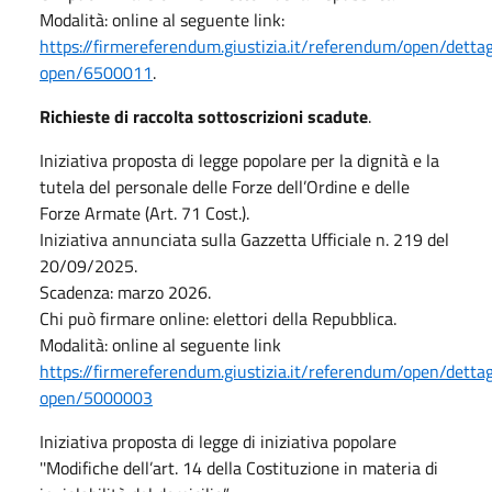
Modalità: online al seguente link:
https://firmereferendum.giustizia.it/referendum/open/dettag
open/6500011
.
Richieste di raccolta sottoscrizioni scadute
.
Iniziativa proposta di legge popolare per la dignità e la
tutela del personale delle Forze dell’Ordine e delle
Forze Armate (Art. 71 Cost.).
Iniziativa annunciata sulla Gazzetta Ufficiale n. 219 del
20/09/2025.
Scadenza: marzo 2026.
Chi può firmare online: elettori della Repubblica.
Modalità: online al seguente link
https://firmereferendum.giustizia.it/referendum/open/dettag
open/5000003
Iniziativa proposta di legge di iniziativa popolare
''Modifiche dell’art. 14 della Costituzione in materia di