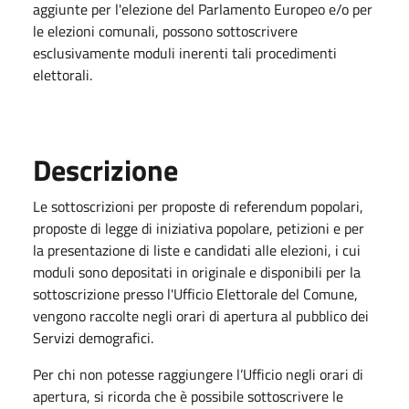
aggiunte per l'elezione del Parlamento Europeo e/o per
le elezioni comunali, possono sottoscrivere
esclusivamente moduli inerenti tali procedimenti
elettorali.
Descrizione
Le sottoscrizioni per proposte di referendum popolari,
proposte di legge di iniziativa popolare, petizioni e per
la presentazione di liste e candidati alle elezioni, i cui
moduli sono depositati in originale e disponibili per la
sottoscrizione presso l'Ufficio Elettorale del Comune,
vengono raccolte negli orari di apertura al pubblico dei
Servizi demografici.
Per chi non potesse raggiungere l’Ufficio negli orari di
apertura, si ricorda che è possibile sottoscrivere le