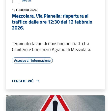
AVVISI
12 FEBBRAIO 2026
Mezzolara, Via Pianella: riapertura al
traffico dalle ore 12:30 del 12 febbraio
2026.
Terminati i lavori di ripristino nel tratto tra
Cimitero e Consorzio Agrario di Mezzolara.
Accesso all'informazione
LEGGI DI PIÙ