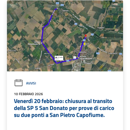
AVVISI
10 FEBBRAIO 2026
Venerdì 20 febbraio: chiusura al transito
della SP 5 San Donato per prove di carico
su due ponti a San Pietro Capofiume.