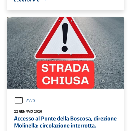
AVVISI
22 GENNAIO 2026
Accesso al Ponte della Boscosa, direzione
Molinella: circolazione interrotta.