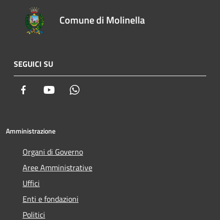
Comune di Molinella
SEGUICI SU
Facebook
Youtube
Whatsapp
Amministrazione
Organi di Governo
Aree Amministrative
Uffici
Enti e fondazioni
Politici