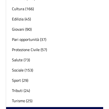
Cultura (166)
Edilizia (45)
Giovani (90)
Pari opportunità (37)
Protezione Civile (57)
Salute (73)
Sociale (153)
Sport (29)
Tributi (24)
Turismo (25)