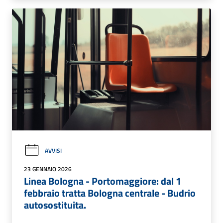
AVVISI
23 GENNAIO 2026
Linea Bologna - Portomaggiore: dal 1
febbraio tratta Bologna centrale - Budrio
autosostituita.