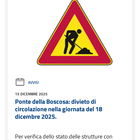
AVVISI
15 DICEMBRE 2025
Ponte della Boscosa: divieto di
circolazione nella giornata del 18
dicembre 2025.
Per verifica dello stato delle strutture con