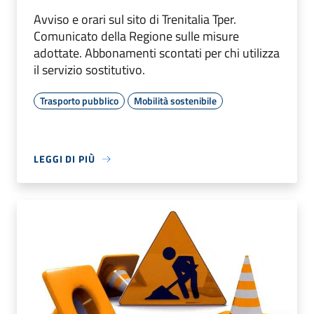
Avviso e orari sul sito di Trenitalia Tper.
Comunicato della Regione sulle misure
adottate. Abbonamenti scontati per chi utilizza
il servizio sostitutivo.
Trasporto pubblico
Mobilità sostenibile
LEGGI DI PIÙ