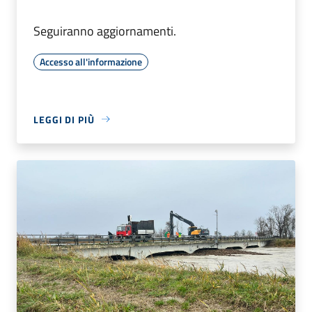
Seguiranno aggiornamenti.
Accesso all'informazione
LEGGI DI PIÙ