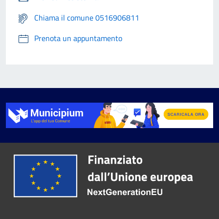
Chiama il comune 0516906811
Prenota un appuntamento