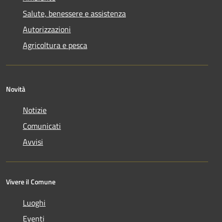
Salute, benessere e assistenza
Autorizzazioni
Agricoltura e pesca
Novità
Notizie
Comunicati
Avvisi
Vivere il Comune
Luoghi
Eventi