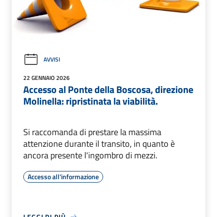
AVVISI
22 GENNAIO 2026
Accesso al Ponte della Boscosa, direzione
Molinella: ripristinata la viabilità.
Si raccomanda di prestare la massima
attenzione durante il transito, in quanto è
ancora presente l'ingombro di mezzi.
Accesso all'informazione
LEGGI DI PIÙ