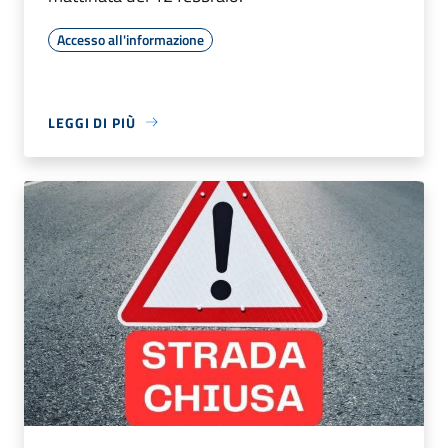
Accesso all'informazione
LEGGI DI PIÙ