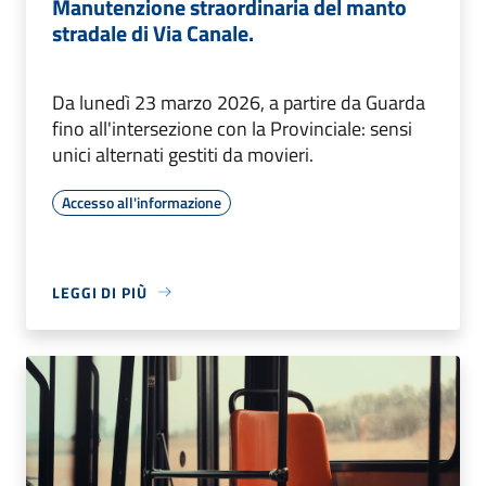
Manutenzione straordinaria del manto
stradale di Via Canale.
Da lunedì 23 marzo 2026, a partire da Guarda
fino all'intersezione con la Provinciale: sensi
unici alternati gestiti da movieri.
Accesso all'informazione
LEGGI DI PIÙ