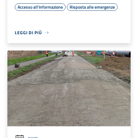
Accesso all'informazione
Risposta alle emergenze
LEGGI DI PIÙ