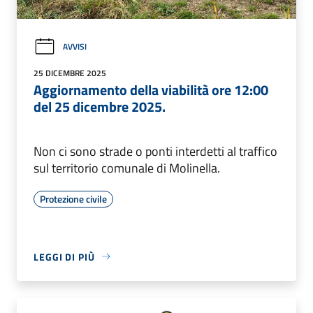
AVVISI
25 DICEMBRE 2025
Aggiornamento della viabilità ore 12:00
del 25 dicembre 2025.
Non ci sono strade o ponti interdetti al traffico
sul territorio comunale di Molinella.
Protezione civile
LEGGI DI PIÙ