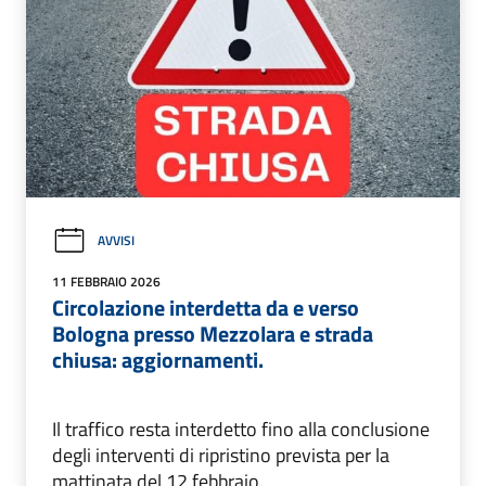
AVVISI
11 FEBBRAIO 2026
Circolazione interdetta da e verso
Bologna presso Mezzolara e strada
chiusa: aggiornamenti.
Il traffico resta interdetto fino alla conclusione
degli interventi di ripristino prevista per la
mattinata del 12 febbraio.