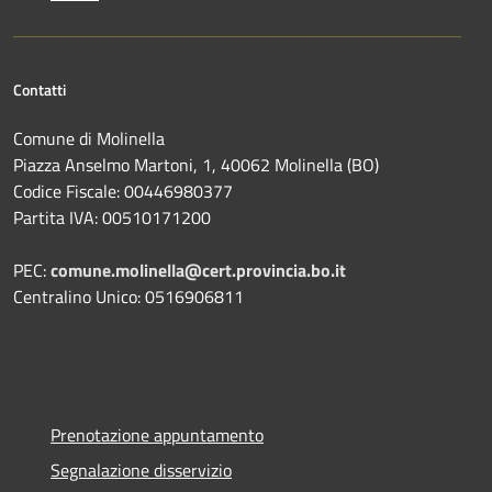
Contatti
Comune di Molinella
Piazza Anselmo Martoni, 1, 40062 Molinella (BO)
Codice Fiscale: 00446980377
Partita IVA: 00510171200
PEC:
comune.molinella@cert.provincia.bo.it
Centralino Unico: 0516906811
Prenotazione appuntamento
Segnalazione disservizio