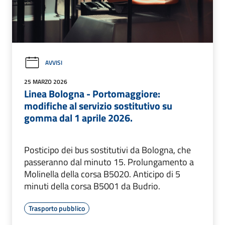
AVVISI
25 MARZO 2026
Linea Bologna - Portomaggiore:
modifiche al servizio sostitutivo su
gomma dal 1 aprile 2026.
Posticipo dei bus sostitutivi da Bologna, che
passeranno dal minuto 15. Prolungamento a
Molinella della corsa B5020. Anticipo di 5
minuti della corsa B5001 da Budrio.
Trasporto pubblico