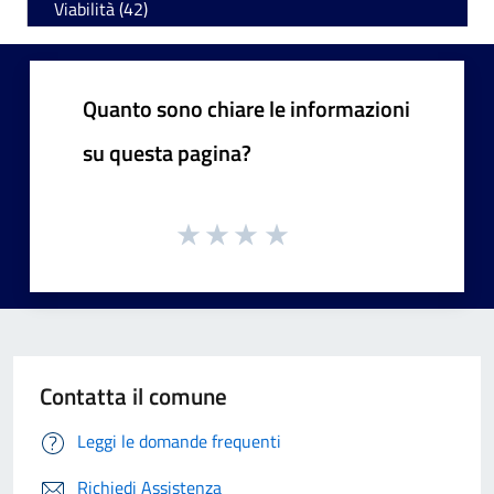
Viabilità (42)
Quanto sono chiare le informazioni
su questa pagina?
Contatta il comune
Leggi le domande frequenti
Richiedi Assistenza