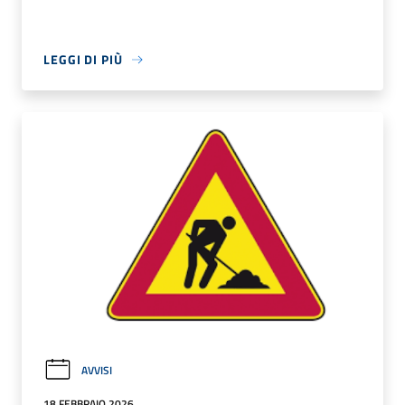
LEGGI DI PIÙ
AVVISI
18 FEBBRAIO 2026