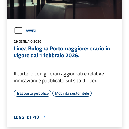
AVVISI
29 GENNAIO 2026
Linea Bologna Portomaggiore: orario in
vigore dal 1 febbraio 2026.
Il cartello con gli orari aggiornati e relative
indicazioni è pubblicato sul sito di Tper.
Trasporto pubblico
Mobilità sostenibile
LEGGI DI PIÙ