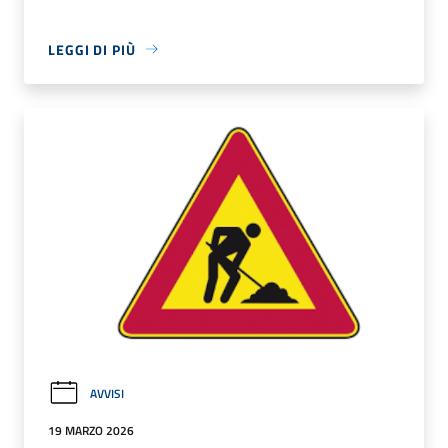
LEGGI DI PIÙ
AVVISI
19 MARZO 2026