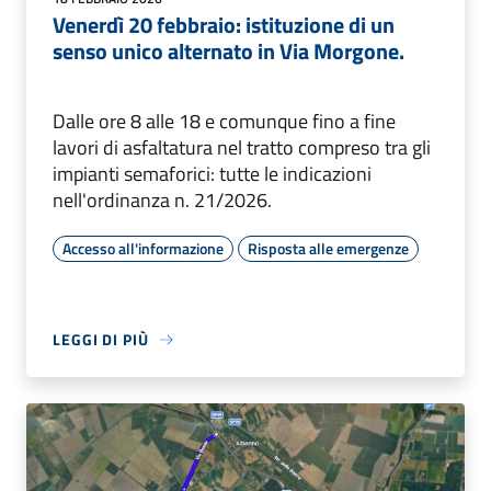
Venerdì 20 febbraio: istituzione di un
senso unico alternato in Via Morgone.
Dalle ore 8 alle 18 e comunque fino a fine
lavori di asfaltatura nel tratto compreso tra gli
impianti semaforici: tutte le indicazioni
nell'ordinanza n. 21/2026.
Accesso all'informazione
Risposta alle emergenze
LEGGI DI PIÙ