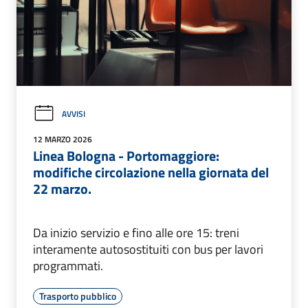
AVVISI
12 MARZO 2026
Linea Bologna - Portomaggiore:
modifiche circolazione nella giornata del
22 marzo.
Da inizio servizio e fino alle ore 15: treni
interamente autosostituiti con bus per lavori
programmati.
Trasporto pubblico