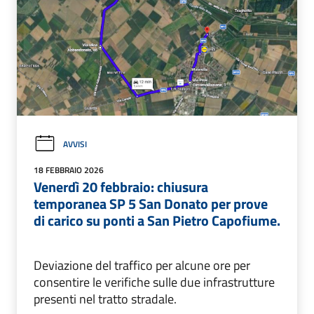
AVVISI
18 FEBBRAIO 2026
Venerdì 20 febbraio: chiusura
temporanea SP 5 San Donato per prove
di carico su ponti a San Pietro Capofiume.
Deviazione del traffico per alcune ore per
consentire le verifiche sulle due infrastrutture
presenti nel tratto stradale.