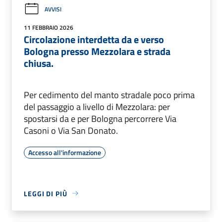
AVVISI
11 FEBBRAIO 2026
Circolazione interdetta da e verso
Bologna presso Mezzolara e strada
chiusa.
Per cedimento del manto stradale poco prima
del passaggio a livello di Mezzolara: per
spostarsi da e per Bologna percorrere Via
Casoni o Via San Donato.
Accesso all'informazione
LEGGI DI PIÙ