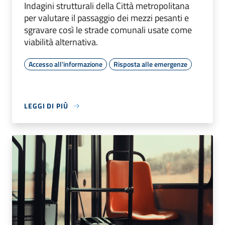
Indagini strutturali della Città metropolitana
per valutare il passaggio dei mezzi pesanti e
sgravare così le strade comunali usate come
viabilità alternativa.
Accesso all'informazione
Risposta alle emergenze
LEGGI DI PIÙ