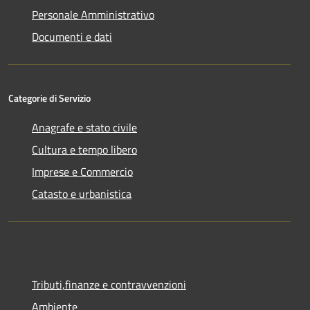
Personale Amministrativo
Documenti e dati
Categorie di Servizio
Anagrafe e stato civile
Cultura e tempo libero
Imprese e Commercio
Catasto e urbanistica
Tributi,finanze e contravvenzioni
Ambiente