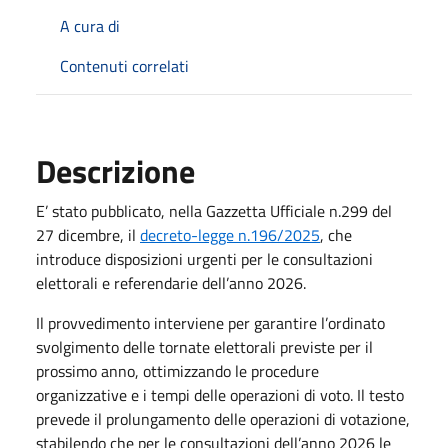
A cura di
Contenuti correlati
Descrizione
E’ stato pubblicato, nella Gazzetta Ufficiale n.299 del
27 dicembre, il
decreto-legge n.196/2025
, che
introduce disposizioni urgenti per le consultazioni
elettorali e referendarie dell’anno 2026.
Il provvedimento interviene per garantire l’ordinato
svolgimento delle tornate elettorali previste per il
prossimo anno, ottimizzando le procedure
organizzative e i tempi delle operazioni di voto. Il testo
prevede il prolungamento delle operazioni di votazione,
stabilendo che per le consultazioni dell’anno 2026 le