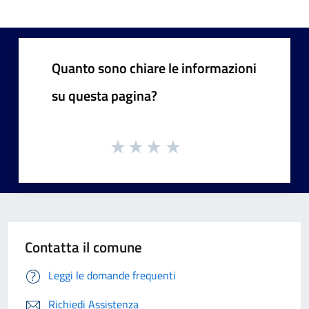
Quanto sono chiare le informazioni
su questa pagina?
Contatta il comune
Leggi le domande frequenti
Richiedi Assistenza