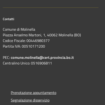
Contatti
Comune di Molinella
Piazza Anselmo Martoni, 1, 40062 Molinella (BO)
Codice Fiscale: 00446980377
Partita IVA: 00510171200
PEC:
comune.molinella@cert.provincia.bo.it
Centralino Unico: 0516906811
Prenotazione appuntamento
Segnalazione disservizio