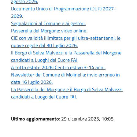
agosto 2026.
Documento Unico di Programmazione (DUP) 2027-
2029.
Segnalazioni al Comune e ai gestori.
Passerella del Morgone: video online.
CIE con validità illimitata per gli ultra-settantenni: le
nuove regole dal 30 luglio 2026.
Il Borgo di Selva Malvezzi e la Passerella del Morgone
candidati a Luoghi del Cuore FAI.
A tutta estate 2026: Centro estivo 3-14 anni.
Newsletter del Comune di Molinella: invio erroneo in
data 16 luglio 2026.
La Passerella del Morgone e il Borgo di Selva Malvezzi
candidati a Luogo del Cuore FAI.
Ultimo aggiornamento
: 29 dicembre 2025, 10:08