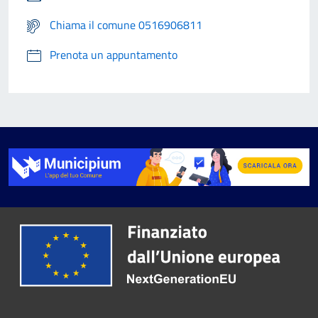
Chiama il comune 0516906811
Prenota un appuntamento