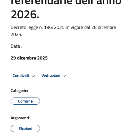
2026.
Decreto legge n. 196/2025 in vigore dal 28 dicembre
2025.
Data :
29 dicembre 2025
Condividi
Vedi azioni
Categorie:
Comune
Argomenti:
Elezioni