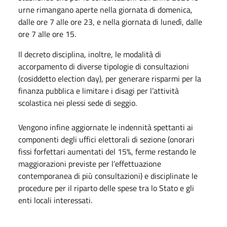
urne rimangano aperte nella giornata di domenica,
dalle ore 7 alle ore 23, e nella giornata di lunedì, dalle
ore 7 alle ore 15.
Il decreto disciplina, inoltre, le modalità di
accorpamento di diverse tipologie di consultazioni
(cosiddetto election day), per generare risparmi per la
finanza pubblica e limitare i disagi per l’attività
scolastica nei plessi sede di seggio.
Vengono infine aggiornate le indennità spettanti ai
componenti degli uffici elettorali di sezione (onorari
fissi forfettari aumentati del 15%, ferme restando le
maggiorazioni previste per l’effettuazione
contemporanea di più consultazioni) e disciplinate le
procedure per il riparto delle spese tra lo Stato e gli
enti locali interessati.