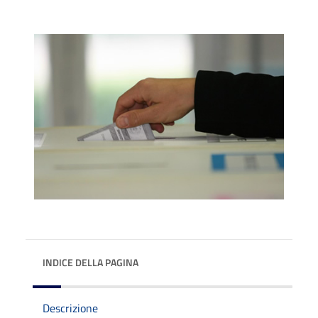
INDICE DELLA PAGINA
Descrizione