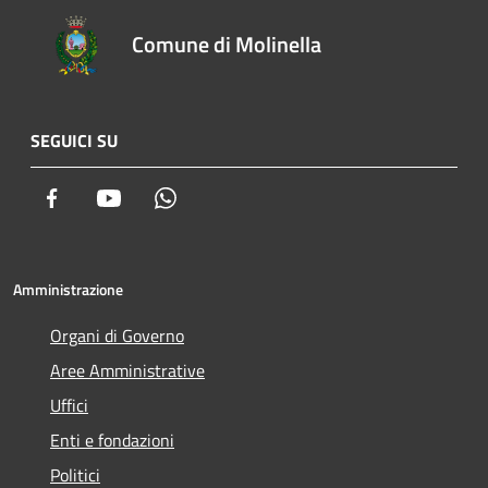
Comune di Molinella
SEGUICI SU
Facebook
Youtube
Whatsapp
Amministrazione
Organi di Governo
Aree Amministrative
Uffici
Enti e fondazioni
Politici