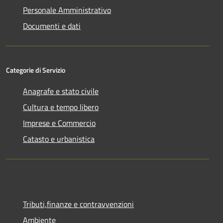
Personale Amministrativo
Documenti e dati
Categorie di Servizio
Anagrafe e stato civile
Cultura e tempo libero
Imprese e Commercio
Catasto e urbanistica
Tributi,finanze e contravvenzioni
Ambiente