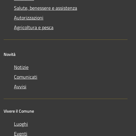
Salute, benessere e assistenza
Autorizzazioni
Agricoltura e pesca
Novità
Notizie
Comunicati
Avvisi
Vivere il Comune
Luoghi
Eventi