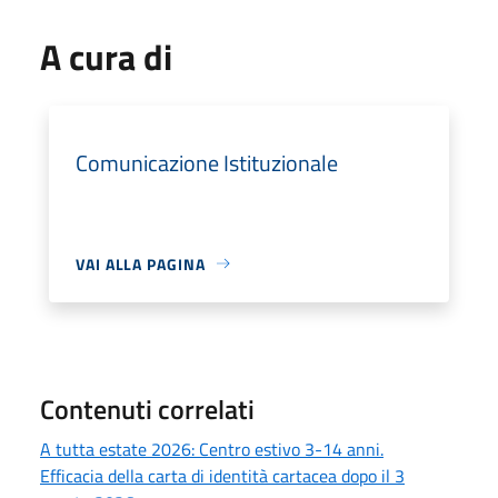
A cura di
Comunicazione Istituzionale
VAI ALLA PAGINA
Contenuti correlati
A tutta estate 2026: Centro estivo 3-14 anni.
Efficacia della carta di identità cartacea dopo il 3