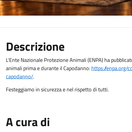
Descrizione
L'Ente Nazionale Protezione Animali (ENPA) ha pubblicato
animali prima e durante il Capodanno:
https://enpa.org/c
capodanno/
.
Festeggiamo in sicurezza e nel rispetto di tutti.
A cura di