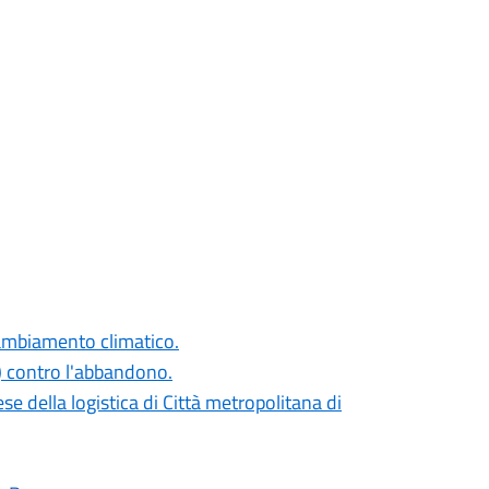
cambiamento climatico.
 contro l'abbandono.
se della logistica di Città metropolitana di