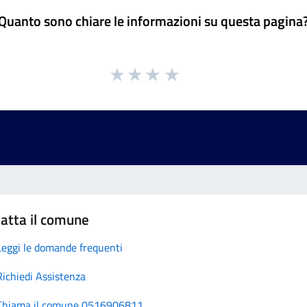
Quanto sono chiare le informazioni su questa pagina
atta il comune
Leggi le domande frequenti
Richiedi Assistenza
Chiama il comune 0516906811