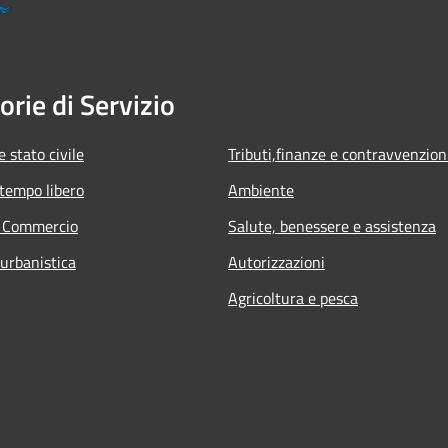
orie di Servizio
 stato civile
Tributi,finanze e contravvenzion
 tempo libero
Ambiente
e Commercio
Salute, benessere e assistenza
 urbanistica
Autorizzazioni
Agricoltura e pesca