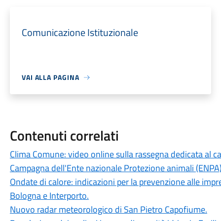
Comunicazione Istituzionale
VAI ALLA PAGINA
Contenuti correlati
Clima Comune: video online sulla rassegna dedicata al 
Campagna dell'Ente nazionale Protezione animali (ENPA)
Ondate di calore: indicazioni per la prevenzione alle impre
Bologna e Interporto.
Nuovo radar meteorologico di San Pietro Capofiume.