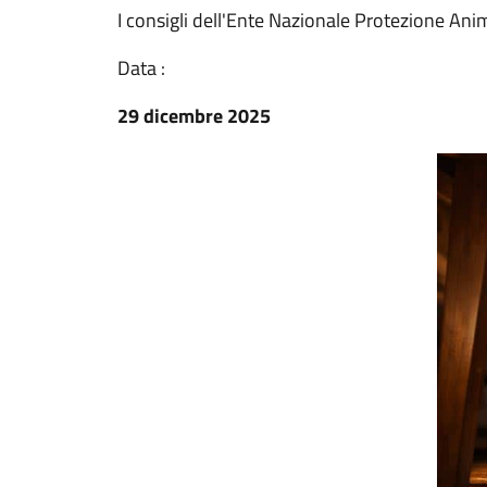
I consigli dell'Ente Nazionale Protezione An
Data :
29 dicembre 2025