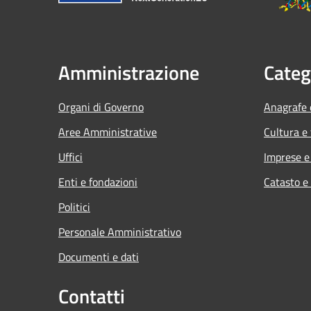
Amministrazione
Categ
Organi di Governo
Anagrafe e
Aree Amministrative
Cultura e
Uffici
Imprese 
Enti e fondazioni
Catasto e
Politici
Personale Amministrativo
Documenti e dati
Contatti