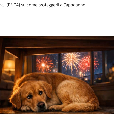
imali (ENPA) su come proteggerli a Capodanno.