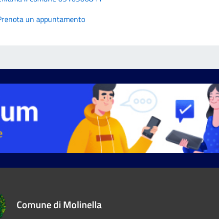
Prenota un appuntamento
Comune di Molinella