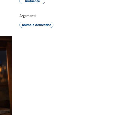
Ambiente
Argomenti:
Animale domestico