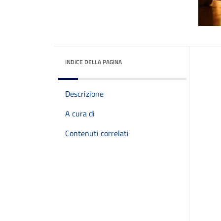
INDICE DELLA PAGINA
Descrizione
A cura di
Contenuti correlati