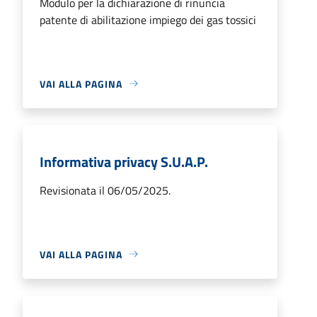
Modulo per la dichiarazione di rinuncia
patente di abilitazione impiego dei gas tossici
VAI ALLA PAGINA
Informativa privacy S.U.A.P.
Revisionata il 06/05/2025.
VAI ALLA PAGINA