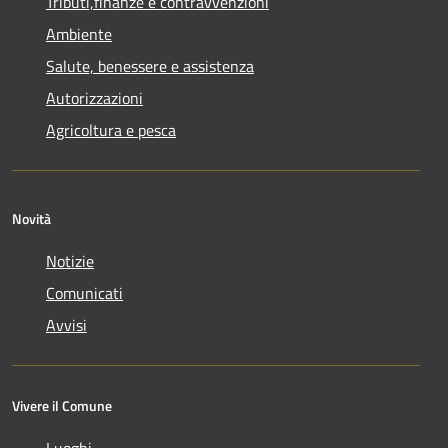
Tributi,finanze e contravvenzioni
Ambiente
Salute, benessere e assistenza
Autorizzazioni
Agricoltura e pesca
Novità
Notizie
Comunicati
Avvisi
Vivere il Comune