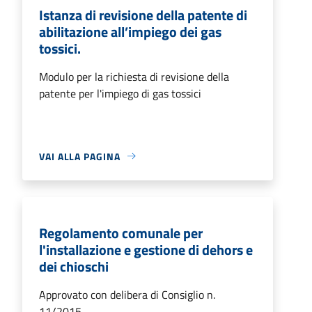
Istanza di revisione della patente di
abilitazione all’impiego dei gas
tossici.
Modulo per la richiesta di revisione della
patente per l'impiego di gas tossici
VAI ALLA PAGINA
Regolamento comunale per
l'installazione e gestione di dehors e
dei chioschi
Approvato con delibera di Consiglio n.
11/2015