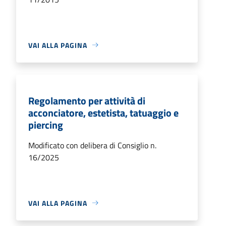
VAI ALLA PAGINA
Regolamento per attività di
acconciatore, estetista, tatuaggio e
piercing
Modificato con delibera di Consiglio n.
16/2025
VAI ALLA PAGINA