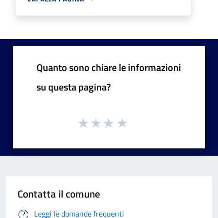
Quanto sono chiare le informazioni
su questa pagina?
Contatta il comune
Leggi le domande frequenti