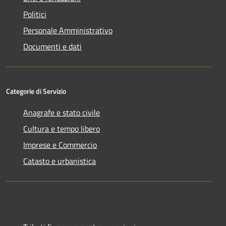
Politici
Personale Amministrativo
Documenti e dati
Categorie di Servizio
Anagrafe e stato civile
Cultura e tempo libero
Imprese e Commercio
Catasto e urbanistica