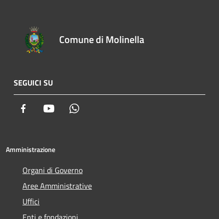
Comune di Molinella
SEGUICI SU
Facebook
Youtube
Whatsapp
Amministrazione
Organi di Governo
Aree Amministrative
Uffici
Enti e fondazioni