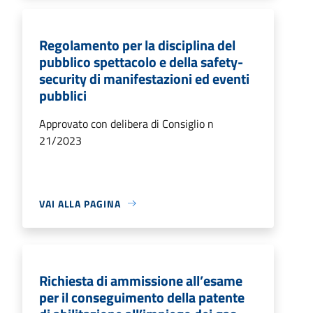
Regolamento per la disciplina del
pubblico spettacolo e della safety-
security di manifestazioni ed eventi
pubblici
Approvato con delibera di Consiglio n
21/2023
VAI ALLA PAGINA
Richiesta di ammissione all’esame
per il conseguimento della patente