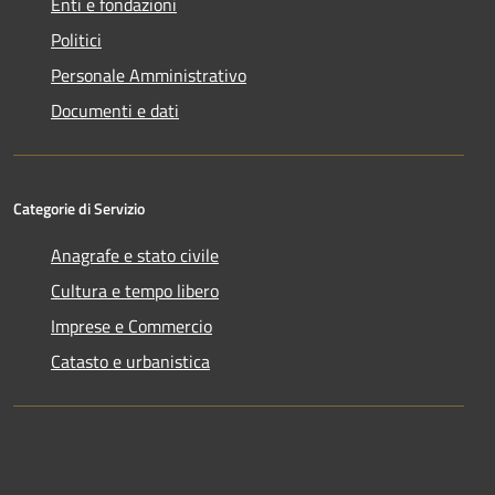
Enti e fondazioni
Politici
Personale Amministrativo
Documenti e dati
Categorie di Servizio
Anagrafe e stato civile
Cultura e tempo libero
Imprese e Commercio
Catasto e urbanistica