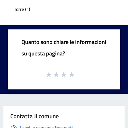
Torre (1)
Quanto sono chiare le informazioni
su questa pagina?
Contatta il comune
Leggi le domande frequenti