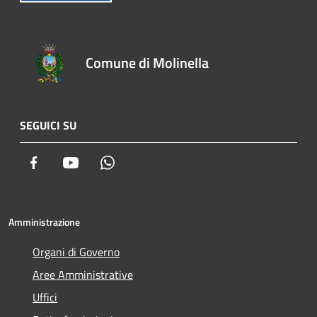
Comune di Molinella
SEGUICI SU
Facebook
Youtube
Whatsapp
Amministrazione
Organi di Governo
Aree Amministrative
Uffici