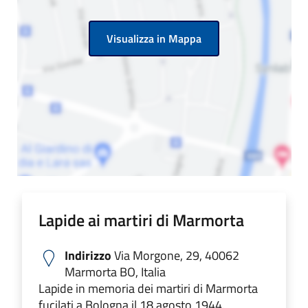
Visualizza in Mappa
Lapide ai martiri di Marmorta
Indirizzo
Via Morgone, 29, 40062
Marmorta BO, Italia
Lapide in memoria dei martiri di Marmorta
fucilati a Bologna il 18 agosto 1944.