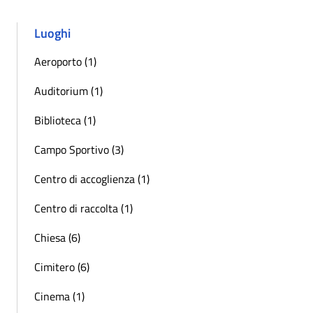
Luoghi
Aeroporto (1)
Auditorium (1)
Biblioteca (1)
Campo Sportivo (3)
Centro di accoglienza (1)
Centro di raccolta (1)
Chiesa (6)
Cimitero (6)
Cinema (1)