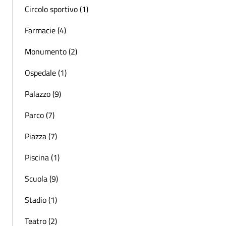
Circolo sportivo (1)
Farmacie (4)
Monumento (2)
Ospedale (1)
Palazzo (9)
Parco (7)
Piazza (7)
Piscina (1)
Scuola (9)
Stadio (1)
Teatro (2)