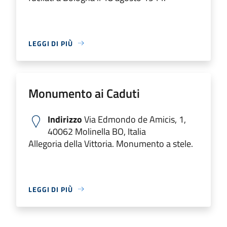
LEGGI DI PIÙ
Monumento ai Caduti
Indirizzo
Via Edmondo de Amicis, 1,
40062 Molinella BO, Italia
Allegoria della Vittoria. Monumento a stele.
LEGGI DI PIÙ