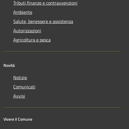
Tributi,finanze e contravvenzioni
Ambiente
Salute, benessere e assistenza
Autorizzazioni
Agricoltura e pesca
Novità
Notizie
Comunicati
Avvisi
Vivere il Comune