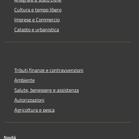
Cultura e tempo libero
Imprese e Commercio
Catasto e urbanistica
Tributi,finanze e contravvenzioni
Ambiente
Salute, benessere e assistenza
Autorizzazioni
Agricoltura e pesca
Novità