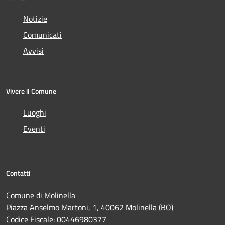
Notizie
Comunicati
Avvisi
Vivere il Comune
Luoghi
Eventi
Contatti
Comune di Molinella
Piazza Anselmo Martoni, 1, 40062 Molinella (BO)
Codice Fiscale: 00446980377