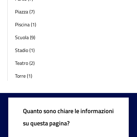
Piazza (7)
Piscina (1)
Scuola (9)
Stadio (1)
Teatro (2)
Torre (1)
Quanto sono chiare le informazioni
su questa pagina?