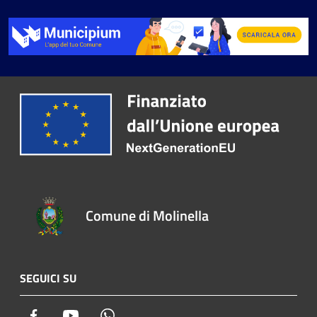
Comune di Molinella
SEGUICI SU
Facebook
Youtube
Whatsapp