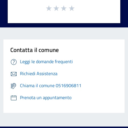
Contatta il comune
Leggi le domande frequenti
Richiedi Assistenza
Chiama il comune 0516906811
Prenota un appuntamento