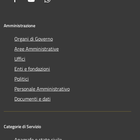
Amministrazione
Organi di Governo
Aree Amministrative
Uffici
Enti e fondazioni
Politici
Personale Amministrativo
Documenti e dati
Categorie di Servizio
Anagrafe e stato civile