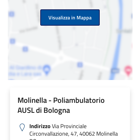
Visualizza in Mappa
Molinella - Poliambulatorio
AUSL di Bologna
Indirizzo
Via Provinciale
Circonvallazione, 47, 40062 Molinella