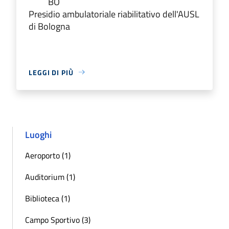
BO
Presidio ambulatoriale riabilitativo dell'AUSL
di Bologna
LEGGI DI PIÙ
Luoghi
Aeroporto (1)
Auditorium (1)
Biblioteca (1)
Campo Sportivo (3)