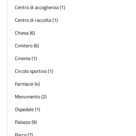
Centro di accoglienza (1)
Centro di raccolta (1)
Chiesa (6)
Cimitero (6)
Cinema (1)
Circolo sportivo (1)
Farmacie (4)
Monumento (2)
Ospedale (1)
Palazzo (9)
Parco (7)