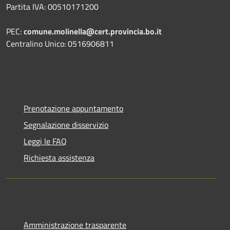
Partita IVA: 00510171200
PEC:
comune.molinella@cert.provincia.bo.it
Centralino Unico: 0516906811
Prenotazione appuntamento
Segnalazione disservizio
Leggi le FAQ
Richiesta assistenza
Amministrazione trasparente