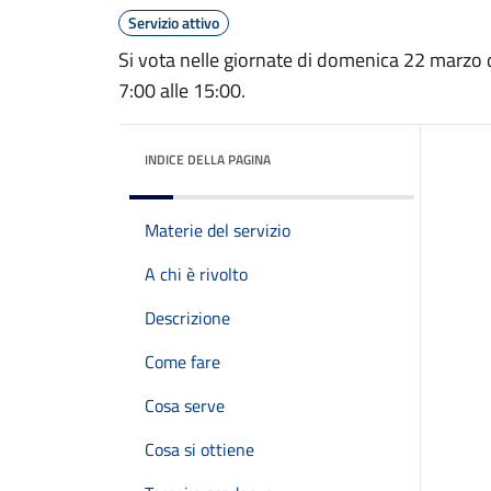
Servizio attivo
Si vota nelle giornate di domenica 22 marzo d
7:00 alle 15:00.
INDICE DELLA PAGINA
Materie del servizio
A chi è rivolto
Descrizione
Come fare
Cosa serve
Cosa si ottiene