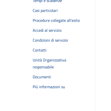
Tempi e scadenze
Casi particolari
Procedure collegate all'esito
Accedi al servizio
Condizioni di servizio
Contatti
Unità Organizzativa
responsabile
Documenti
Più informazioni su