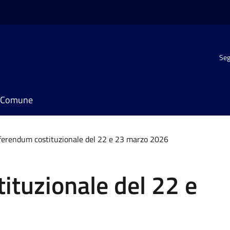
Seg
il Comune
ferendum costituzionale del 22 e 23 marzo 2026
ituzionale del 22 e