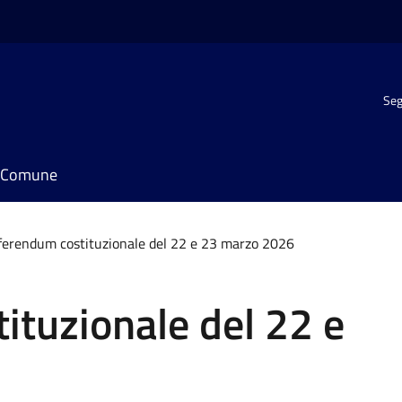
Seg
il Comune
ferendum costituzionale del 22 e 23 marzo 2026
ituzionale del 22 e