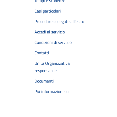
Tempi e scadenze
Casi particolari
Procedure collegate all'esito
Accedi al servizio
Condizioni di servizio
Contatti
Unità Organizzativa
responsabile
Documenti
Più informazioni su