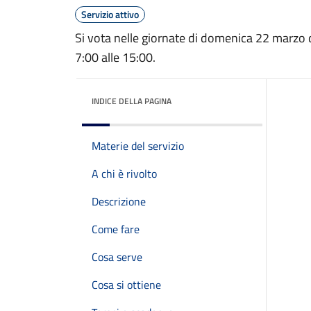
Servizio attivo
Si vota nelle giornate di domenica 22 marzo d
7:00 alle 15:00.
INDICE DELLA PAGINA
Materie del servizio
A chi è rivolto
Descrizione
Come fare
Cosa serve
Cosa si ottiene